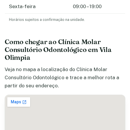
Sexta-feira
09:00 – 19:00
Horários sujeitos a confirmação na unidade.
Como chegar ao Clínica Molar
Consultório Odontológico em Vila
Olimpia
Veja no mapa a localização do Clínica Molar
Consultório Odontológico e trace a melhor rota a
partir do seu endereço.