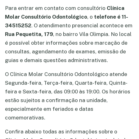
Para entrar em contato com consultório
Clínica
Molar Consultório Odontológico
, o
telefone é 11-
34515252
. O atendimento presencial acontece em
Rua Pequetita, 179
, no bairro Vila Olimpia. No local
é possível obter informações sobre marcação de
consultas, agendamento de exames, emissão de
guias e demais questões administrativas.
O Clínica Molar Consultório Odontológico atende
Segunda-feira, Terça-feira, Quarta-feira, Quinta-
feira e Sexta-feira, das 09:00 às 19:00. Os horários
estão sujeitos a confirmação na unidade,
especialmente em feriados e datas
comemorativas.
Confira abaixo todas as informações sobre o