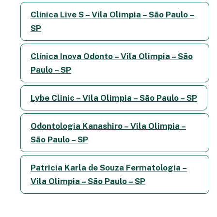
Clínica Live S – Vila Olimpia – São Paulo –
SP
Clínica Inova Odonto – Vila Olimpia – São
Paulo – SP
Lybe Clinic – Vila Olimpia – São Paulo – SP
Odontologia Kanashiro – Vila Olimpia –
São Paulo – SP
Patricia Karla de Souza Fermatologia –
Vila Olimpia – São Paulo – SP