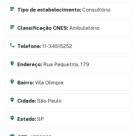
Tipo de estabelecimento:
Consultório
Classificação CNES:
Ambulatório
Telefone:
11-34515252
Endereço:
Rua Pequetita, 179
Bairro:
Vila Olimpia
Cidade:
São Paulo
Estado:
SP