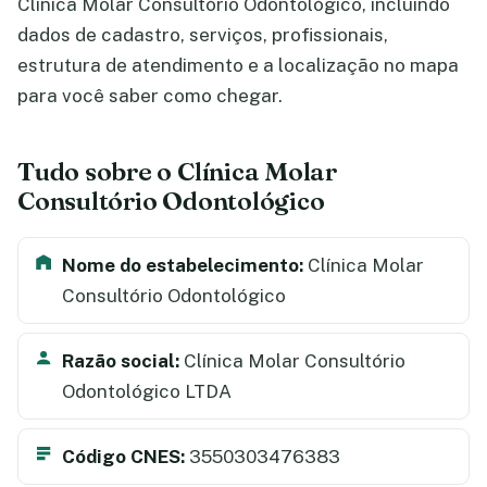
Clínica Molar Consultório Odontológico, incluindo
dados de cadastro, serviços, profissionais,
estrutura de atendimento e a localização no mapa
para você saber como chegar.
Tudo sobre o Clínica Molar
Consultório Odontológico
Nome do estabelecimento:
Clínica Molar
Consultório Odontológico
Razão social:
Clínica Molar Consultório
Odontológico LTDA
Código CNES:
3550303476383