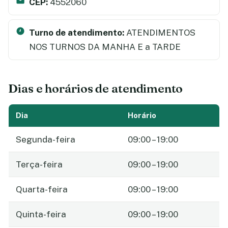
CEP:
4552060
Turno de atendimento:
ATENDIMENTOS
NOS TURNOS DA MANHA E a TARDE
Dias e horários de atendimento
Dia
Horário
Segunda-feira
09:00 – 19:00
Terça-feira
09:00 – 19:00
Quarta-feira
09:00 – 19:00
Quinta-feira
09:00 – 19:00