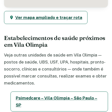
Ver mapa ampliado e traçar rota
Estabelecimentos de saúde próximos
em Vila Olimpia
Veja outras unidades de saúde em Vila Olimpia —
postos de saúde, UBS, USF, UPA, hospitais, pronto-
socorro, clínicas e consultórios — onde também é
possível marcar consultas, realizar exames e obter
medicamentos.
Psimedcare – Vila Olimpia – São Paulo –
SP