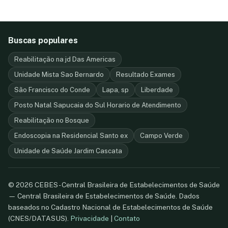
Buscas populares
Reabilitação na jd Das Americas
Unidade Mista Sao Bernardo
Resultado Exames
São Francisco do Conde
Lapa, sp
Liberdade
Posto Natal Sapucaia do Sul Horario de Atendimento
Reabilitação no Bosque
Endoscopia na Residencial Santo ex
Campo Verde
Unidade de Saúde Jardim Cascata
© 2026 CEBES - Central Brasileira de Estabelecimentos de Saúde
— Central Brasileira de Estabelecimentos de Saúde. Dados
baseados no Cadastro Nacional de Estabelecimentos de Saúde
(CNES/DATASUS).
Privacidade
|
Contato