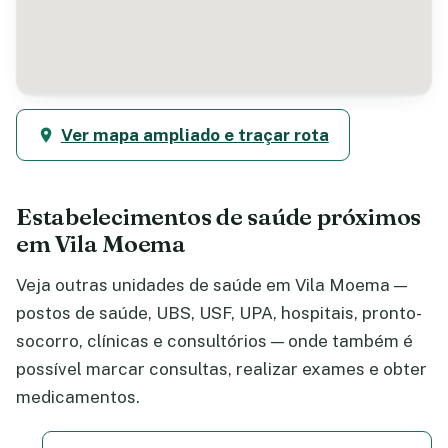
Ver mapa ampliado e traçar rota
Estabelecimentos de saúde próximos
em Vila Moema
Veja outras unidades de saúde em Vila Moema —
postos de saúde, UBS, USF, UPA, hospitais, pronto-
socorro, clínicas e consultórios — onde também é
possível marcar consultas, realizar exames e obter
medicamentos.