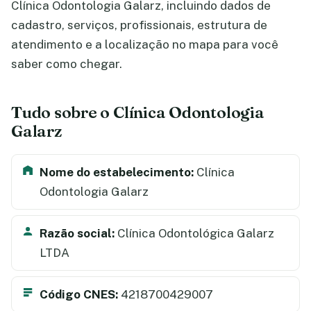
Clínica Odontologia Galarz, incluindo dados de
cadastro, serviços, profissionais, estrutura de
atendimento e a localização no mapa para você
saber como chegar.
Tudo sobre o Clínica Odontologia
Galarz
Nome do estabelecimento:
Clínica
Odontologia Galarz
Razão social:
Clínica Odontológica Galarz
LTDA
Código CNES:
4218700429007