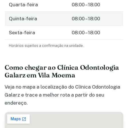
Quarta-feira
08:00 – 18:00
Quinta-feira
08:00 – 18:00
Sexta-feira
08:00 – 18:00
Horários sujeitos a confirmação na unidade.
Como chegar ao Clínica Odontologia
Galarz em Vila Moema
Veja no mapa a localização do Clínica Odontologia
Galarz e trace a melhor rota a partir do seu
endereço.