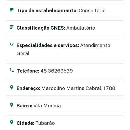
Tipo de estabelecimento:
Consultório
Classificação CNES:
Ambulatório
Especialidades e serviços:
Atendimento
Geral
Telefone:
48 36269539
Endereço:
Marcolino Martins Cabral, 1788
Bairro:
Vila Moema
Cidade:
Tubarão