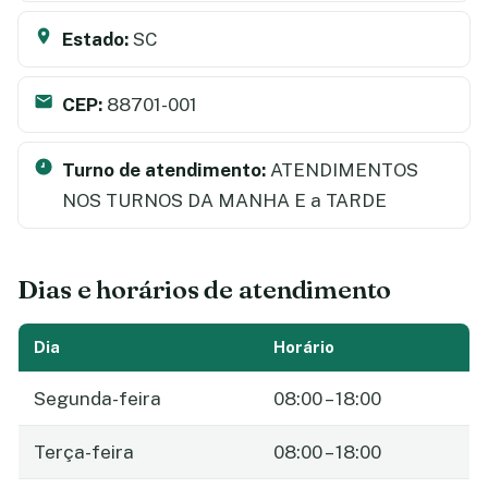
Estado:
SC
CEP:
88701-001
Turno de atendimento:
ATENDIMENTOS
NOS TURNOS DA MANHA E a TARDE
Dias e horários de atendimento
Dia
Horário
Segunda-feira
08:00 – 18:00
Terça-feira
08:00 – 18:00