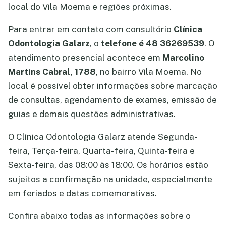
local do Vila Moema e regiões próximas.
Para entrar em contato com consultório
Clínica
Odontologia Galarz
, o
telefone é 48 36269539
. O
atendimento presencial acontece em
Marcolino
Martins Cabral, 1788
, no bairro Vila Moema. No
local é possível obter informações sobre marcação
de consultas, agendamento de exames, emissão de
guias e demais questões administrativas.
O Clínica Odontologia Galarz atende Segunda-
feira, Terça-feira, Quarta-feira, Quinta-feira e
Sexta-feira, das 08:00 às 18:00. Os horários estão
sujeitos a confirmação na unidade, especialmente
em feriados e datas comemorativas.
Confira abaixo todas as informações sobre o