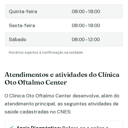
Quinta-feira
08:00 – 18:00
Sexta-feira
08:00 – 18:00
Sábado
08:00 – 12:00
Horários sujeitos a confirmação na unidade.
Atendimentos e atividades do Clínica
Oto Oftalmo Center
O Clínica Oto Oftalmo Center desenvolve, além do
atendimento principal, as seguintes atividades de
saúde cadastradas no CNES: