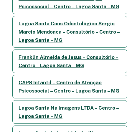
Psicossocial – Centro – Lagoa Santa – MG
Lagoa Santa Cons Odontológico Sergio
Marcio Mendonca – Consultório – Centro –
Lagoa Santa – MG
Franklin Almeida de Jesus – Consultório –
Centro – Lagoa Santa – MG
CAPS Infantil – Centro de Atenção
Psicossocial – Centro – Lagoa Santa – MG
Lagoa Santa Na Imagens LTDA – Centro –
Lagoa Santa – MG