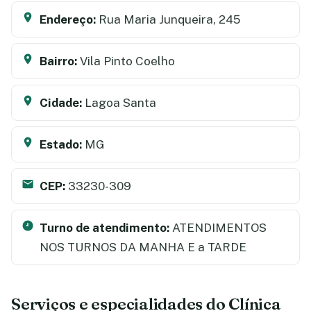
Endereço:
Rua Maria Junqueira, 245
Bairro:
Vila Pinto Coelho
Cidade:
Lagoa Santa
Estado:
MG
CEP:
33230-309
Turno de atendimento:
ATENDIMENTOS
NOS TURNOS DA MANHA E a TARDE
Serviços e especialidades do Clínica