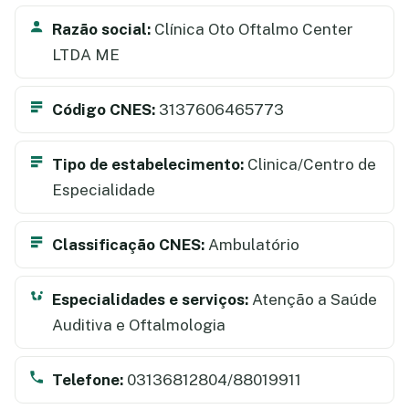
Razão social:
Clínica Oto Oftalmo Center
LTDA ME
Código CNES:
3137606465773
Tipo de estabelecimento:
Clinica/Centro de
Especialidade
Classificação CNES:
Ambulatório
Especialidades e serviços:
Atenção a Saúde
Auditiva e Oftalmologia
Telefone:
03136812804/88019911