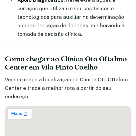
Apoio Diagnóstico:
Refere-se a ações e
serviços que utilizam recursos físicos e
tecnológicos para auxiliar na determinação
ou diferenciação de doenças, melhorando a
tomada de decisão clínica.
Como chegar ao Clínica Oto Oftalmo
Center em Vila Pinto Coelho
Veja no mapa a localização do Clínica Oto Oftalmo
Center e trace a melhor rota a partir do seu
endereço.