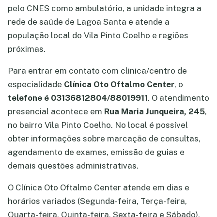
pelo CNES como ambulatório, a unidade integra a
rede de saúde de Lagoa Santa e atende a
população local do Vila Pinto Coelho e regiões
próximas.
Para entrar em contato com clinica/centro de
especialidade
Clínica Oto Oftalmo Center
, o
telefone é 03136812804/88019911
. O atendimento
presencial acontece em
Rua Maria Junqueira, 245
,
no bairro Vila Pinto Coelho. No local é possível
obter informações sobre marcação de consultas,
agendamento de exames, emissão de guias e
demais questões administrativas.
O Clínica Oto Oftalmo Center atende em dias e
horários variados (Segunda-feira, Terça-feira,
Quarta-feira, Quinta-feira, Sexta-feira e Sábado).