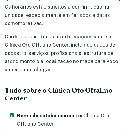
Os horários estão sujeitos a confirmação na
unidade, especialmente em feriados e datas
comemorativas.
Confira abaixo todas as informações sobre o
Clínica Oto Oftalmo Center, incluindo dados de
cadastro, serviços, profissionais, estrutura de
atendimento e a localização no mapa para você
saber como chegar.
Tudo sobre o Clínica Oto Oftalmo
Center
Nome do estabelecimento:
Clínica Oto
Oftalmo Center