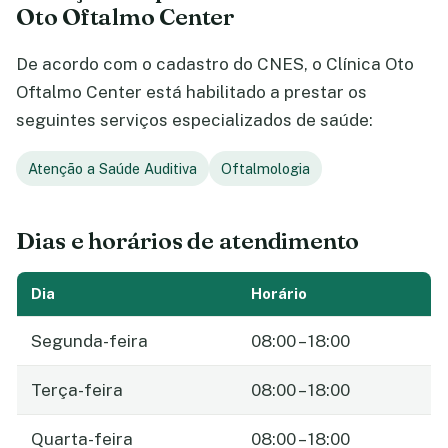
Oto Oftalmo Center
De acordo com o cadastro do CNES, o Clínica Oto
Oftalmo Center está habilitado a prestar os
seguintes serviços especializados de saúde:
Atenção a Saúde Auditiva
Oftalmologia
Dias e horários de atendimento
Dia
Horário
Segunda-feira
08:00 – 18:00
Terça-feira
08:00 – 18:00
Quarta-feira
08:00 – 18:00