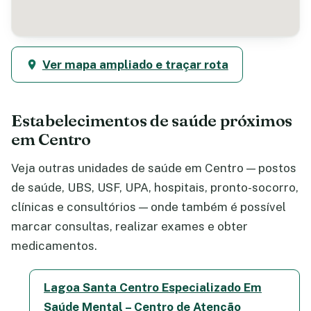
Ver mapa ampliado e traçar rota
Estabelecimentos de saúde próximos
em Centro
Veja outras unidades de saúde em Centro — postos
de saúde, UBS, USF, UPA, hospitais, pronto-socorro,
clínicas e consultórios — onde também é possível
marcar consultas, realizar exames e obter
medicamentos.
Lagoa Santa Centro Especializado Em
Saúde Mental – Centro de Atenção