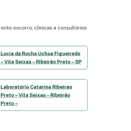
onto-socorro, clínicas e consultórios
Lucia da Rocha Uchoa Figueiredo
– Vila Seixas – Ribeirão Preto – SP
Laboratório Catarina Ribeirao
Preto – Vila Seixas – Ribeirão
Preto –