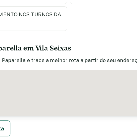
MENTO NOS TURNOS DA
arella em Vila Seixas
 Paparella e trace a melhor rota a partir do seu endereç
ta