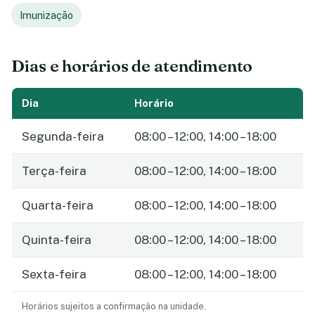
Imunização
Dias e horários de atendimento
Dia
Horário
Segunda-feira
08:00 – 12:00, 14:00 – 18:00
Terça-feira
08:00 – 12:00, 14:00 – 18:00
Quarta-feira
08:00 – 12:00, 14:00 – 18:00
Quinta-feira
08:00 – 12:00, 14:00 – 18:00
Sexta-feira
08:00 – 12:00, 14:00 – 18:00
Horários sujeitos a confirmação na unidade.