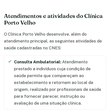
Atendimentos e atividades do Clínica
Porto Velho
O Clínica Porto Velho desenvolve, além do
atendimento principal, as seguintes atividades de
saúde cadastradas no CNES:
Consulta Ambulatorial:
Atendimento
prestado a indivíduos cuja condição de
saúde permite que compareçam ao
estabelecimento e retornem ao local de
origem, realizado por profissionais de saúde
para fornecer parecer, instrução ou
avaliação de uma situação clínica.