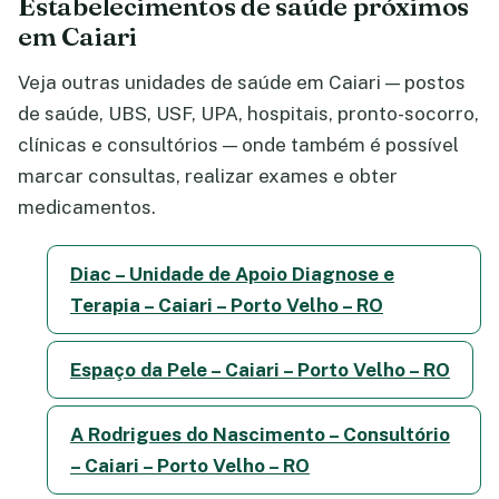
Estabelecimentos de saúde próximos
em Caiari
Veja outras unidades de saúde em Caiari — postos
de saúde, UBS, USF, UPA, hospitais, pronto-socorro,
clínicas e consultórios — onde também é possível
marcar consultas, realizar exames e obter
medicamentos.
Diac – Unidade de Apoio Diagnose e
Terapia – Caiari – Porto Velho – RO
Espaço da Pele – Caiari – Porto Velho – RO
A Rodrigues do Nascimento – Consultório
– Caiari – Porto Velho – RO