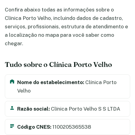
Confira abaixo todas as informações sobre o
Clínica Porto Velho, incluindo dados de cadastro,
serviços, profissionais, estrutura de atendimento e
a localização no mapa para você saber como
chegar.
Tudo sobre o Clínica Porto Velho
Nome do estabelecimento:
Clínica Porto
Velho
Razão social:
Clínica Porto Velho S S LTDA
Código CNES:
1100205365538