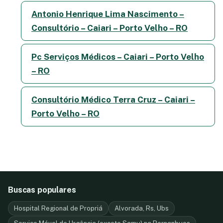
Antonio Henrique Lima Nascimento –
Consultório – Caiari – Porto Velho – RO
Pc Serviços Médicos – Caiari – Porto Velho
– RO
Consultório Médico Terra Cruz – Caiari –
Porto Velho – RO
Buscas populares
Hospital Regional de Propriá
Alvorada, Rs, Ubs