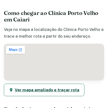
Como chegar ao Clínica Porto Velho
em Caiari
Veja no mapa a localização do Clínica Porto Velho e
trace a melhor rota a partir do seu endereço.
Ver mapa ampliado e traçar rota