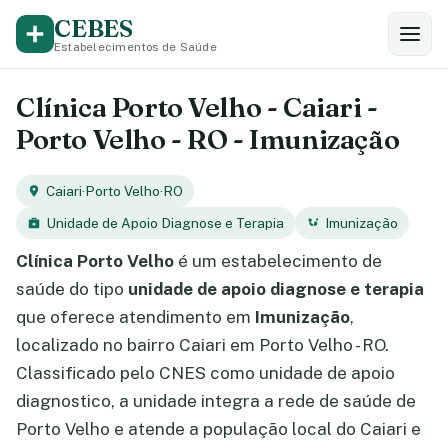
CEBES
Estabelecimentos de Saúde
Clínica Porto Velho - Caiari -
Porto Velho - RO - Imunização
Caiari
·
Porto Velho
·
RO
Unidade de Apoio Diagnose e Terapia
Imunização
Clínica Porto Velho
é um estabelecimento de
saúde do tipo
unidade de apoio diagnose e terapia
que oferece atendimento em
Imunização
,
localizado no bairro Caiari em Porto Velho - RO.
Classificado pelo CNES como unidade de apoio
diagnostico, a unidade integra a rede de saúde de
Porto Velho e atende a população local do Caiari e