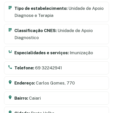
Tipo de estabelecimento:
Unidade de Apoio
Diagnose e Terapia
Classificação CNES:
Unidade de Apoio
Diagnostico
Especialidades e serviços:
Imunização
Telefone:
69 32242941
Endereço:
Carlos Gomes, 770
Bairro:
Caiari