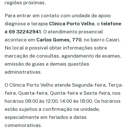
regiões próximas.
Para entrar em contato com unidade de apoio
diagnose e terapia
Clínica Porto Velho
, o
telefone
é 69 32242941
. O atendimento presencial
acontece em
Carlos Gomes, 770
, no bairro Caiari.
No local é possível obter informações sobre
marcação de consultas, agendamento de exames,
emissão de guias e demais questões
administrativas.
O Clínica Porto Velho atende Segunda-feira, Terça-
feira, Quarta-feira, Quinta-feira e Sexta-feira, nos
horários 08:00 às 12:00, 14:00 às 18:00. Os horários
estão sujeitos a confirmação na unidade,
especialmente em feriados e datas
comemorativas.