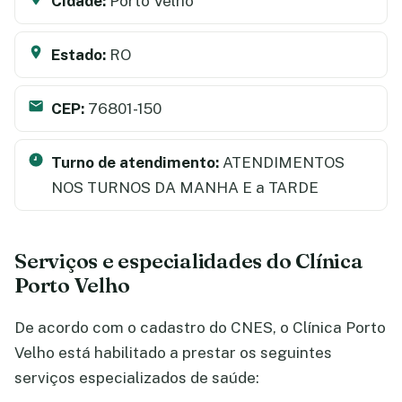
Cidade:
Porto Velho
Estado:
RO
CEP:
76801-150
Turno de atendimento:
ATENDIMENTOS
NOS TURNOS DA MANHA E a TARDE
Serviços e especialidades do Clínica
Porto Velho
De acordo com o cadastro do CNES, o Clínica Porto
Velho está habilitado a prestar os seguintes
serviços especializados de saúde: