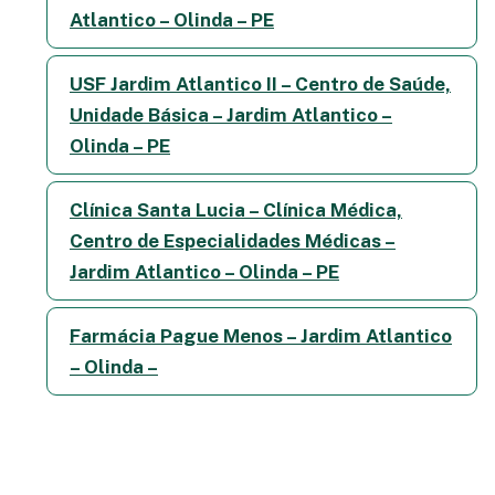
Atlantico – Olinda – PE
USF Jardim Atlantico II – Centro de Saúde,
Unidade Básica – Jardim Atlantico –
Olinda – PE
Clínica Santa Lucia – Clínica Médica,
Centro de Especialidades Médicas –
Jardim Atlantico – Olinda – PE
Farmácia Pague Menos – Jardim Atlantico
– Olinda –