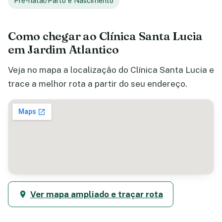
Pré-natal/Parto e Nascimento
Como chegar ao Clínica Santa Lucia
em Jardim Atlantico
Veja no mapa a localização do Clínica Santa Lucia e
trace a melhor rota a partir do seu endereço.
Ver mapa ampliado e traçar rota