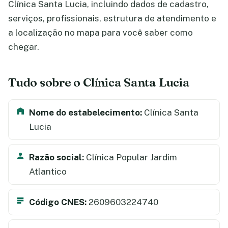
Clínica Santa Lucia, incluindo dados de cadastro,
serviços, profissionais, estrutura de atendimento e
a localização no mapa para você saber como
chegar.
Tudo sobre o Clínica Santa Lucia
Nome do estabelecimento:
Clínica Santa
Lucia
Razão social:
Clínica Popular Jardim
Atlantico
Código CNES:
2609603224740