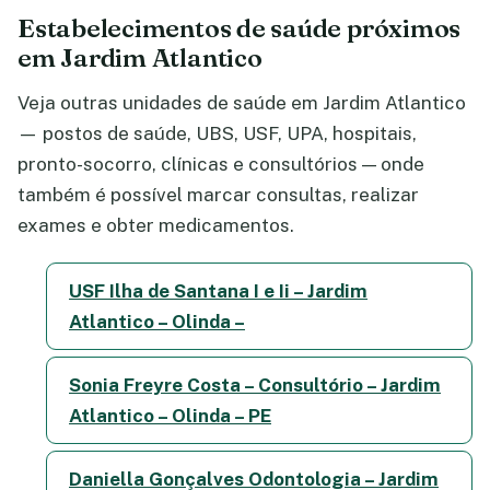
Estabelecimentos de saúde próximos
em Jardim Atlantico
Veja outras unidades de saúde em Jardim Atlantico
— postos de saúde, UBS, USF, UPA, hospitais,
pronto-socorro, clínicas e consultórios — onde
também é possível marcar consultas, realizar
exames e obter medicamentos.
USF Ilha de Santana I e Ii – Jardim
Atlantico – Olinda –
Sonia Freyre Costa – Consultório – Jardim
Atlantico – Olinda – PE
Daniella Gonçalves Odontologia – Jardim