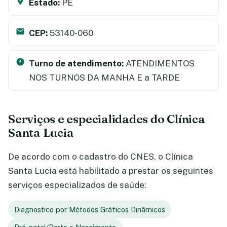
Estado:
PE
CEP:
53140-060
Turno de atendimento:
ATENDIMENTOS
NOS TURNOS DA MANHA E a TARDE
Serviços e especialidades do Clínica
Santa Lucia
De acordo com o cadastro do CNES, o Clínica
Santa Lucia está habilitado a prestar os seguintes
serviços especializados de saúde:
Diagnostico por Métodos Gráficos Dinâmicos