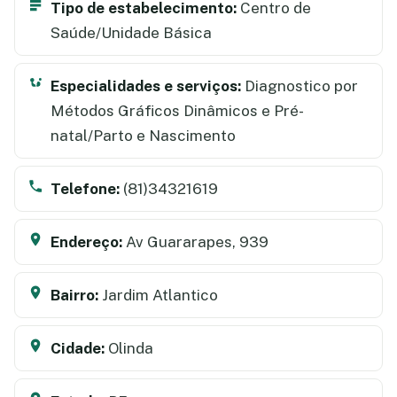
Tipo de estabelecimento:
Centro de
Saúde/Unidade Básica
Especialidades e serviços:
Diagnostico por
Métodos Gráficos Dinâmicos e Pré-
natal/Parto e Nascimento
Telefone:
(81)34321619
Endereço:
Av Guararapes, 939
Bairro:
Jardim Atlantico
Cidade:
Olinda