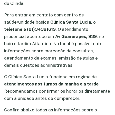
de Olinda.
Para entrar em contato com centro de
saúde/unidade básica
Clínica Santa Lucia
, o
telefone é (81)34321619
. O atendimento
presencial acontece em
Av Guararapes, 939
, no
bairro Jardim Atlantico. No local é possível obter
informações sobre marcação de consultas,
agendamento de exames, emissão de guias e
demais questões administrativas.
O Clínica Santa Lucia funciona em regime de
atendimentos nos turnos da manha e a tarde
.
Recomendamos confirmar os horários diretamente
com a unidade antes de comparecer.
Confira abaixo todas as informações sobre o