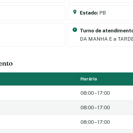
Estado:
PB
Turno de atendimento
DA MANHA E a TARD
ento
Horário
08:00 – 17:00
08:00 – 17:00
08:00 – 17:00