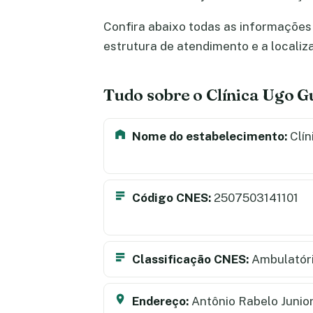
Confira abaixo todas as informações 
estrutura de atendimento e a locali
Tudo sobre o Clínica Ugo 
Nome do estabelecimento:
Clín
Código CNES:
2507503141101
Classificação CNES:
Ambulatór
Endereço:
Antônio Rabelo Junior