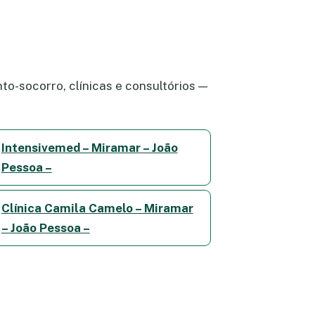
o-socorro, clínicas e consultórios —
Intensivemed – Miramar – João
Pessoa –
Clínica Camila Camelo – Miramar
– João Pessoa –