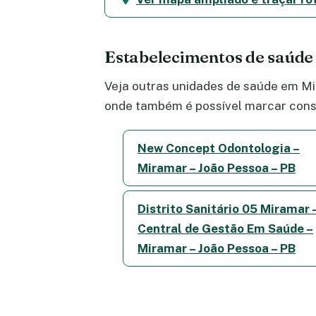
Estabelecimentos de saúd
Veja outras unidades de saúde em Mir
onde também é possível marcar consu
New Concept Odontologia –
Miramar – João Pessoa – PB
Distrito Sanitário 05 Miramar 
Central de Gestão Em Saúde –
Miramar – João Pessoa – PB