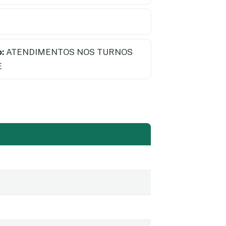
:
ATENDIMENTOS NOS TURNOS
E