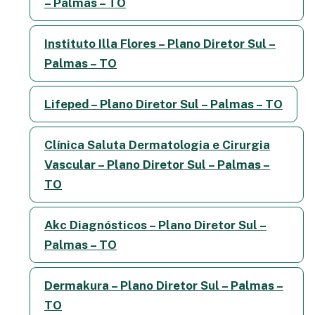
– Palmas – TO
Instituto Illa Flores – Plano Diretor Sul –
Palmas – TO
Lifeped – Plano Diretor Sul – Palmas – TO
Clínica Saluta Dermatologia e Cirurgia
Vascular – Plano Diretor Sul – Palmas –
TO
Akc Diagnósticos – Plano Diretor Sul –
Palmas – TO
Dermakura – Plano Diretor Sul – Palmas –
TO