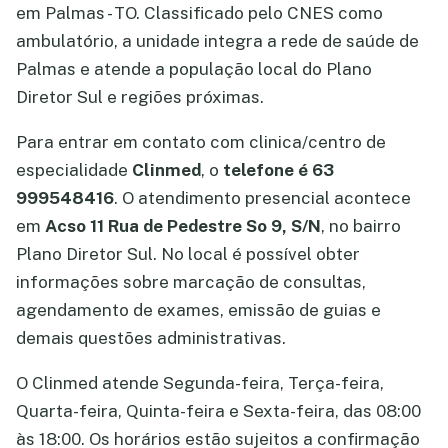
em Palmas - TO. Classificado pelo CNES como
ambulatório, a unidade integra a rede de saúde de
Palmas e atende a população local do Plano
Diretor Sul e regiões próximas.
Para entrar em contato com clinica/centro de
especialidade
Clinmed
, o
telefone é 63
999548416
. O atendimento presencial acontece
em
Acso 11 Rua de Pedestre So 9, S/N
, no bairro
Plano Diretor Sul. No local é possível obter
informações sobre marcação de consultas,
agendamento de exames, emissão de guias e
demais questões administrativas.
O Clinmed atende Segunda-feira, Terça-feira,
Quarta-feira, Quinta-feira e Sexta-feira, das 08:00
às 18:00. Os horários estão sujeitos a confirmação