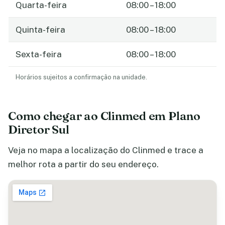
Quarta-feira
08:00 – 18:00
Quinta-feira
08:00 – 18:00
Sexta-feira
08:00 – 18:00
Horários sujeitos a confirmação na unidade.
Como chegar ao Clinmed em Plano
Diretor Sul
Veja no mapa a localização do Clinmed e trace a
melhor rota a partir do seu endereço.