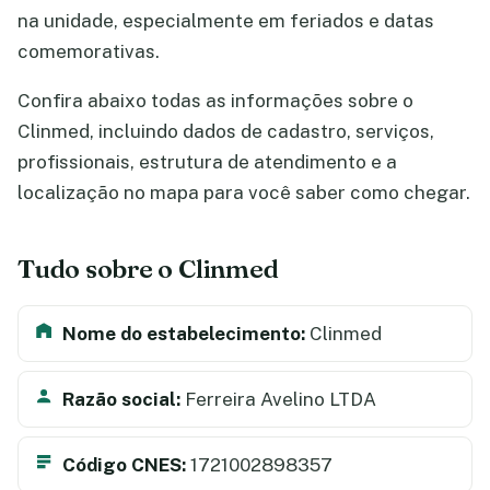
na unidade, especialmente em feriados e datas
comemorativas.
Confira abaixo todas as informações sobre o
Clinmed, incluindo dados de cadastro, serviços,
profissionais, estrutura de atendimento e a
localização no mapa para você saber como chegar.
Tudo sobre o Clinmed
Nome do estabelecimento:
Clinmed
Razão social:
Ferreira Avelino LTDA
Código CNES:
1721002898357