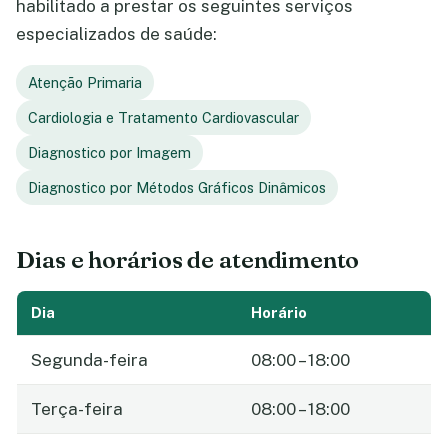
habilitado a prestar os seguintes serviços
especializados de saúde:
Atenção Primaria
Cardiologia e Tratamento Cardiovascular
Diagnostico por Imagem
Diagnostico por Métodos Gráficos Dinâmicos
Dias e horários de atendimento
Dia
Horário
Segunda-feira
08:00 – 18:00
Terça-feira
08:00 – 18:00