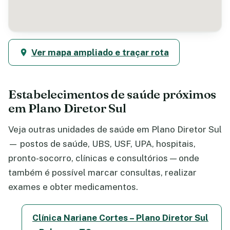
Ver mapa ampliado e traçar rota
Estabelecimentos de saúde próximos
em Plano Diretor Sul
Veja outras unidades de saúde em Plano Diretor Sul
— postos de saúde, UBS, USF, UPA, hospitais,
pronto-socorro, clínicas e consultórios — onde
também é possível marcar consultas, realizar
exames e obter medicamentos.
Clínica Nariane Cortes – Plano Diretor Sul