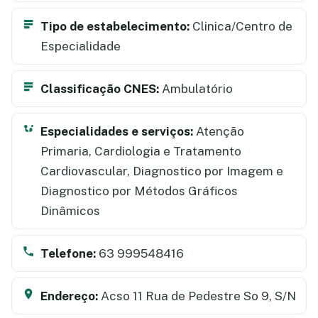
Tipo de estabelecimento:
Clinica/Centro de
Especialidade
Classificação CNES:
Ambulatório
Especialidades e serviços:
Atenção
Primaria, Cardiologia e Tratamento
Cardiovascular, Diagnostico por Imagem e
Diagnostico por Métodos Gráficos
Dinâmicos
Telefone:
63 999548416
Endereço:
Acso 11 Rua de Pedestre So 9, S/N