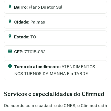
Bairro:
Plano Diretor Sul
Cidade:
Palmas
Estado:
TO
CEP:
77015-032
Turno de atendimento:
ATENDIMENTOS
NOS TURNOS DA MANHA E a TARDE
Serviços e especialidades do Clinmed
De acordo com o cadastro do CNES, o Clinmed está