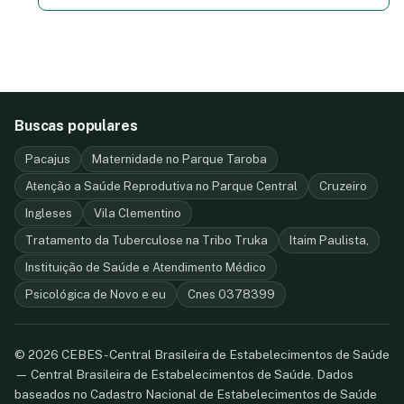
Buscas populares
Pacajus
Maternidade no Parque Taroba
Atenção a Saúde Reprodutiva no Parque Central
Cruzeiro
Ingleses
Vila Clementino
Tratamento da Tuberculose na Tribo Truka
Itaim Paulista,
Instituição de Saúde e Atendimento Médico
Psicológica de Novo e eu
Cnes 0378399
© 2026 CEBES - Central Brasileira de Estabelecimentos de Saúde
— Central Brasileira de Estabelecimentos de Saúde. Dados
baseados no Cadastro Nacional de Estabelecimentos de Saúde