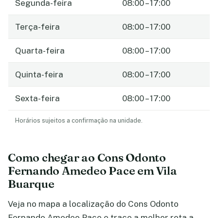
Segunda-feira
08:00 – 17:00
Terça-feira
08:00 – 17:00
Quarta-feira
08:00 – 17:00
Quinta-feira
08:00 – 17:00
Sexta-feira
08:00 – 17:00
Horários sujeitos a confirmação na unidade.
Como chegar ao Cons Odonto
Fernando Amedeo Pace em Vila
Buarque
Veja no mapa a localização do Cons Odonto
Fernando Amedeo Pace e trace a melhor rota a