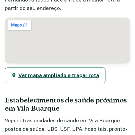
partir do seu endereço.
Ver mapa ampliado e traçar rota
Estabelecimentos de saúde próximos
em Vila Buarque
Veja outras unidades de saúde em Vila Buarque —
postos de saúde, UBS, USF, UPA, hospitais, pronto-