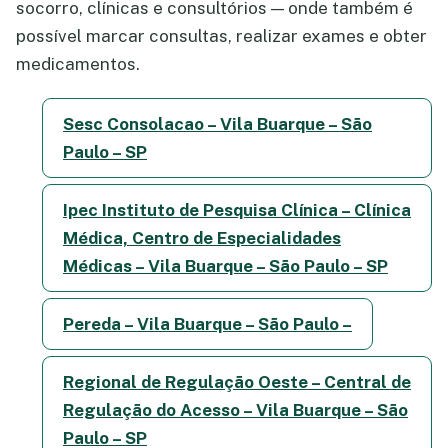
socorro, clínicas e consultórios — onde também é
possível marcar consultas, realizar exames e obter
medicamentos.
Sesc Consolacao – Vila Buarque – São
Paulo – SP
Ipec Instituto de Pesquisa Clínica – Clínica
Médica, Centro de Especialidades
Médicas – Vila Buarque – São Paulo – SP
Pereda – Vila Buarque – São Paulo –
Regional de Regulação Oeste – Central de
Regulação do Acesso – Vila Buarque – São
Paulo – SP