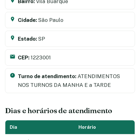
Bairro:
Vila Buarque
Cidade:
São Paulo
Estado:
SP
CEP:
1223001
Turno de atendimento:
ATENDIMENTOS
NOS TURNOS DA MANHA E a TARDE
Dias e horários de atendimento
Dia
Horário