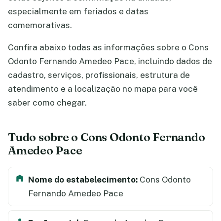
especialmente em feriados e datas
comemorativas.
Confira abaixo todas as informações sobre o Cons
Odonto Fernando Amedeo Pace, incluindo dados de
cadastro, serviços, profissionais, estrutura de
atendimento e a localização no mapa para você
saber como chegar.
Tudo sobre o Cons Odonto Fernando
Amedeo Pace
Nome do estabelecimento:
Cons Odonto
Fernando Amedeo Pace