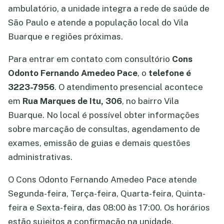
ambulatório, a unidade integra a rede de saúde de
São Paulo e atende a população local do Vila
Buarque e regiões próximas.
Para entrar em contato com consultório
Cons
Odonto Fernando Amedeo Pace
, o
telefone é
3223-7956
. O atendimento presencial acontece
em
Rua Marques de Itu, 306
, no bairro Vila
Buarque. No local é possível obter informações
sobre marcação de consultas, agendamento de
exames, emissão de guias e demais questões
administrativas.
O Cons Odonto Fernando Amedeo Pace atende
Segunda-feira, Terça-feira, Quarta-feira, Quinta-
feira e Sexta-feira, das 08:00 às 17:00. Os horários
estão sujeitos a confirmação na unidade,