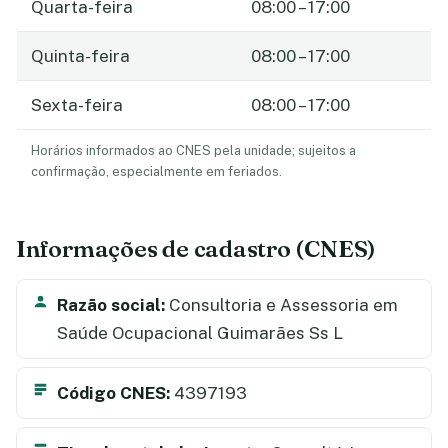
Quarta-feira
08:00 – 17:00
Quinta-feira
08:00 – 17:00
Sexta-feira
08:00 – 17:00
Horários informados ao CNES pela unidade; sujeitos a
confirmação, especialmente em feriados.
Informações de cadastro (CNES)
Razão social:
Consultoria e Assessoria em
Saúde Ocupacional Guimarães Ss L
Código CNES:
4397193