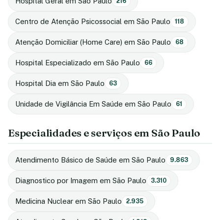
Hospital Geral em São Paulo
216
Centro de Atenção Psicossocial em São Paulo
118
Atenção Domiciliar (Home Care) em São Paulo
68
Hospital Especializado em São Paulo
66
Hospital Dia em São Paulo
63
Unidade de Vigilância Em Saúde em São Paulo
61
Especialidades e serviços em São Paulo
Atendimento Básico de Saúde em São Paulo
9.863
Diagnostico por Imagem em São Paulo
3.310
Medicina Nuclear em São Paulo
2.935