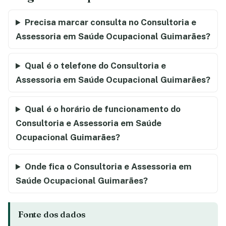
Precisa marcar consulta no Consultoria e
Assessoria em Saúde Ocupacional Guimarães?
Qual é o telefone do Consultoria e
Assessoria em Saúde Ocupacional Guimarães?
Qual é o horário de funcionamento do
Consultoria e Assessoria em Saúde
Ocupacional Guimarães?
Onde fica o Consultoria e Assessoria em
Saúde Ocupacional Guimarães?
Fonte dos dados