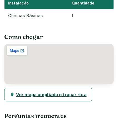
Instalação
Quantidade
Clinicas Básicas
1
Como chegar
Ver mapa ampliado e traçar rota
Perguntas frequentes