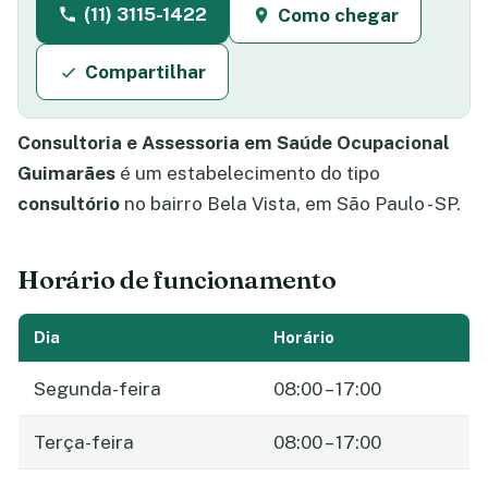
(11) 3115-1422
Como chegar
Compartilhar
Consultoria e Assessoria em Saúde Ocupacional
Guimarães
é um estabelecimento do tipo
consultório
no bairro Bela Vista, em São Paulo - SP.
Horário de funcionamento
Dia
Horário
Segunda-feira
08:00 – 17:00
Terça-feira
08:00 – 17:00