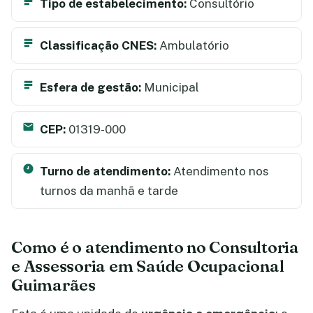
Tipo de estabelecimento:
Consultório
Classificação CNES:
Ambulatório
Esfera de gestão:
Municipal
CEP:
01319-000
Turno de atendimento:
Atendimento nos
turnos da manhã e tarde
Como é o atendimento no Consultoria
e Assessoria em Saúde Ocupacional
Guimarães