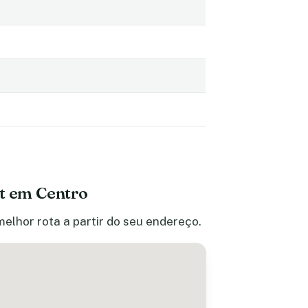
t em Centro
melhor rota a partir do seu endereço.