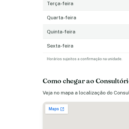
Terça-feira
Quarta-feira
Quinta-feira
Sexta-feira
Horários sujeitos a confirmação na unidade.
Como chegar ao Consultóri
Veja no mapa a localização do Consul