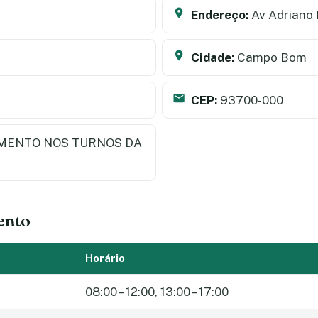
Endereço:
Av Adriano 
Cidade:
Campo Bom
CEP:
93700-000
MENTO NOS TURNOS DA
ento
Horário
08:00 – 12:00, 13:00 – 17:00