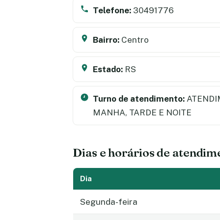
Telefone:
30491776
Bairro:
Centro
Estado:
RS
Turno de atendimento:
ATENDI
MANHA, TARDE E NOITE
Dias e horários de atendim
Dia
Segunda-feira