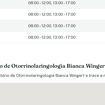
08:00 – 12:00, 13:00 – 17:00
08:00 – 12:00, 13:00 – 17:00
08:00 – 12:00, 13:00 – 17:00
08:00 – 12:00, 13:00 – 17:00
o de Otorrinolaringologia Bianca Winger
tório de Otorrinolaringologia Bianca Wingert e trace a 