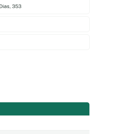
Dias, 353