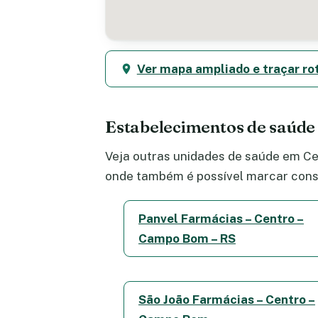
Ver mapa ampliado e traçar ro
Estabelecimentos de saúde
Veja outras unidades de saúde em Cen
onde também é possível marcar consu
Panvel Farmácias – Centro –
Campo Bom – RS
São João Farmácias – Centro –