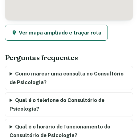
Ver mapa ampliado e traçar rota
Perguntas frequentes
Como marcar uma consulta no Consultório
de Psicologia?
Qual é o telefone do Consultório de
Psicologia?
Qual é o horário de funcionamento do
Consultório de Psicologia?