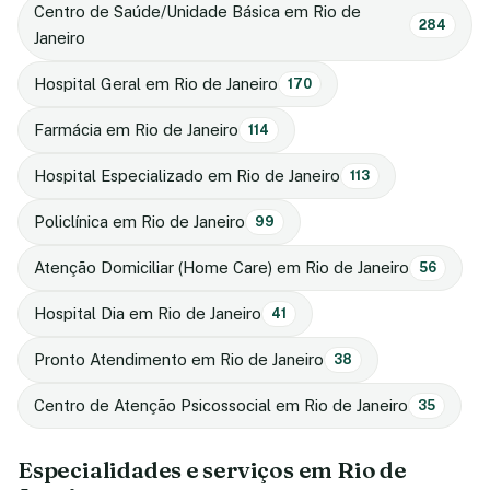
Centro de Saúde/Unidade Básica em Rio de
284
Janeiro
Hospital Geral em Rio de Janeiro
170
Farmácia em Rio de Janeiro
114
Hospital Especializado em Rio de Janeiro
113
Policlínica em Rio de Janeiro
99
Atenção Domiciliar (Home Care) em Rio de Janeiro
56
Hospital Dia em Rio de Janeiro
41
Pronto Atendimento em Rio de Janeiro
38
Centro de Atenção Psicossocial em Rio de Janeiro
35
Especialidades e serviços em Rio de