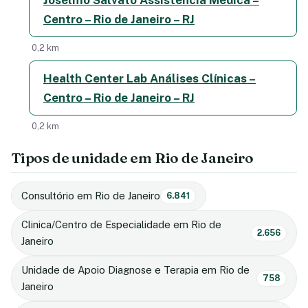
Centro – Rio de Janeiro – RJ
0,2 km
Health Center Lab Análises Clínicas –
Centro – Rio de Janeiro – RJ
0,2 km
Tipos de unidade em Rio de Janeiro
Consultório em Rio de Janeiro
6.841
Clinica/Centro de Especialidade em Rio de
2.656
Janeiro
Unidade de Apoio Diagnose e Terapia em Rio de
758
Janeiro