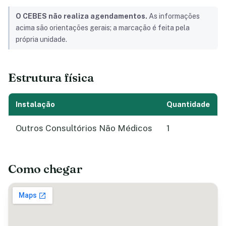
O CEBES não realiza agendamentos.
As informações
acima são orientações gerais; a marcação é feita pela
própria unidade.
Estrutura física
Instalação
Quantidade
Outros Consultórios Não Médicos
1
Como chegar