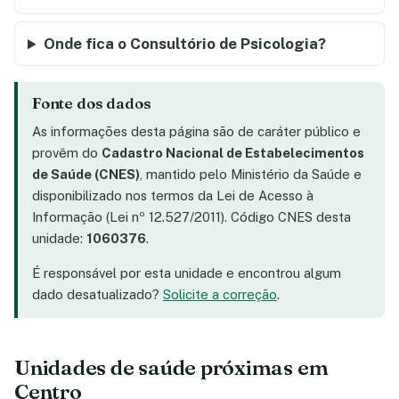
Onde fica o Consultório de Psicologia?
Fonte dos dados
As informações desta página são de caráter público e
provêm do
Cadastro Nacional de Estabelecimentos
de Saúde (CNES)
, mantido pelo Ministério da Saúde e
disponibilizado nos termos da Lei de Acesso à
Informação (Lei nº 12.527/2011). Código CNES desta
unidade:
1060376
.
É responsável por esta unidade e encontrou algum
dado desatualizado?
Solicite a correção
.
Unidades de saúde próximas em
Centro