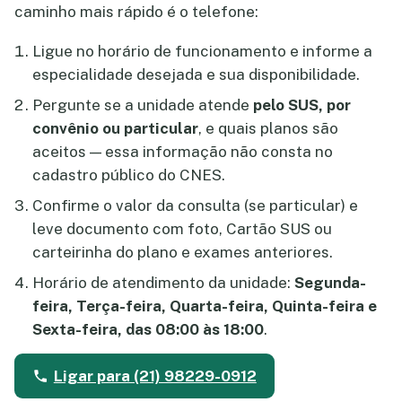
caminho mais rápido é o telefone:
Ligue no horário de funcionamento e informe a
especialidade desejada e sua disponibilidade.
Pergunte se a unidade atende
pelo SUS, por
convênio ou particular
, e quais planos são
aceitos — essa informação não consta no
cadastro público do CNES.
Confirme o valor da consulta (se particular) e
leve documento com foto, Cartão SUS ou
carteirinha do plano e exames anteriores.
Horário de atendimento da unidade:
Segunda-
feira, Terça-feira, Quarta-feira, Quinta-feira e
Sexta-feira, das 08:00 às 18:00
.
Ligar para (21) 98229-0912