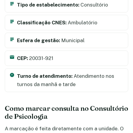
Tipo de estabelecimento:
Consultório
Classificação CNES:
Ambulatório
Esfera de gestão:
Municipal
CEP:
20031-921
Turno de atendimento:
Atendimento nos
turnos da manhã e tarde
Como marcar consulta no Consultório
de Psicologia
A marcação é feita diretamente com a unidade. O