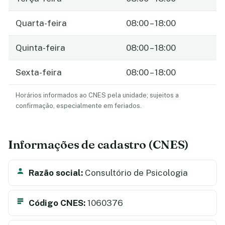
Quarta-feira
08:00 – 18:00
Quinta-feira
08:00 – 18:00
Sexta-feira
08:00 – 18:00
Horários informados ao CNES pela unidade; sujeitos a
confirmação, especialmente em feriados.
Informações de cadastro (CNES)
Razão social:
Consultório de Psicologia
Código CNES:
1060376