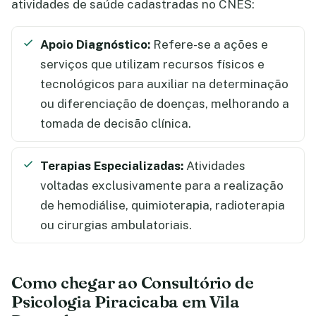
atividades de saúde cadastradas no CNES:
Apoio Diagnóstico:
Refere-se a ações e
serviços que utilizam recursos físicos e
tecnológicos para auxiliar na determinação
ou diferenciação de doenças, melhorando a
tomada de decisão clínica.
Terapias Especializadas:
Atividades
voltadas exclusivamente para a realização
de hemodiálise, quimioterapia, radioterapia
ou cirurgias ambulatoriais.
Como chegar ao Consultório de
Psicologia Piracicaba em Vila