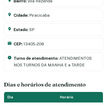
Bairro:
Vila Rezende
Cidade:
Piracicaba
Estado:
SP
CEP:
13405-208
Turno de atendimento:
ATENDIMENTOS
NOS TURNOS DA MANHA E a TARDE
Dias e horários de atendimento
Dia
Horário