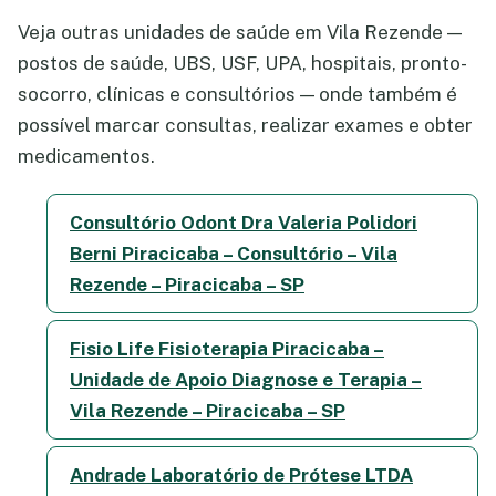
Veja outras unidades de saúde em Vila Rezende —
postos de saúde, UBS, USF, UPA, hospitais, pronto-
socorro, clínicas e consultórios — onde também é
possível marcar consultas, realizar exames e obter
medicamentos.
Consultório Odont Dra Valeria Polidori
Berni Piracicaba – Consultório – Vila
Rezende – Piracicaba – SP
Fisio Life Fisioterapia Piracicaba –
Unidade de Apoio Diagnose e Terapia –
Vila Rezende – Piracicaba – SP
Andrade Laboratório de Prótese LTDA