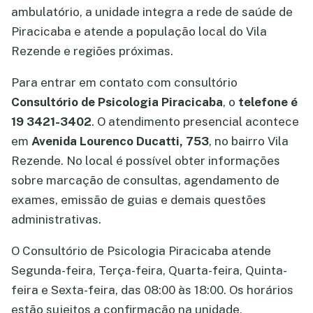
ambulatório, a unidade integra a rede de saúde de
Piracicaba e atende a população local do Vila
Rezende e regiões próximas.
Para entrar em contato com consultório
Consultório de Psicologia Piracicaba
, o
telefone é
19 3421-3402
. O atendimento presencial acontece
em
Avenida Lourenco Ducatti, 753
, no bairro Vila
Rezende. No local é possível obter informações
sobre marcação de consultas, agendamento de
exames, emissão de guias e demais questões
administrativas.
O Consultório de Psicologia Piracicaba atende
Segunda-feira, Terça-feira, Quarta-feira, Quinta-
feira e Sexta-feira, das 08:00 às 18:00. Os horários
estão sujeitos a confirmação na unidade,