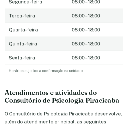
Segunda-feira
08:00 – 18:00
Terça-feira
08:00 – 18:00
Quarta-feira
08:00 – 18:00
Quinta-feira
08:00 – 18:00
Sexta-feira
08:00 – 18:00
Horários sujeitos a confirmação na unidade.
Atendimentos e atividades do
Consultório de Psicologia Piracicaba
O Consultório de Psicologia Piracicaba desenvolve,
além do atendimento principal, as seguintes