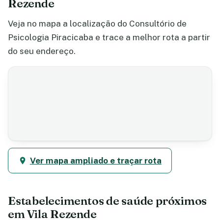
Rezende
Veja no mapa a localização do Consultório de
Psicologia Piracicaba e trace a melhor rota a partir
do seu endereço.
Ver mapa ampliado e traçar rota
Estabelecimentos de saúde próximos
em Vila Rezende