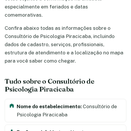
especialmente em feriados e datas
comemorativas.
Confira abaixo todas as informações sobre o
Consultório de Psicologia Piracicaba, incluindo
dados de cadastro, serviços, profissionais,
estrutura de atendimento e a localização no mapa
para você saber como chegar.
Tudo sobre o Consultório de
Psicologia Piracicaba
Nome do estabelecimento:
Consultório de
Psicologia Piracicaba