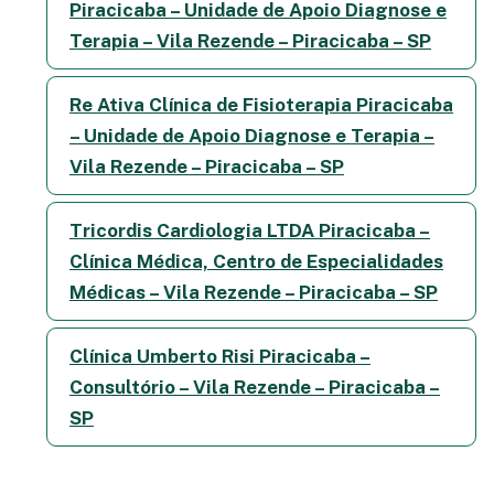
Piracicaba – Unidade de Apoio Diagnose e
Terapia – Vila Rezende – Piracicaba – SP
Re Ativa Clínica de Fisioterapia Piracicaba
– Unidade de Apoio Diagnose e Terapia –
Vila Rezende – Piracicaba – SP
Tricordis Cardiologia LTDA Piracicaba –
Clínica Médica, Centro de Especialidades
Médicas – Vila Rezende – Piracicaba – SP
Clínica Umberto Risi Piracicaba –
Consultório – Vila Rezende – Piracicaba –
SP