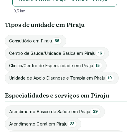
0,5 km
Tipos de unidade em Piraju
Consultório em Piraju
56
Centro de Saúde/Unidade Básica em Piraju
16
Clinica/Centro de Especialidade em Piraju
15
Unidade de Apoio Diagnose e Terapia em Piraju
10
Especialidades e serviços em Piraju
Atendimento Básico de Saúde em Piraju
39
Atendimento Geral em Piraju
22