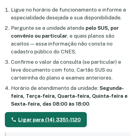
Ligue no horário de funcionamento e informe a
especialidade desejada e sua disponibilidade.
Pergunte se a unidade atende
pelo SUS, por
convênio ou particular
, e quais planos são
aceitos — essa informação não consta no
cadastro público do CNES.
Confirme o valor da consulta (se particular) e
leve documento com foto, Cartão SUS ou
carteirinha do plano e exames anteriores.
Horário de atendimento da unidade:
Segunda-
feira, Terça-feira, Quarta-feira, Quinta-feira e
Sexta-feira, das 08:00 às 18:00
.
Ligar para (14) 3351-1120