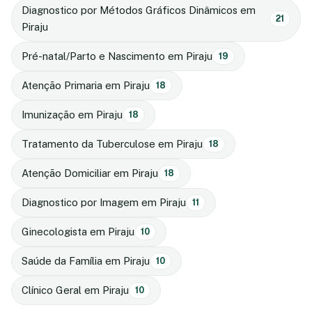
Diagnostico por Métodos Gráficos Dinâmicos em
21
Piraju
Pré-natal/Parto e Nascimento em Piraju
19
Atenção Primaria em Piraju
18
Imunização em Piraju
18
Tratamento da Tuberculose em Piraju
18
Atenção Domiciliar em Piraju
18
Diagnostico por Imagem em Piraju
11
Ginecologista em Piraju
10
Saúde da Família em Piraju
10
Clínico Geral em Piraju
10