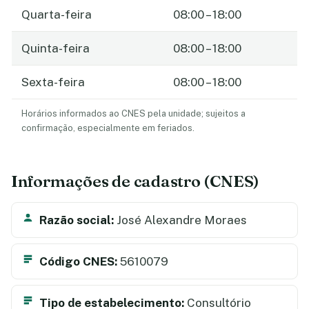
Quarta-feira
08:00 – 18:00
Quinta-feira
08:00 – 18:00
Sexta-feira
08:00 – 18:00
Horários informados ao CNES pela unidade; sujeitos a
confirmação, especialmente em feriados.
Informações de cadastro (CNES)
Razão social:
José Alexandre Moraes
Código CNES:
5610079
Tipo de estabelecimento:
Consultório