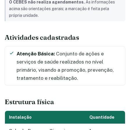
O CEBES não realiza agendamentos.
As informações
acima são orientações gerais; a marcação é feita pela
própria unidade.
Atividades cadastradas
Atenção Básica:
Conjunto de ações e
serviços de saúde realizados no nível
primário, visando a promoção, prevenção,
tratamento e reabilitação.
Estrutura física
Instalação
Quantidade