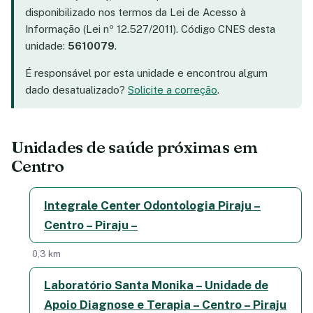
disponibilizado nos termos da Lei de Acesso à
Informação (Lei nº 12.527/2011). Código CNES desta
unidade:
5610079
.
É responsável por esta unidade e encontrou algum
dado desatualizado?
Solicite a correção
.
Unidades de saúde próximas em
Centro
Integrale Center Odontologia Piraju –
Centro – Piraju –
0,3 km
Laboratório Santa Monika – Unidade de
Apoio Diagnose e Terapia – Centro – Piraju