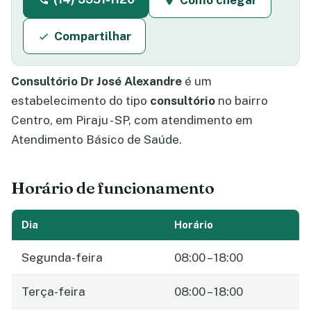
Como chegar
Compartilhar
Consultório Dr José Alexandre
é um
estabelecimento do tipo
consultório
no bairro
Centro, em Piraju - SP, com atendimento em
Atendimento Básico de Saúde.
Horário de funcionamento
Dia
Horário
Segunda-feira
08:00 – 18:00
Terça-feira
08:00 – 18:00