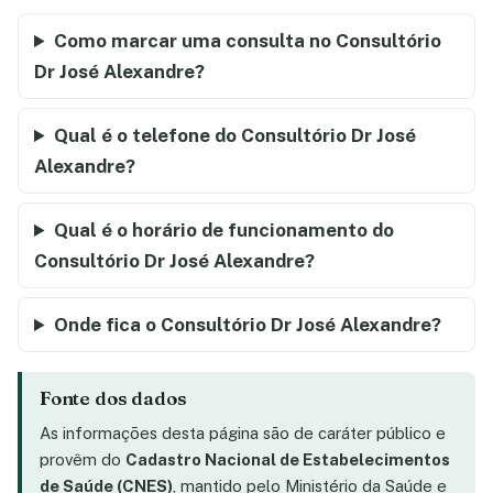
Como marcar uma consulta no Consultório
Dr José Alexandre?
Qual é o telefone do Consultório Dr José
Alexandre?
Qual é o horário de funcionamento do
Consultório Dr José Alexandre?
Onde fica o Consultório Dr José Alexandre?
Fonte dos dados
As informações desta página são de caráter público e
provêm do
Cadastro Nacional de Estabelecimentos
de Saúde (CNES)
, mantido pelo Ministério da Saúde e