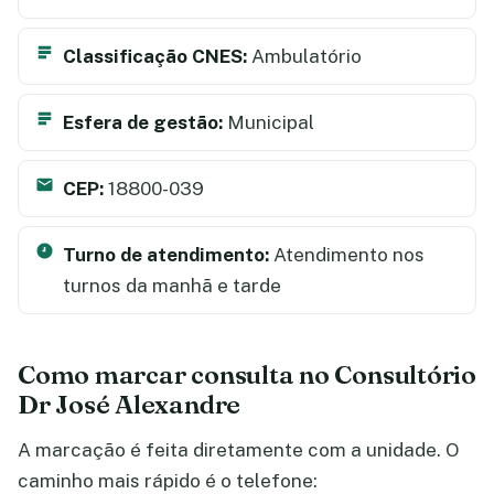
Classificação CNES:
Ambulatório
Esfera de gestão:
Municipal
CEP:
18800-039
Turno de atendimento:
Atendimento nos
turnos da manhã e tarde
Como marcar consulta no Consultório
Dr José Alexandre
A marcação é feita diretamente com a unidade. O
caminho mais rápido é o telefone: