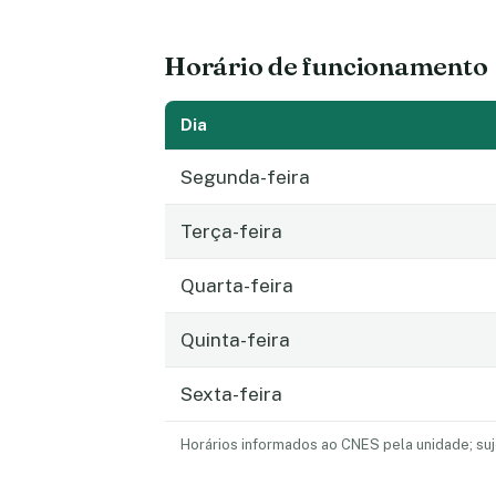
Horário de funcionamento
Dia
Segunda-feira
Terça-feira
Quarta-feira
Quinta-feira
Sexta-feira
Horários informados ao CNES pela unidade; suj