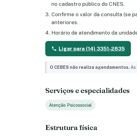
no cadastro público do CNES.
Confirme o valor da consulta (se 
anteriores.
Horário de atendimento da unidad
Ligar para (14) 3351-2835
O CEBES não realiza agendamentos.
As 
Serviços e especialidades
Atenção Psicossocial
Estrutura física