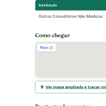
Instalação
Outros Consultórios Não Médicos
Como chegar
Ver mapa ampliado e traçar ro