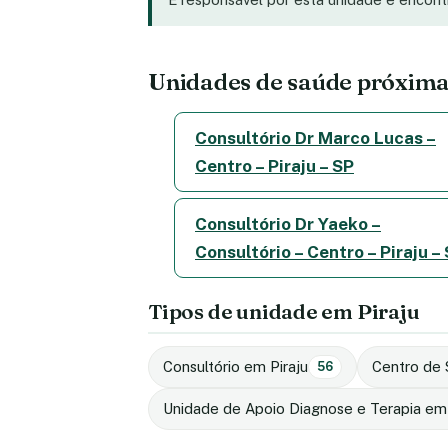
Unidades de saúde próxim
Consultório Dr Marco Lucas –
Centro – Piraju – SP
Consultório Dr Yaeko –
Consultório – Centro – Piraju –
Tipos de unidade em Piraju
Consultório em Piraju
Centro de 
56
Unidade de Apoio Diagnose e Terapia em 