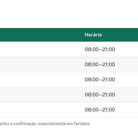
Horário
08:00 – 21:00
08:00 – 21:00
08:00 – 21:00
08:00 – 21:00
08:00 – 21:00
eitos a confirmação, especialmente em feriados.