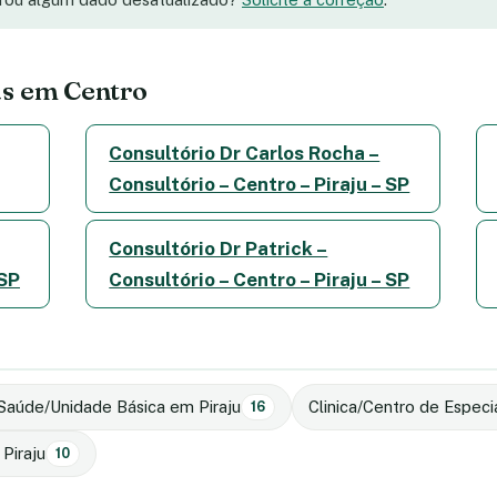
as em Centro
Consultório Dr Carlos Rocha –
Consultório – Centro – Piraju – SP
Consultório Dr Patrick –
 SP
Consultório – Centro – Piraju – SP
Saúde/Unidade Básica em Piraju
Clinica/Centro de Especi
16
Piraju
10