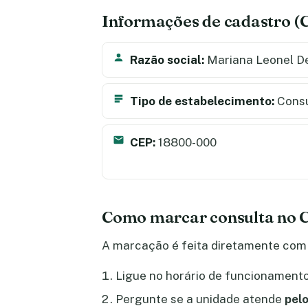
Informações de cadastro 
Razão social:
Mariana Leonel D
Tipo de estabelecimento:
Consu
CEP:
18800-000
Como marcar consulta no C
A marcação é feita diretamente com 
Ligue no horário de funcionamento 
Pergunte se a unidade atende
pelo