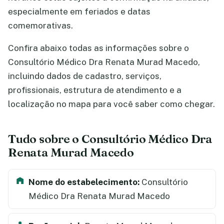
especialmente em feriados e datas
comemorativas.
Confira abaixo todas as informações sobre o
Consultório Médico Dra Renata Murad Macedo,
incluindo dados de cadastro, serviços,
profissionais, estrutura de atendimento e a
localização no mapa para você saber como chegar.
Tudo sobre o Consultório Médico Dra
Renata Murad Macedo
Nome do estabelecimento:
Consultório
Médico Dra Renata Murad Macedo