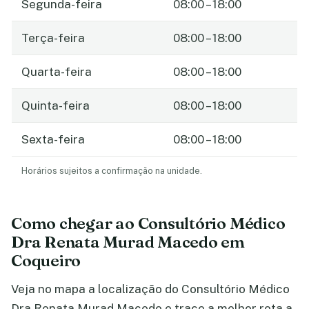
Segunda-feira
08:00 – 18:00
Terça-feira
08:00 – 18:00
Quarta-feira
08:00 – 18:00
Quinta-feira
08:00 – 18:00
Sexta-feira
08:00 – 18:00
Horários sujeitos a confirmação na unidade.
Como chegar ao Consultório Médico
Dra Renata Murad Macedo em
Coqueiro
Veja no mapa a localização do Consultório Médico
Dra Renata Murad Macedo e trace a melhor rota a