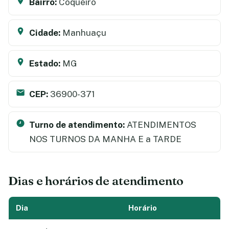
Bairro:
Coqueiro
Cidade:
Manhuaçu
Estado:
MG
CEP:
36900-371
Turno de atendimento:
ATENDIMENTOS
NOS TURNOS DA MANHA E a TARDE
Dias e horários de atendimento
Dia
Horário