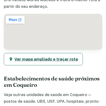
partir do seu endereço.
Ver mapa ampliado e traçar rota
Estabelecimentos de saúde próximos
em Coqueiro
Veja outras unidades de saúde em Coqueiro —
postos de saúde, UBS, USF, UPA, hospitais, pronto-