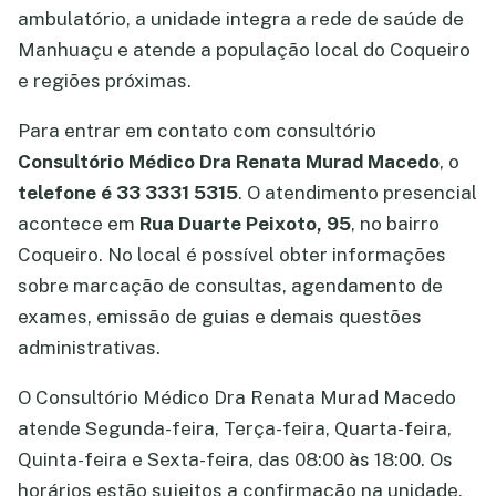
ambulatório, a unidade integra a rede de saúde de
Manhuaçu e atende a população local do Coqueiro
e regiões próximas.
Para entrar em contato com consultório
Consultório Médico Dra Renata Murad Macedo
, o
telefone é 33 3331 5315
. O atendimento presencial
acontece em
Rua Duarte Peixoto, 95
, no bairro
Coqueiro. No local é possível obter informações
sobre marcação de consultas, agendamento de
exames, emissão de guias e demais questões
administrativas.
O Consultório Médico Dra Renata Murad Macedo
atende Segunda-feira, Terça-feira, Quarta-feira,
Quinta-feira e Sexta-feira, das 08:00 às 18:00. Os
horários estão sujeitos a confirmação na unidade,