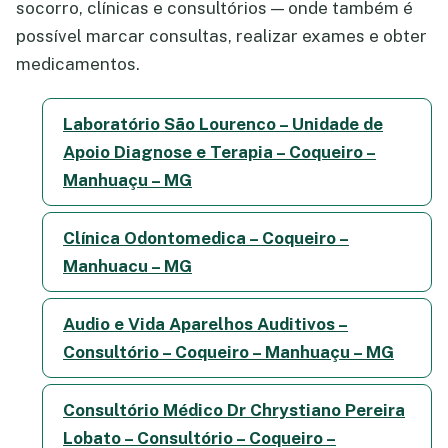
socorro, clínicas e consultórios — onde também é
possível marcar consultas, realizar exames e obter
medicamentos.
Laboratório São Lourenco – Unidade de
Apoio Diagnose e Terapia – Coqueiro –
Manhuaçu – MG
Clínica Odontomedica – Coqueiro –
Manhuacu – MG
Audio e Vida Aparelhos Auditivos –
Consultório – Coqueiro – Manhuaçu – MG
Consultório Médico Dr Chrystiano Pereira
Lobato – Consultório – Coqueiro –