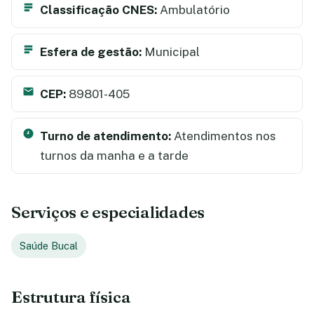
Classificação CNES:
Ambulatório
Esfera de gestão:
Municipal
CEP:
89801-405
Turno de atendimento:
Atendimentos nos
turnos da manha e a tarde
Serviços e especialidades
Saúde Bucal
Estrutura física