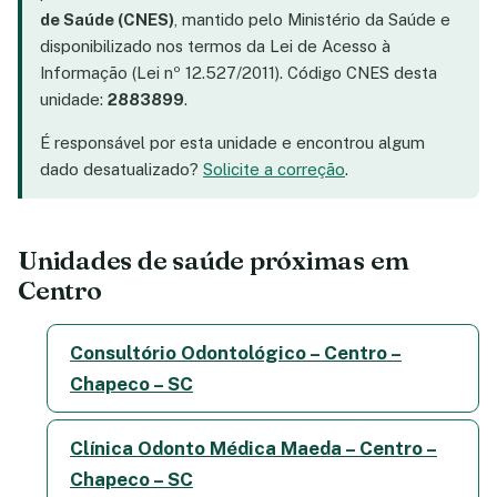
de Saúde (CNES)
, mantido pelo Ministério da Saúde e
disponibilizado nos termos da Lei de Acesso à
Informação (Lei nº 12.527/2011). Código CNES desta
unidade:
2883899
.
É responsável por esta unidade e encontrou algum
dado desatualizado?
Solicite a correção
.
Unidades de saúde próximas em
Centro
Consultório Odontológico – Centro –
Chapeco – SC
Clínica Odonto Médica Maeda – Centro –
Chapeco – SC