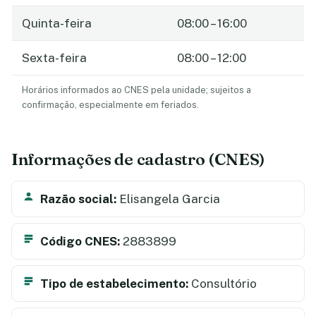
Quinta-feira
08:00 – 16:00
Sexta-feira
08:00 – 12:00
Horários informados ao CNES pela unidade; sujeitos a
confirmação, especialmente em feriados.
Informações de cadastro (CNES)
Razão social:
Elisangela Garcia
Código CNES:
2883899
Tipo de estabelecimento:
Consultório