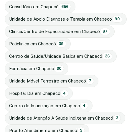
Consultório em Chapecó
656
Unidade de Apoio Diagnose e Terapia em Chapecó
90
Clinica/Centro de Especialidade em Chapecó
67
Policlínica em Chapecó
39
Centro de Saúde/Unidade Básica em Chapecó
36
Farmácia em Chapecó
20
Unidade Móvel Terrestre em Chapecó
7
Hospital Dia em Chapecó
4
Centro de Imunização em Chapecó
4
Unidade de Atenção A Saúde Indigena em Chapecó
3
Pronto Atendimento em Chapecó
3