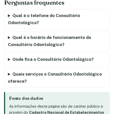
Perguntas frequentes
Qual é o telefone do Consultório
Odontológico?
Qual é o horário de funcionamento do
Consultório Odontológico?
Onde fica o Consultório Odontológico?
Quais serviços o Consultório Odontológico
oferece?
Fonte dos dados
As informações desta página são de caráter público e
provêm do
Cadastro Nacional de Estabelecimentos