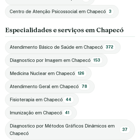
Centro de Atenção Psicossocial em Chapecó
3
Especialidades e serviços em Chapecó
Atendimento Básico de Saúde em Chapecó
372
Diagnostico por Imagem em Chapecó
153
Medicina Nuclear em Chapecó
126
Atendimento Geral em Chapecó
78
Fisioterapia em Chapecó
44
Imunização em Chapecó
41
Diagnostico por Métodos Gráficos Dinâmicos em
37
Chapecó