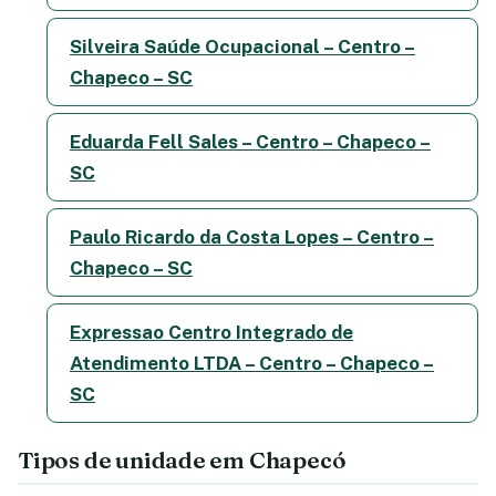
Silveira Saúde Ocupacional – Centro –
Chapeco – SC
Eduarda Fell Sales – Centro – Chapeco –
SC
Paulo Ricardo da Costa Lopes – Centro –
Chapeco – SC
Expressao Centro Integrado de
Atendimento LTDA – Centro – Chapeco –
SC
Tipos de unidade em Chapecó