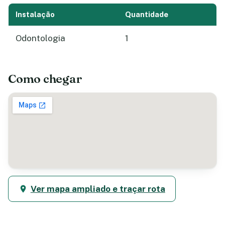
Instalação
Quantidade
Odontologia
1
Como chegar
Ver mapa ampliado e traçar rota