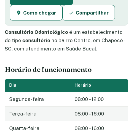
Como chegar
Compartilhar
Consultório Odontológico
é um estabelecimento
do tipo
consultório
no bairro Centro, em Chapecó -
SC, com atendimento em Saúde Bucal.
Horário de funcionamento
Dia
Horário
Segunda-feira
08:00 – 12:00
Terça-feira
08:00 – 16:00
Quarta-feira
08:00 – 16:00