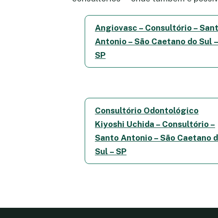
Angiovasc – Consultório – San
Antonio – São Caetano do Sul 
SP
Consultório Odontológico
Kiyoshi Uchida – Consultório –
Santo Antonio – São Caetano 
Sul – SP