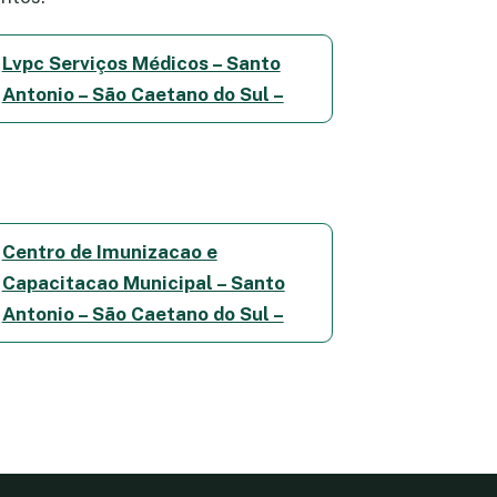
Lvpc Serviços Médicos – Santo
Antonio – São Caetano do Sul –
Centro de Imunizacao e
Capacitacao Municipal – Santo
Antonio – São Caetano do Sul –