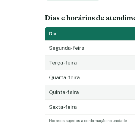
Dias e horários de atendim
Dia
Segunda-feira
Terça-feira
Quarta-feira
Quinta-feira
Sexta-feira
Horários sujeitos a confirmação na unidade.