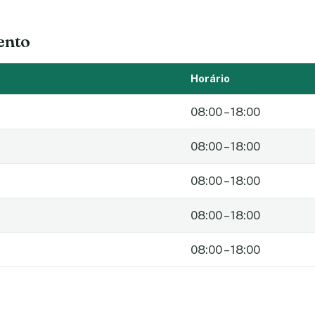
ento
Horário
08:00 – 18:00
08:00 – 18:00
08:00 – 18:00
08:00 – 18:00
08:00 – 18:00