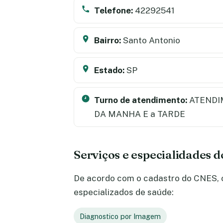
Telefone:
42292541
Bairro:
Santo Antonio
Estado:
SP
Turno de atendimento:
ATENDI
DA MANHA E a TARDE
Serviços e especialidades 
De acordo com o cadastro do CNES, o 
especializados de saúde:
Diagnostico por Imagem