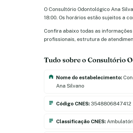
O Consultório Odontológico Ana Silva
18:00. Os horários estão sujeitos a 
Confira abaixo todas as informações 
profissionais, estrutura de atendime
Tudo sobre o Consultório O
Nome do estabelecimento:
Cons
Ana Silvano
Código CNES:
3548806847412
Classificação CNES:
Ambulatór