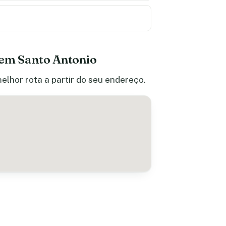
 em Santo Antonio
elhor rota a partir do seu endereço.