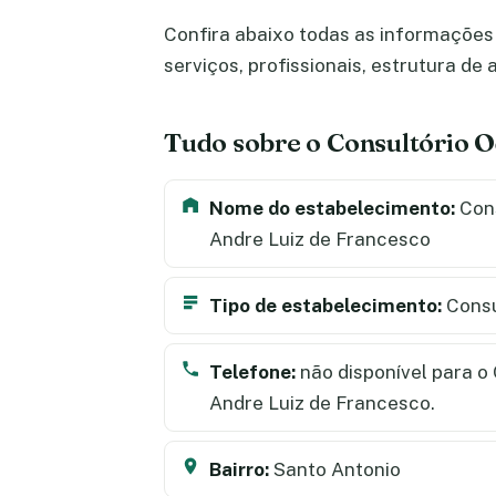
Confira abaixo todas as informações 
serviços, profissionais, estrutura d
Tudo sobre o Consultório O
Nome do estabelecimento:
Cons
Andre Luiz de Francesco
Tipo de estabelecimento:
Consu
Telefone:
não disponível para o
Andre Luiz de Francesco.
Bairro:
Santo Antonio