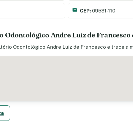
CEP:
09531-110
o Odontológico Andre Luiz de Francesco
tório Odontológico Andre Luiz de Francesco e trace a m
ta