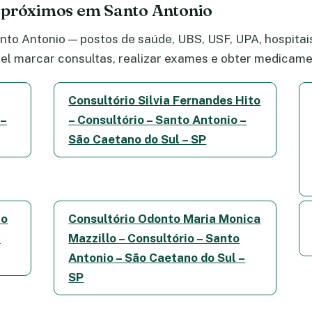
 próximos em Santo Antonio
to Antonio — postos de saúde, UBS, USF, UPA, hospitais,
el marcar consultas, realizar exames e obter medicame
Consultório Silvia Fernandes Hito
 –
– Consultório – Santo Antonio –
São Caetano do Sul – SP
to
Consultório Odonto Maria Monica
–
Mazzillo – Consultório – Santo
Antonio – São Caetano do Sul –
SP