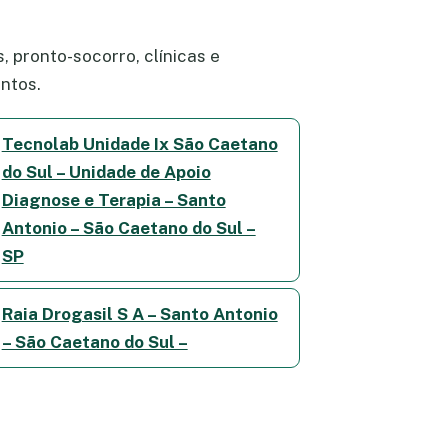
 pronto-socorro, clínicas e
ntos.
Tecnolab Unidade Ix São Caetano
do Sul – Unidade de Apoio
Diagnose e Terapia – Santo
Antonio – São Caetano do Sul –
SP
Raia Drogasil S A – Santo Antonio
– São Caetano do Sul –