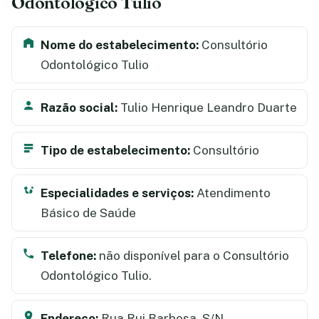
Odontológico Tulio
Nome do estabelecimento:
Consultório
Odontológico Tulio
Razão social:
Tulio Henrique Leandro Duarte
Tipo de estabelecimento:
Consultório
Especialidades e serviços:
Atendimento
Básico de Saúde
Telefone:
não disponível para o Consultório
Odontológico Tulio.
Endereço:
Rua Rui Barbosa, S/N