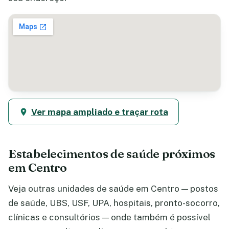
Ver mapa ampliado e traçar rota
Estabelecimentos de saúde próximos
em Centro
Veja outras unidades de saúde em Centro — postos
de saúde, UBS, USF, UPA, hospitais, pronto-socorro,
clínicas e consultórios — onde também é possível