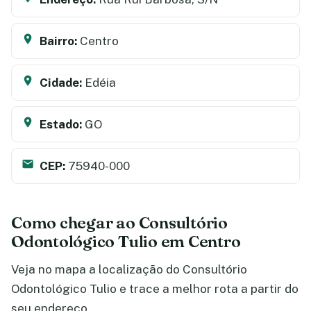
Bairro:
Centro
Cidade:
Edéia
Estado:
GO
CEP:
75940-000
Como chegar ao Consultório
Odontológico Tulio em Centro
Veja no mapa a localização do Consultório
Odontológico Tulio e trace a melhor rota a partir do
seu endereço.