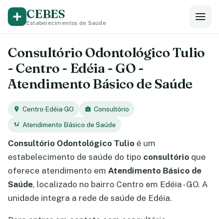
CEBES
Estabelecimentos de Saúde
Consultório Odontológico Tulio
- Centro - Edéia - GO -
Atendimento Básico de Saúde
Centro
·
Edéia
·
GO
Consultório
Atendimento Básico de Saúde
Consultório Odontológico Tulio
é um
estabelecimento de saúde do tipo
consultório
que
oferece atendimento em
Atendimento Básico de
Saúde
, localizado no bairro Centro em Edéia - GO. A
unidade integra a rede de saúde de Edéia.