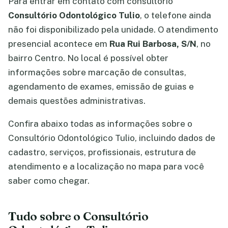
Para entrar em contato com consultório
Consultório Odontológico Tulio
, o telefone ainda
não foi disponibilizado pela unidade. O atendimento
presencial acontece em
Rua Rui Barbosa, S/N
, no
bairro Centro. No local é possível obter
informações sobre marcação de consultas,
agendamento de exames, emissão de guias e
demais questões administrativas.
Confira abaixo todas as informações sobre o
Consultório Odontológico Tulio, incluindo dados de
cadastro, serviços, profissionais, estrutura de
atendimento e a localização no mapa para você
saber como chegar.
Tudo sobre o Consultório