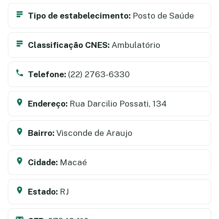
Tipo de estabelecimento:
Posto de Saúde
Classificação CNES:
Ambulatório
Telefone:
(22) 2763-6330
Endereço:
Rua Darcilio Possati, 134
Bairro:
Visconde de Araujo
Cidade:
Macaé
Estado:
RJ