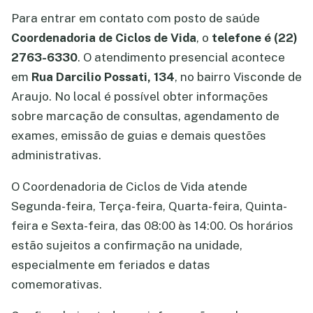
Para entrar em contato com posto de saúde
Coordenadoria de Ciclos de Vida
, o
telefone é (22)
2763-6330
. O atendimento presencial acontece
em
Rua Darcilio Possati, 134
, no bairro Visconde de
Araujo. No local é possível obter informações
sobre marcação de consultas, agendamento de
exames, emissão de guias e demais questões
administrativas.
O Coordenadoria de Ciclos de Vida atende
Segunda-feira, Terça-feira, Quarta-feira, Quinta-
feira e Sexta-feira, das 08:00 às 14:00. Os horários
estão sujeitos a confirmação na unidade,
especialmente em feriados e datas
comemorativas.