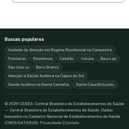
Buscas populares
Unidade de Atenção em Regime Residencial na Campestre
Fronteiras
Residencia
Catalão
Coluna
Bauru sp
Sao Jose sc
Barro Branco
Atenção a Saúde Auditiva na Cajuru do Sul
Saúde Auditiva na Santa Carmelia
Santa Casa Botucatu
© 2026 CEBES - Central Brasileira de Estabelecimentos de Saúde
— Central Brasileira de Estabelecimentos de Saúde. Dados
baseados no Cadastro Nacional de Estabelecimentos de Saúde
(CNES/DATASUS).
Privacidade
|
Contato