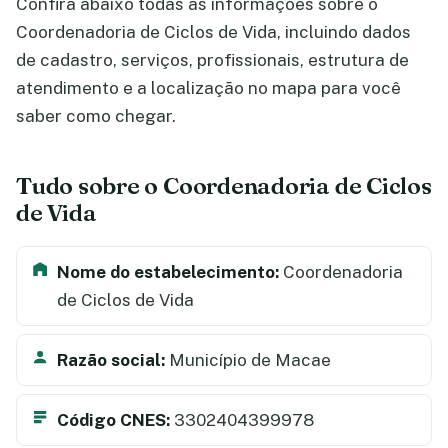
Confira abaixo todas as informações sobre o
Coordenadoria de Ciclos de Vida, incluindo dados
de cadastro, serviços, profissionais, estrutura de
atendimento e a localização no mapa para você
saber como chegar.
Tudo sobre o Coordenadoria de Ciclos
de Vida
Nome do estabelecimento:
Coordenadoria
de Ciclos de Vida
Razão social:
Município de Macae
Código CNES:
3302404399978