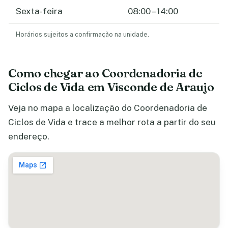
Sexta-feira
08:00 – 14:00
Horários sujeitos a confirmação na unidade.
Como chegar ao Coordenadoria de
Ciclos de Vida em Visconde de Araujo
Veja no mapa a localização do Coordenadoria de
Ciclos de Vida e trace a melhor rota a partir do seu
endereço.