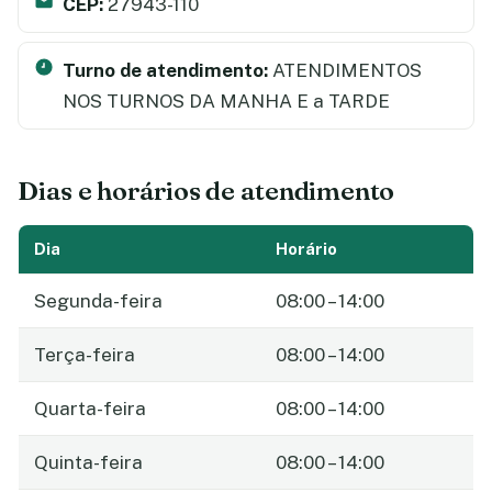
CEP:
27943-110
Turno de atendimento:
ATENDIMENTOS
NOS TURNOS DA MANHA E a TARDE
Dias e horários de atendimento
Dia
Horário
Segunda-feira
08:00 – 14:00
Terça-feira
08:00 – 14:00
Quarta-feira
08:00 – 14:00
Quinta-feira
08:00 – 14:00