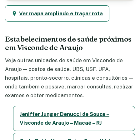
Ver mapa ampliado e traçar rota
Estabelecimentos de saúde próximos
em Visconde de Araujo
Veja outras unidades de saúde em Visconde de
Araujo — postos de saúde, UBS, USF, UPA,
hospitais, pronto-socorro, clínicas e consultórios —
onde também é possível marcar consultas, realizar
exames e obter medicamentos.
Jeniffer Junger Denucci de Souza –
Visconde de Araujo – Macaé – RJ