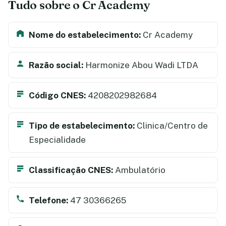
Tudo sobre o Cr Academy
Nome do estabelecimento:
Cr Academy
Razão social:
Harmonize Abou Wadi LTDA
Código CNES:
4208202982684
Tipo de estabelecimento:
Clinica/Centro de
Especialidade
Classificação CNES:
Ambulatório
Telefone:
47 30366265