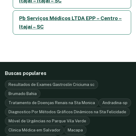
Itajai – Itajaí – SC
Pb Serviços Médicos LTDA EPP – Centro –
Itajaí – SC
Buscas populares
Resultados de Exames Gastroslin Criciuma sc
Brumado Bahia
Tratamento de Doenças Renais na Sta Monica
Andradina-sp
Diagnostico Por Métodos Gráficos Dinâmicos na Sta Felicidade
Móvel de Urgências no Parque Vila Verde
Clinica Médica em Salvador
Macapa