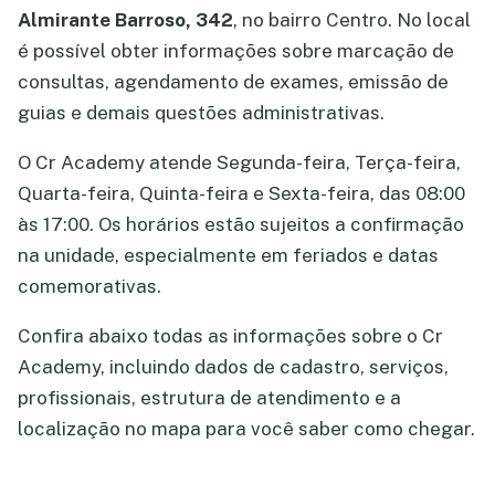
Almirante Barroso, 342
, no bairro Centro. No local
é possível obter informações sobre marcação de
consultas, agendamento de exames, emissão de
guias e demais questões administrativas.
O Cr Academy atende Segunda-feira, Terça-feira,
Quarta-feira, Quinta-feira e Sexta-feira, das 08:00
às 17:00. Os horários estão sujeitos a confirmação
na unidade, especialmente em feriados e datas
comemorativas.
Confira abaixo todas as informações sobre o Cr
Academy, incluindo dados de cadastro, serviços,
profissionais, estrutura de atendimento e a
localização no mapa para você saber como chegar.