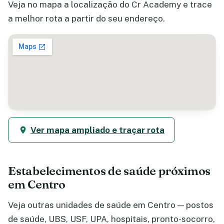
Veja no mapa a localização do Cr Academy e trace
a melhor rota a partir do seu endereço.
Ver mapa ampliado e traçar rota
Estabelecimentos de saúde próximos
em Centro
Veja outras unidades de saúde em Centro — postos
de saúde, UBS, USF, UPA, hospitais, pronto-socorro,