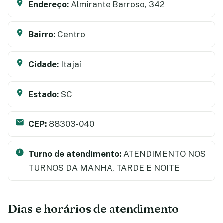
Endereço:
Almirante Barroso, 342
Bairro:
Centro
Cidade:
Itajaí
Estado:
SC
CEP:
88303-040
Turno de atendimento:
ATENDIMENTO NOS
TURNOS DA MANHA, TARDE E NOITE
Dias e horários de atendimento