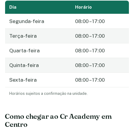
Dia
Horário
Segunda-feira
08:00 – 17:00
Terça-feira
08:00 – 17:00
Quarta-feira
08:00 – 17:00
Quinta-feira
08:00 – 17:00
Sexta-feira
08:00 – 17:00
Horários sujeitos a confirmação na unidade.
Como chegar ao Cr Academy em
Centro