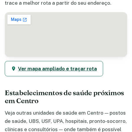
trace a melhor rota a partir do seu endereço.
Ver mapa ampliado e traçar rota
Estabelecimentos de saúde próximos
em Centro
Veja outras unidades de saúde em Centro — postos
de saúde, UBS, USF, UPA, hospitais, pronto-socorro,
clínicas e consultórios — onde também é possível