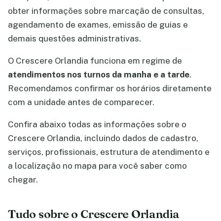
obter informações sobre marcação de consultas,
agendamento de exames, emissão de guias e
demais questões administrativas.
O Crescere Orlandia funciona em regime de
atendimentos nos turnos da manha e a tarde
.
Recomendamos confirmar os horários diretamente
com a unidade antes de comparecer.
Confira abaixo todas as informações sobre o
Crescere Orlandia, incluindo dados de cadastro,
serviços, profissionais, estrutura de atendimento e
a localização no mapa para você saber como
chegar.
Tudo sobre o Crescere Orlandia