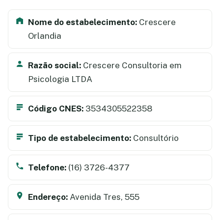
Nome do estabelecimento:
Crescere
Orlandia
Razão social:
Crescere Consultoria em
Psicologia LTDA
Código CNES:
3534305522358
Tipo de estabelecimento:
Consultório
Telefone:
(16) 3726-4377
Endereço:
Avenida Tres, 555