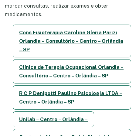
marcar consultas, realizar exames e obter
medicamentos.
Cons Fisioterapia Caroline Gleria Parizi
Orlandia – Consultório – Centro – Orlândia
– SP
Clínica de Terapia Ocupacional Orlandia –
Consultório – Centro – Orlândia – SP
R C P Denipotti Paulino Psicologia LTDA –
Centro – Orlândia – SP
Unilab – Centro – Orlândia –