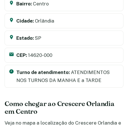
Bairro:
Centro
Cidade:
Orlândia
Estado:
SP
CEP:
14620-000
Turno de atendimento:
ATENDIMENTOS
NOS TURNOS DA MANHA E a TARDE
Como chegar ao Crescere Orlandia
em Centro
Veja no mapa a localização do Crescere Orlandia e