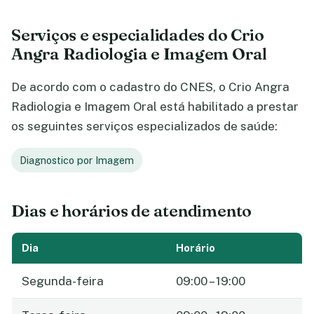
Serviços e especialidades do Crio
Angra Radiologia e Imagem Oral
De acordo com o cadastro do CNES, o Crio Angra
Radiologia e Imagem Oral está habilitado a prestar
os seguintes serviços especializados de saúde:
Diagnostico por Imagem
Dias e horários de atendimento
Dia
Horário
Segunda-feira
09:00 – 19:00