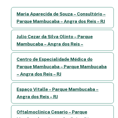
Maria Aparecida de Souza – Consultório –
Parque Mambucaba – Angra dos Reis – RJ
Julio Cezar da Silva Olinto – Parque
Mambucaba – Angra dos Reis –
Centro de Especialidade Médica do
Parque Mambucaba – Parque Mambucaba
– Angra dos Reis – RJ
Espaço Vitalle – Parque Mambucaba –
Angra dos Reis – RJ
Oftalmoclinica Cesario – Parque