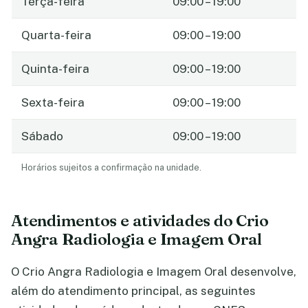
Terça-feira
09:00 – 19:00
Quarta-feira
09:00 – 19:00
Quinta-feira
09:00 – 19:00
Sexta-feira
09:00 – 19:00
Sábado
09:00 – 19:00
Horários sujeitos a confirmação na unidade.
Atendimentos e atividades do Crio
Angra Radiologia e Imagem Oral
O Crio Angra Radiologia e Imagem Oral desenvolve,
além do atendimento principal, as seguintes