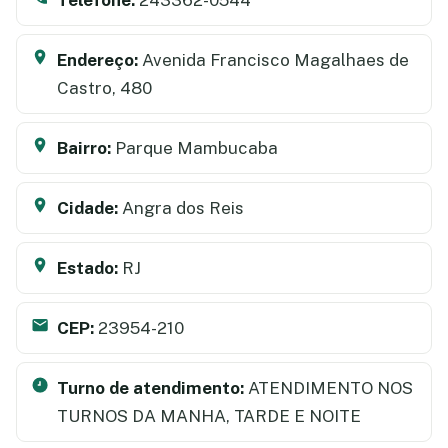
Endereço:
Avenida Francisco Magalhaes de
Castro, 480
Bairro:
Parque Mambucaba
Cidade:
Angra dos Reis
Estado:
RJ
CEP:
23954-210
Turno de atendimento:
ATENDIMENTO NOS
TURNOS DA MANHA, TARDE E NOITE