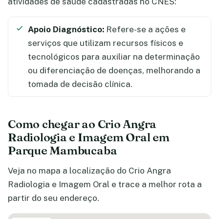
atividades de saúde cadastradas no CNES:
Apoio Diagnóstico:
Refere-se a ações e
serviços que utilizam recursos físicos e
tecnológicos para auxiliar na determinação
ou diferenciação de doenças, melhorando a
tomada de decisão clínica.
Como chegar ao Crio Angra
Radiologia e Imagem Oral em
Parque Mambucaba
Veja no mapa a localização do Crio Angra
Radiologia e Imagem Oral e trace a melhor rota a
partir do seu endereço.