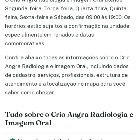
Segunda-feira, Terça-feira, Quarta-feira, Quinta-
feira, Sexta-feira e Sábado, das 09:00 às 19:00. Os
horários estão sujeitos a confirmação na unidade,
especialmente em feriados e datas
comemorativas.
Confira abaixo todas as informações sobre o Crio
Angra Radiologia e Imagem Oral, incluindo dados
de cadastro, serviços, profissionais, estrutura de
atendimento e a localização no mapa para você
saber como chegar.
Tudo sobre o Crio Angra Radiologia e
Imagem Oral