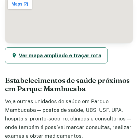
Ver mapa ampliado e traçar rota
Estabelecimentos de saúde próximos
em Parque Mambucaba
Veja outras unidades de saúde em Parque
Mambucaba — postos de saúde, UBS, USF, UPA,
hospitais, pronto-socorro, clínicas e consultórios —
onde também é possível marcar consultas, realizar
exames e obter medicamentos.