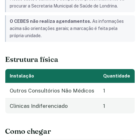
procurar a Secretaria Municipal de Saúde de Londrina.
O CEBES não realiza agendamentos.
As informações
acima são orientações gerais; a marcação é feita pela
própria unidade.
Estrutura física
Instalação
Quantidade
Outros Consultórios Não Médicos
1
Clinicas Indiferenciado
1
Como chegar