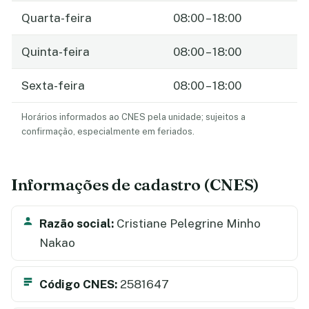
Quarta-feira
08:00 – 18:00
Quinta-feira
08:00 – 18:00
Sexta-feira
08:00 – 18:00
Horários informados ao CNES pela unidade; sujeitos a
confirmação, especialmente em feriados.
Informações de cadastro (CNES)
Razão social:
Cristiane Pelegrine Minho
Nakao
Código CNES:
2581647