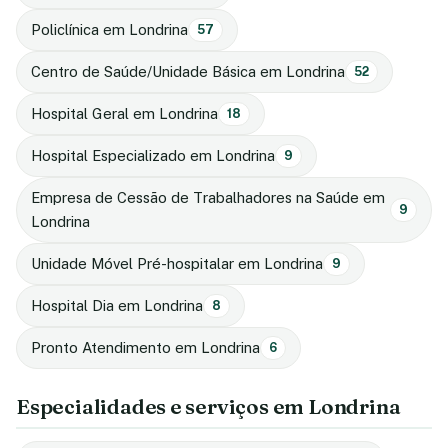
Policlínica em Londrina
57
Centro de Saúde/Unidade Básica em Londrina
52
Hospital Geral em Londrina
18
Hospital Especializado em Londrina
9
Empresa de Cessão de Trabalhadores na Saúde em
9
Londrina
Unidade Móvel Pré-hospitalar em Londrina
9
Hospital Dia em Londrina
8
Pronto Atendimento em Londrina
6
Especialidades e serviços em Londrina