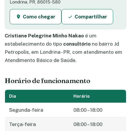
Londrina, PR, 86015-580
Como chegar
Compartilhar
Cristiane Pelegrine Minho Nakao
é um
estabelecimento do tipo
consultório
no bairro Jd
Petropolis, em Londrina - PR, com atendimento em
Atendimento Básico de Saúde.
Horário de funcionamento
Dia
Horário
Segunda-feira
08:00 – 18:00
Terça-feira
08:00 – 18:00