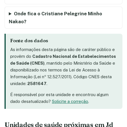
Onde fica o Cristiane Pelegrine Minho
Nakao?
Fonte dos dados
As informações desta página são de caráter público e
provêm do
Cadastro Nacional de Estabelecimentos
de Saúde (CNES)
, mantido pelo Ministério da Saúde e
disponibilizado nos termos da Lei de Acesso à
Informação (Lei nº 12.527/2011). Código CNES desta
unidade:
2581647
.
É responsável por esta unidade e encontrou algum
dado desatualizado?
Solicite a correção
.
Unidades de saúde próximas em Jd