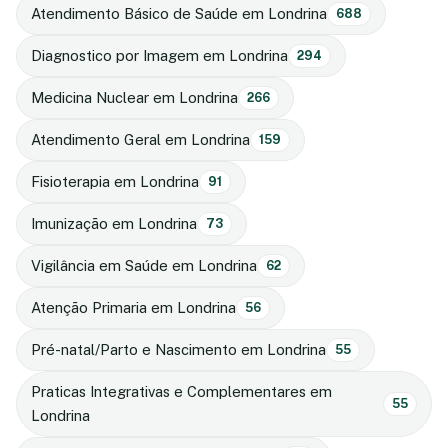
Atendimento Básico de Saúde em Londrina
688
Diagnostico por Imagem em Londrina
294
Medicina Nuclear em Londrina
266
Atendimento Geral em Londrina
159
Fisioterapia em Londrina
91
Imunização em Londrina
73
Vigilância em Saúde em Londrina
62
Atenção Primaria em Londrina
56
Pré-natal/Parto e Nascimento em Londrina
55
Praticas Integrativas e Complementares em
55
Londrina