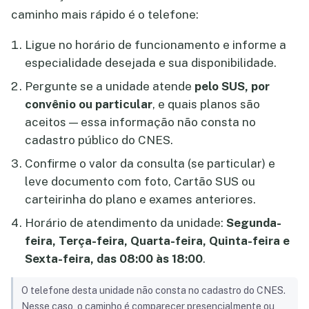
caminho mais rápido é o telefone:
Ligue no horário de funcionamento e informe a
especialidade desejada e sua disponibilidade.
Pergunte se a unidade atende
pelo SUS, por
convênio ou particular
, e quais planos são
aceitos — essa informação não consta no
cadastro público do CNES.
Confirme o valor da consulta (se particular) e
leve documento com foto, Cartão SUS ou
carteirinha do plano e exames anteriores.
Horário de atendimento da unidade:
Segunda-
feira, Terça-feira, Quarta-feira, Quinta-feira e
Sexta-feira, das 08:00 às 18:00
.
O telefone desta unidade não consta no cadastro do CNES.
Nesse caso, o caminho é comparecer presencialmente ou