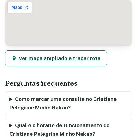
Ver mapa ampliado e traçar rota
Perguntas frequentes
Como marcar uma consulta no Cristiane
Pelegrine Minho Nakao?
Qual é o horário de funcionamento do
Cristiane Pelegrine Minho Nakao?