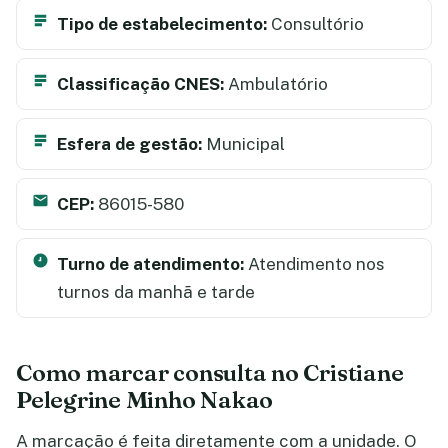
Tipo de estabelecimento:
Consultório
Classificação CNES:
Ambulatório
Esfera de gestão:
Municipal
CEP:
86015-580
Turno de atendimento:
Atendimento nos
turnos da manhã e tarde
Como marcar consulta no Cristiane
Pelegrine Minho Nakao
A marcação é feita diretamente com a unidade. O