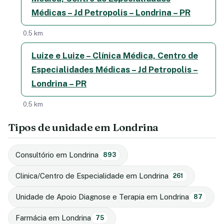
Médicas – Jd Petropolis – Londrina – PR
0,5 km
Luize e Luize – Clínica Médica, Centro de
Especialidades Médicas – Jd Petropolis –
Londrina – PR
0,5 km
Tipos de unidade em Londrina
Consultório em Londrina
893
Clinica/Centro de Especialidade em Londrina
261
Unidade de Apoio Diagnose e Terapia em Londrina
87
Farmácia em Londrina
75