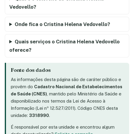
Vedovello?
Onde fica o Cristina Helena Vedovello?
Quais serviços o Cristina Helena Vedovello
oferece?
Fonte dos dados
As informações desta página são de caráter público e
provêm do
Cadastro Nacional de Estabelecimentos
de Saúde (CNES)
, mantido pelo Ministério da Saúde e
disponibilizado nos termos da Lei de Acesso à
Informação (Lei nº 12.527/2011). Código CNES desta
unidade:
3318990
.
É responsável por esta unidade e encontrou algum