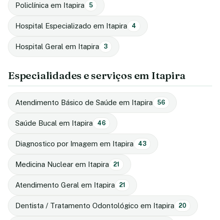
Policlínica em Itapira
5
Hospital Especializado em Itapira
4
Hospital Geral em Itapira
3
Especialidades e serviços em Itapira
Atendimento Básico de Saúde em Itapira
56
Saúde Bucal em Itapira
46
Diagnostico por Imagem em Itapira
43
Medicina Nuclear em Itapira
21
Atendimento Geral em Itapira
21
Dentista / Tratamento Odontológico em Itapira
20