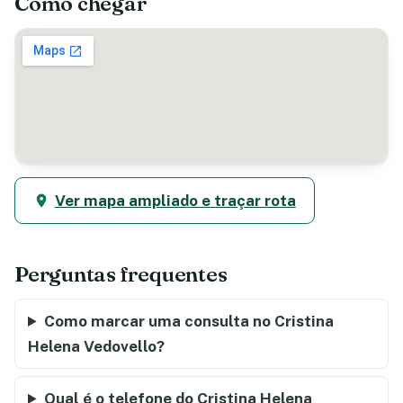
Como chegar
Ver mapa ampliado e traçar rota
Perguntas frequentes
Como marcar uma consulta no Cristina
Helena Vedovello?
Qual é o telefone do Cristina Helena