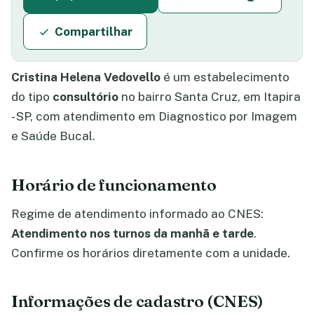
Compartilhar
Cristina Helena Vedovello
é um estabelecimento
do tipo
consultório
no bairro Santa Cruz, em Itapira
- SP, com atendimento em Diagnostico por Imagem
e Saúde Bucal.
Horário de funcionamento
Regime de atendimento informado ao CNES:
Atendimento nos turnos da manhã e tarde
.
Confirme os horários diretamente com a unidade.
Informações de cadastro (CNES)