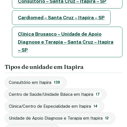
Consultório – Santa Cruz – Itapira – SP
Cardiomed – Santa Cruz – Itapira – SP
Clínica Brusasco – Unidade de Apoio
Diagnose e Terapia – Santa Cruz – Itapira
– SP
Tipos de unidade em Itapira
Consultório em Itapira
138
Centro de Saúde/Unidade Básica em Itapira
17
Clinica/Centro de Especialidade em Itapira
14
Unidade de Apoio Diagnose e Terapia em Itapira
12