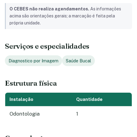
O CEBES não realiza agendamentos.
As informações
acima são orientações gerais; a marcação é feita pela
própria unidade.
Serviços e especialidades
Diagnostico por Imagem
Saúde Bucal
Estrutura física
Instalação
Quantidade
Odontologia
1