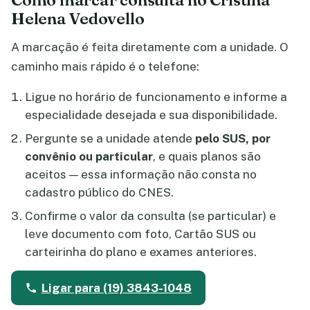
Helena Vedovello
A marcação é feita diretamente com a unidade. O
caminho mais rápido é o telefone:
Ligue no horário de funcionamento e informe a
especialidade desejada e sua disponibilidade.
Pergunte se a unidade atende
pelo SUS, por
convênio ou particular
, e quais planos são
aceitos — essa informação não consta no
cadastro público do CNES.
Confirme o valor da consulta (se particular) e
leve documento com foto, Cartão SUS ou
carteirinha do plano e exames anteriores.
Ligar para (19) 3843-1048