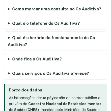
Como marcar uma consulta no Cs Auditiva?
Qual é o telefone do Cs Auditiva?
Qual é o horário de funcionamento do Cs
Auditiva?
Onde fica o Cs Auditiva?
Quais serviços o Cs Auditiva oferece?
Fonte dos dados
As informações desta página são de caráter público e
provêm do
Cadastro Nacional de Estabelecimentos
de Saúde (CNES)
, mantido pelo Ministério da Saúde e