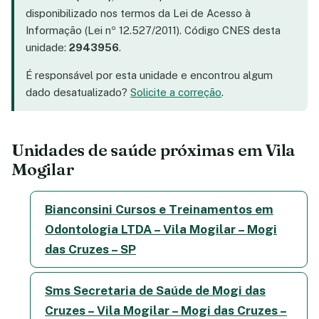
disponibilizado nos termos da Lei de Acesso à
Informação (Lei nº 12.527/2011). Código CNES desta
unidade:
2943956
.
É responsável por esta unidade e encontrou algum
dado desatualizado?
Solicite a correção
.
Unidades de saúde próximas em Vila
Mogilar
Bianconsini Cursos e Treinamentos em
Odontologia LTDA – Vila Mogilar – Mogi
das Cruzes – SP
Sms Secretaria de Saúde de Mogi das
Cruzes – Vila Mogilar – Mogi das Cruzes –