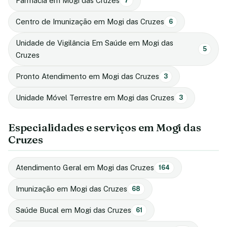
Farmácia em Mogi das Cruzes
7
Centro de Imunização em Mogi das Cruzes
6
Unidade de Vigilância Em Saúde em Mogi das
5
Cruzes
Pronto Atendimento em Mogi das Cruzes
3
Unidade Móvel Terrestre em Mogi das Cruzes
3
Especialidades e serviços em Mogi das
Cruzes
Atendimento Geral em Mogi das Cruzes
164
Imunização em Mogi das Cruzes
68
Saúde Bucal em Mogi das Cruzes
61