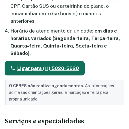
CPF, Cartão SUS ou carteirinha do plano, o
encaminhamento (se houver) e exames
anteriores.
Horário de atendimento da unidade:
em dias e
horários variados (Segunda-feira, Terça-feira,
Quarta-feira, Quinta-feira, Sexta-feira e
Sábado)
.
Ligar para (11) 5020-5620
O CEBES não realiza agendamentos.
As informações
acima são orientações gerais; a marcação é feita pela
própria unidade.
Serviços e especialidades