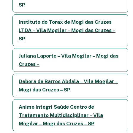
SP
Instituto do Torax de Mogi das Cruzes
LTDA – Vila Mogilar – Mogi das Cruzes –
SP
Juliana Laporte – Vila Mogilar – Mogi das
Cruzes –
Debora de Barros Abdala – Vila Mogilar –
Mogi das Cruzes – SP
Animo Integri Saúde Centro de
Tratamento Multidisciplinar – Vila
Mogilar – Mogi das Cruzes – SP