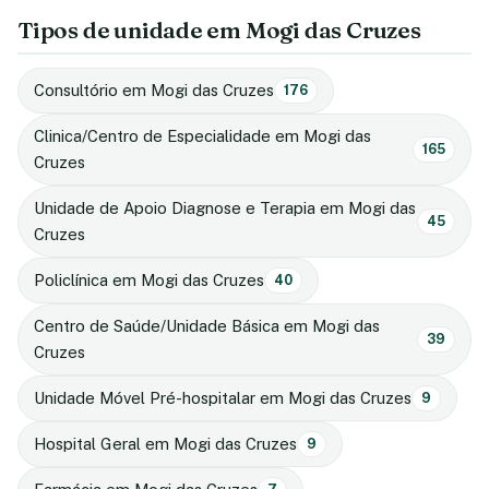
Tipos de unidade em Mogi das Cruzes
Consultório em Mogi das Cruzes
176
Clinica/Centro de Especialidade em Mogi das
165
Cruzes
Unidade de Apoio Diagnose e Terapia em Mogi das
45
Cruzes
Policlínica em Mogi das Cruzes
40
Centro de Saúde/Unidade Básica em Mogi das
39
Cruzes
Unidade Móvel Pré-hospitalar em Mogi das Cruzes
9
Hospital Geral em Mogi das Cruzes
9