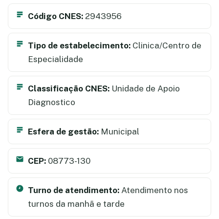
Código CNES:
2943956
Tipo de estabelecimento:
Clinica/Centro de
Especialidade
Classificação CNES:
Unidade de Apoio
Diagnostico
Esfera de gestão:
Municipal
CEP:
08773-130
Turno de atendimento:
Atendimento nos
turnos da manhã e tarde