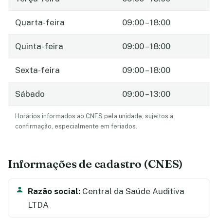
Quarta-feira
09:00 – 18:00
Quinta-feira
09:00 – 18:00
Sexta-feira
09:00 – 18:00
Sábado
09:00 – 13:00
Horários informados ao CNES pela unidade; sujeitos a
confirmação, especialmente em feriados.
Informações de cadastro (CNES)
Razão social:
Central da Saúde Auditiva
LTDA