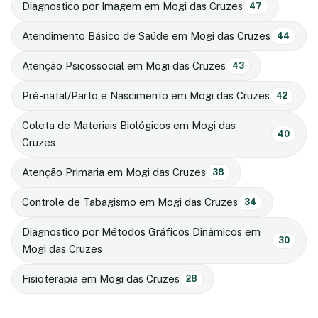
Diagnostico por Imagem em Mogi das Cruzes
47
Atendimento Básico de Saúde em Mogi das Cruzes
44
Atenção Psicossocial em Mogi das Cruzes
43
Pré-natal/Parto e Nascimento em Mogi das Cruzes
42
Coleta de Materiais Biológicos em Mogi das
40
Cruzes
Atenção Primaria em Mogi das Cruzes
38
Controle de Tabagismo em Mogi das Cruzes
34
Diagnostico por Métodos Gráficos Dinâmicos em
30
Mogi das Cruzes
Fisioterapia em Mogi das Cruzes
28