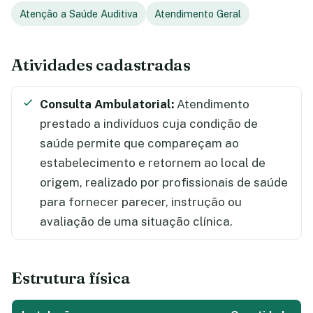
Atenção a Saúde Auditiva
Atendimento Geral
Atividades cadastradas
Consulta Ambulatorial:
Atendimento
prestado a indivíduos cuja condição de
saúde permite que compareçam ao
estabelecimento e retornem ao local de
origem, realizado por profissionais de saúde
para fornecer parecer, instrução ou
avaliação de uma situação clínica.
Estrutura física