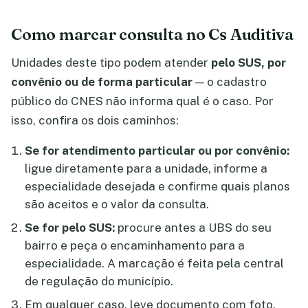
Como marcar consulta no Cs Auditiva
Unidades deste tipo podem atender
pelo SUS, por
convênio ou de forma particular
— o cadastro
público do CNES não informa qual é o caso. Por
isso, confira os dois caminhos:
Se for atendimento particular ou por convênio:
ligue diretamente para a unidade, informe a
especialidade desejada e confirme quais planos
são aceitos e o valor da consulta.
Se for pelo SUS:
procure antes a UBS do seu
bairro e peça o encaminhamento para a
especialidade. A marcação é feita pela central
de regulação do município.
Em qualquer caso, leve documento com foto,