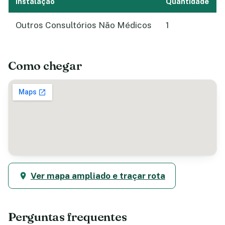
Instalação
Quantidade
Outros Consultórios Não Médicos
1
Como chegar
Ver mapa ampliado e traçar rota
Perguntas frequentes