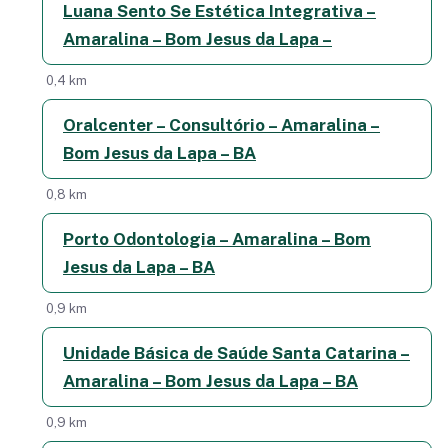
Luana Sento Se Estética Integrativa –
Amaralina – Bom Jesus da Lapa –
0,4 km
Oralcenter – Consultório – Amaralina –
Bom Jesus da Lapa – BA
0,8 km
Porto Odontologia – Amaralina – Bom
Jesus da Lapa – BA
0,9 km
Unidade Básica de Saúde Santa Catarina –
Amaralina – Bom Jesus da Lapa – BA
0,9 km