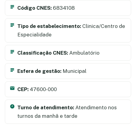
Código CNES:
6834108
Tipo de estabelecimento:
Clinica/Centro de
Especialidade
Classificação CNES:
Ambulatório
Esfera de gestão:
Municipal
CEP:
47600-000
Turno de atendimento:
Atendimento nos
turnos da manhã e tarde