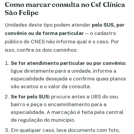
Como marcar consulta no Csf Clínica
São Felipe
Unidades deste tipo podem atender
pelo SUS, por
convênio ou de forma particular
— o cadastro
público do CNES não informa qual é o caso. Por
isso, confira os dois caminhos:
Se for atendimento particular ou por convênio:
ligue diretamente para a unidade, informe a
especialidade desejada e confirme quais planos
são aceitos e o valor da consulta.
Se for pelo SUS:
procure antes a UBS do seu
bairro e peça o encaminhamento para a
especialidade. A marcação é feita pela central
de regulação do município.
Em qualquer caso, leve documento com foto,