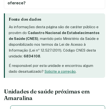
oferece?
Fonte dos dados
As informações desta página são de caráter público e
provêm do
Cadastro Nacional de Estabelecimentos
de Saúde (CNES)
, mantido pelo Ministério da Saúde e
disponibilizado nos termos da Lei de Acesso à
Informação (Lei nº 12.527/2011). Código CNES desta
unidade:
6834108
.
É responsável por esta unidade e encontrou algum
dado desatualizado?
Solicite a correção
.
Unidades de saúde próximas em
Amaralina