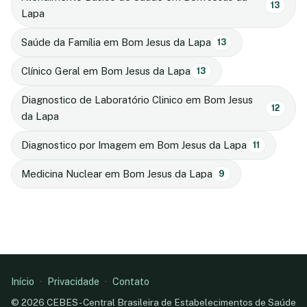
13
Lapa
Saúde da Família em Bom Jesus da Lapa
13
Clínico Geral em Bom Jesus da Lapa
13
Diagnostico de Laboratório Clinico em Bom Jesus
12
da Lapa
Diagnostico por Imagem em Bom Jesus da Lapa
11
Medicina Nuclear em Bom Jesus da Lapa
9
Início
·
Privacidade
·
Contato
© 2026 CEBES - Central Brasileira de Estabelecimentos de Saúde