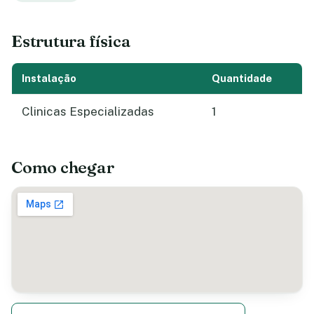
Estrutura física
Instalação
Quantidade
Clinicas Especializadas
1
Como chegar