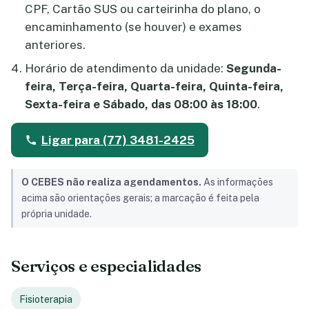
CPF, Cartão SUS ou carteirinha do plano, o
encaminhamento (se houver) e exames
anteriores.
Horário de atendimento da unidade:
Segunda-
feira, Terça-feira, Quarta-feira, Quinta-feira,
Sexta-feira e Sábado, das 08:00 às 18:00
.
Ligar para (77) 3481-2425
O CEBES não realiza agendamentos.
As informações
acima são orientações gerais; a marcação é feita pela
própria unidade.
Serviços e especialidades
Fisioterapia