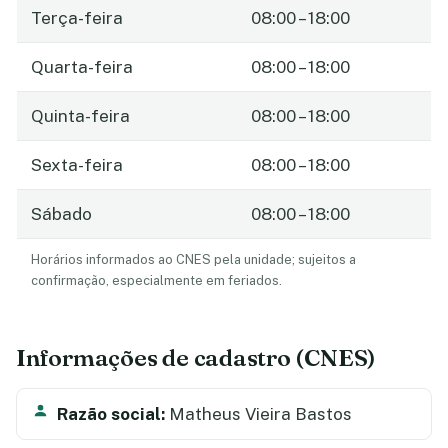
Terça-feira
08:00 – 18:00
Quarta-feira
08:00 – 18:00
Quinta-feira
08:00 – 18:00
Sexta-feira
08:00 – 18:00
Sábado
08:00 – 18:00
Horários informados ao CNES pela unidade; sujeitos a
confirmação, especialmente em feriados.
Informações de cadastro (CNES)
Razão social:
Matheus Vieira Bastos