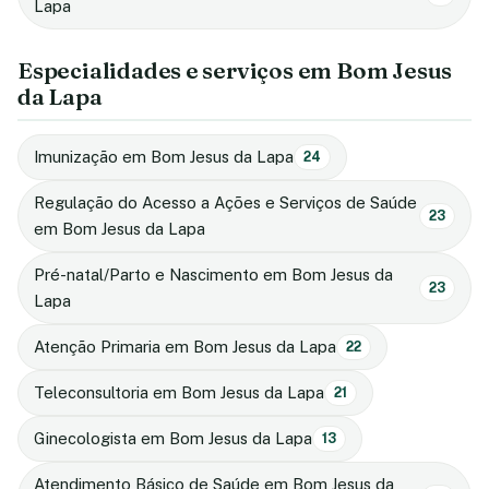
Lapa
Especialidades e serviços em Bom Jesus
da Lapa
Imunização em Bom Jesus da Lapa
24
Regulação do Acesso a Ações e Serviços de Saúde
23
em Bom Jesus da Lapa
Pré-natal/Parto e Nascimento em Bom Jesus da
23
Lapa
Atenção Primaria em Bom Jesus da Lapa
22
Teleconsultoria em Bom Jesus da Lapa
21
Ginecologista em Bom Jesus da Lapa
13
Atendimento Básico de Saúde em Bom Jesus da