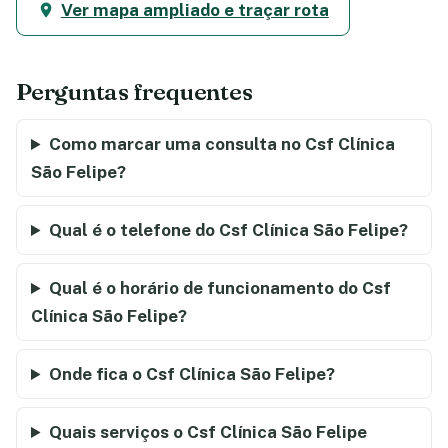
Ver mapa ampliado e traçar rota
Perguntas frequentes
Como marcar uma consulta no Csf Clínica
São Felipe?
Qual é o telefone do Csf Clínica São Felipe?
Qual é o horário de funcionamento do Csf
Clínica São Felipe?
Onde fica o Csf Clínica São Felipe?
Quais serviços o Csf Clínica São Felipe