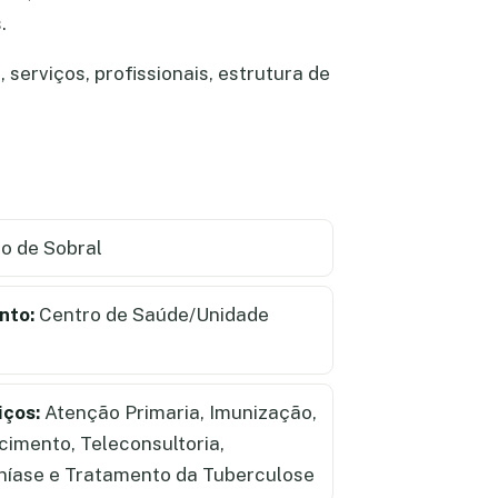
.
serviços, profissionais, estrutura de
o de Sobral
nto:
Centro de Saúde/Unidade
iços:
Atenção Primaria, Imunização,
cimento, Teleconsultoria,
íase e Tratamento da Tuberculose