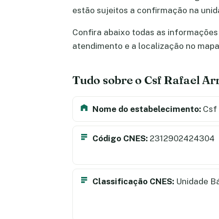
estão sujeitos a confirmação na uni
Confira abaixo todas as informações s
atendimento e a localização no map
Tudo sobre o Csf Rafael Ar
Nome do estabelecimento:
Csf 
Código CNES:
2312902424304
Classificação CNES:
Unidade B