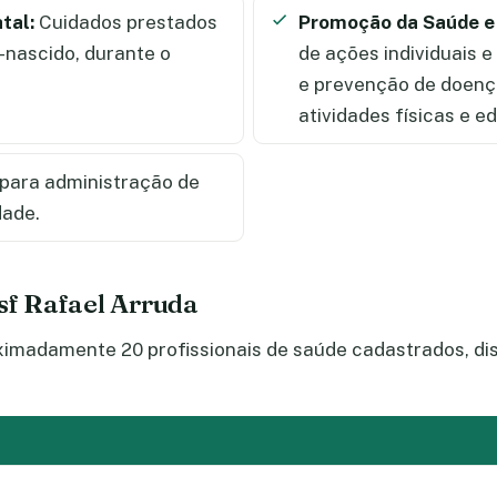
tal:
Cuidados prestados
Promoção da Saúde e
-nascido, durante o
de ações individuais 
e prevenção de doença
atividades físicas e 
para administração de
dade.
Csf Rafael Arruda
imadamente 20 profissionais de saúde cadastrados, dis