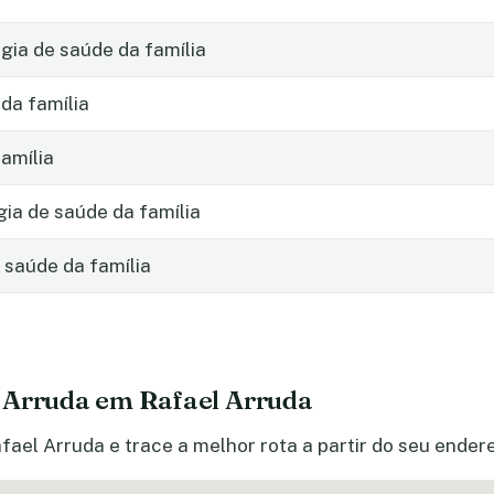
ia de saúde da família
da família
amília
gia de saúde da família
 saúde da família
 Arruda em Rafael Arruda
fael Arruda e trace a melhor rota a partir do seu ender