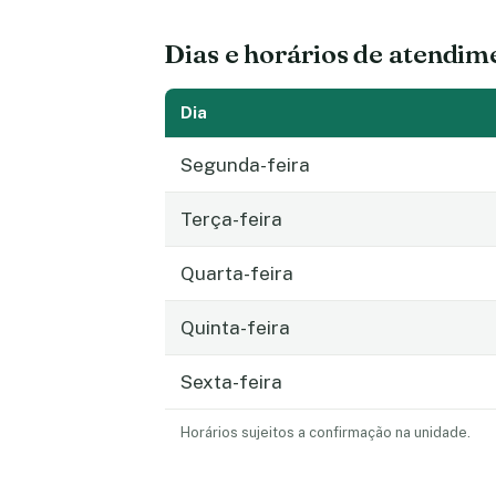
Dias e horários de atendim
Dia
Segunda-feira
Terça-feira
Quarta-feira
Quinta-feira
Sexta-feira
Horários sujeitos a confirmação na unidade.