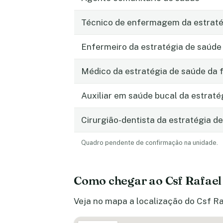
Técnico de enfermagem da estratég
Enfermeiro da estratégia de saúde 
Médico da estratégia de saúde da f
Auxiliar em saúde bucal da estraté
Cirurgião-dentista da estratégia de
Quadro pendente de confirmação na unidade.
Como chegar ao Csf Rafael
Veja no mapa a localização do Csf Ra