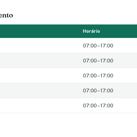
ento
Horário
07:00 – 17:00
07:00 – 17:00
07:00 – 17:00
07:00 – 17:00
07:00 – 17:00