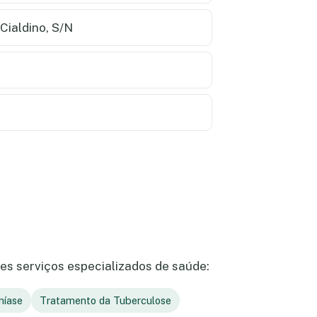
Cialdino, S/N
es serviços especializados de saúde:
níase
Tratamento da Tuberculose