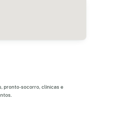
 pronto-socorro, clínicas e
ntos.