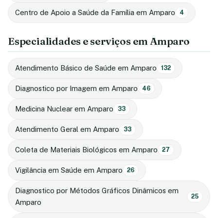
Centro de Apoio a Saúde da Família em Amparo
4
Especialidades e serviços em Amparo
Atendimento Básico de Saúde em Amparo
132
Diagnostico por Imagem em Amparo
46
Medicina Nuclear em Amparo
33
Atendimento Geral em Amparo
33
Coleta de Materiais Biológicos em Amparo
27
Vigilância em Saúde em Amparo
26
Diagnostico por Métodos Gráficos Dinâmicos em
25
Amparo