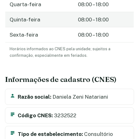
Quarta-feira
08:00 – 18:00
Quinta-feira
08:00 – 18:00
Sexta-feira
08:00 – 18:00
Horários informados ao CNES pela unidade; sujeitos a
confirmação, especialmente em feriados.
Informações de cadastro (CNES)
Razão social:
Daniela Zeni Natariani
Código CNES:
3232522
Tipo de estabelecimento:
Consultório