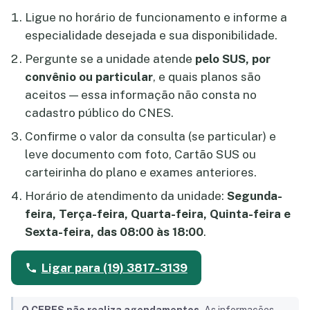
Ligue no horário de funcionamento e informe a
especialidade desejada e sua disponibilidade.
Pergunte se a unidade atende
pelo SUS, por
convênio ou particular
, e quais planos são
aceitos — essa informação não consta no
cadastro público do CNES.
Confirme o valor da consulta (se particular) e
leve documento com foto, Cartão SUS ou
carteirinha do plano e exames anteriores.
Horário de atendimento da unidade:
Segunda-
feira, Terça-feira, Quarta-feira, Quinta-feira e
Sexta-feira, das 08:00 às 18:00
.
Ligar para (19) 3817-3139