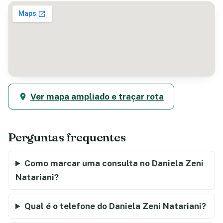
Ver mapa ampliado e traçar rota
Perguntas frequentes
Como marcar uma consulta no Daniela Zeni
Natariani?
Qual é o telefone do Daniela Zeni Natariani?