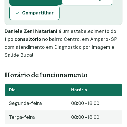
Compartilhar
Daniela Zeni Natariani
é um estabelecimento do
tipo
consultório
no bairro Centro, em Amparo - SP,
com atendimento em Diagnostico por Imagem e
Saúde Bucal.
Horário de funcionamento
Dia
Horário
Segunda-feira
08:00 – 18:00
Terça-feira
08:00 – 18:00