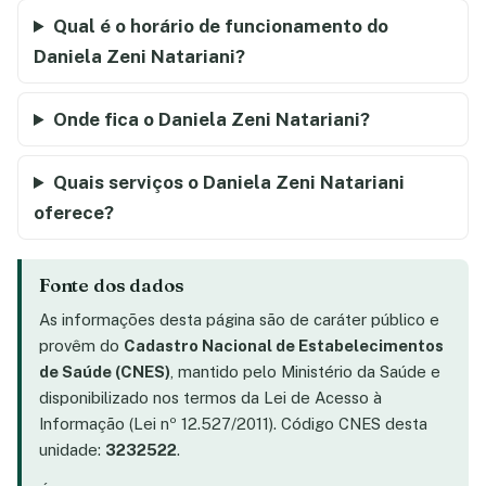
Qual é o horário de funcionamento do
Daniela Zeni Natariani?
Onde fica o Daniela Zeni Natariani?
Quais serviços o Daniela Zeni Natariani
oferece?
Fonte dos dados
As informações desta página são de caráter público e
provêm do
Cadastro Nacional de Estabelecimentos
de Saúde (CNES)
, mantido pelo Ministério da Saúde e
disponibilizado nos termos da Lei de Acesso à
Informação (Lei nº 12.527/2011). Código CNES desta
unidade:
3232522
.