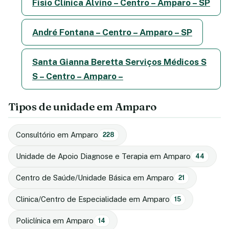
Fisio Clínica Alvino – Centro – Amparo – SP
André Fontana – Centro – Amparo – SP
Santa Gianna Beretta Serviços Médicos S
S – Centro – Amparo –
Tipos de unidade em Amparo
Consultório em Amparo
228
Unidade de Apoio Diagnose e Terapia em Amparo
44
Centro de Saúde/Unidade Básica em Amparo
21
Clinica/Centro de Especialidade em Amparo
15
Policlínica em Amparo
14