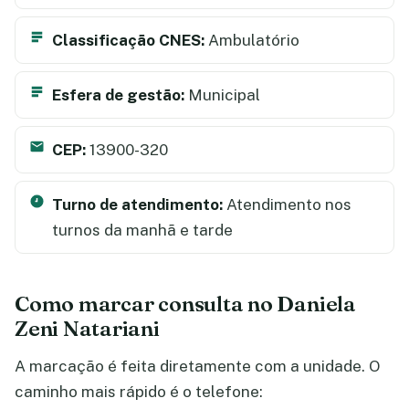
Classificação CNES:
Ambulatório
Esfera de gestão:
Municipal
CEP:
13900-320
Turno de atendimento:
Atendimento nos
turnos da manhã e tarde
Como marcar consulta no Daniela
Zeni Natariani
A marcação é feita diretamente com a unidade. O
caminho mais rápido é o telefone: