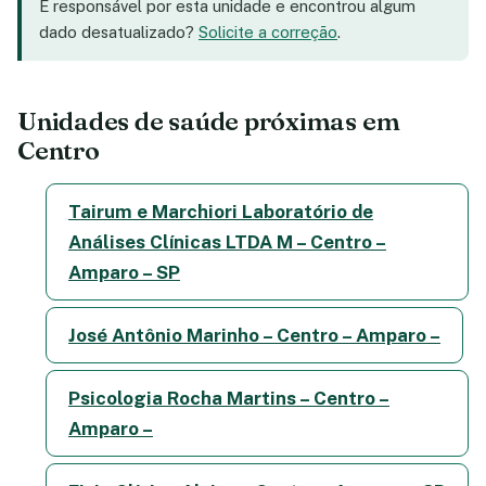
É responsável por esta unidade e encontrou algum
dado desatualizado?
Solicite a correção
.
Unidades de saúde próximas em
Centro
Tairum e Marchiori Laboratório de
Análises Clínicas LTDA M – Centro –
Amparo – SP
José Antônio Marinho – Centro – Amparo –
Psicologia Rocha Martins – Centro –
Amparo –