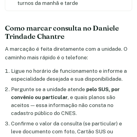
turnos da manhã e tarde
Como marcar consulta no Daniele
Trindade Chantre
A marcação é feita diretamente com a unidade. O
caminho mais rápido é o telefone:
Ligue no horário de funcionamento e informe a
especialidade desejada e sua disponibilidade.
Pergunte se a unidade atende
pelo SUS, por
convênio ou particular
, e quais planos são
aceitos — essa informação não consta no
cadastro público do CNES.
Confirme o valor da consulta (se particular) e
leve documento com foto, Cartão SUS ou