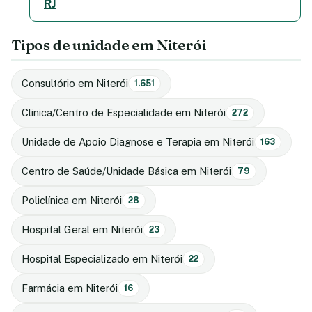
RJ
Tipos de unidade em Niterói
Consultório em Niterói
1.651
Clinica/Centro de Especialidade em Niterói
272
Unidade de Apoio Diagnose e Terapia em Niterói
163
Centro de Saúde/Unidade Básica em Niterói
79
Policlínica em Niterói
28
Hospital Geral em Niterói
23
Hospital Especializado em Niterói
22
Farmácia em Niterói
16