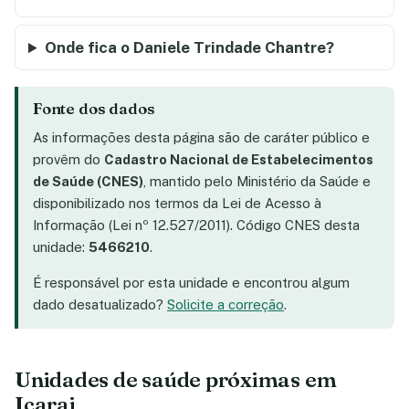
Onde fica o Daniele Trindade Chantre?
Fonte dos dados
As informações desta página são de caráter público e
provêm do
Cadastro Nacional de Estabelecimentos
de Saúde (CNES)
, mantido pelo Ministério da Saúde e
disponibilizado nos termos da Lei de Acesso à
Informação (Lei nº 12.527/2011). Código CNES desta
unidade:
5466210
.
É responsável por esta unidade e encontrou algum
dado desatualizado?
Solicite a correção
.
Unidades de saúde próximas em
Icarai