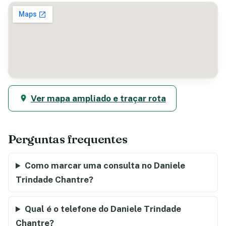
Ver mapa ampliado e traçar rota
Perguntas frequentes
Como marcar uma consulta no Daniele
Trindade Chantre?
Qual é o telefone do Daniele Trindade
Chantre?