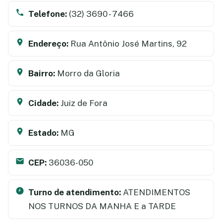
Telefone:
(32) 3690 - 7466
Endereço:
Rua Antônio José Martins, 92
Bairro:
Morro da Gloria
Cidade:
Juiz de Fora
Estado:
MG
CEP:
36036-050
Turno de atendimento:
ATENDIMENTOS
NOS TURNOS DA MANHA E a TARDE