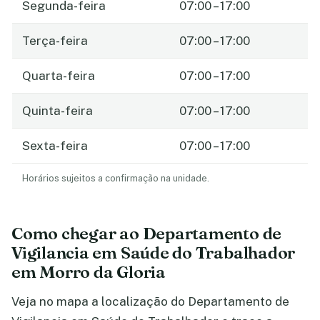
Segunda-feira
07:00 – 17:00
Terça-feira
07:00 – 17:00
Quarta-feira
07:00 – 17:00
Quinta-feira
07:00 – 17:00
Sexta-feira
07:00 – 17:00
Horários sujeitos a confirmação na unidade.
Como chegar ao Departamento de
Vigilancia em Saúde do Trabalhador
em Morro da Gloria
Veja no mapa a localização do Departamento de