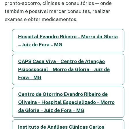
pronto-socorro, clínicas e consultórios — onde
também é possível marcar consultas, realizar
exames e obter medicamentos.
Hospital Evandro Ribeiro – Morro da Gloria
– Juiz de Fora – MG
CAPS Casa Viva – Centro de Atenção
Psicossocial – Morro da Gloria – Juiz de
Fora – MG
Centro de Otorrino Evandro Ribeiro de
Oliveira – Hospital Especializado – Morro
da Gloria – Juiz de Fora – MG
Instituto de Análises Clínicas Carlos