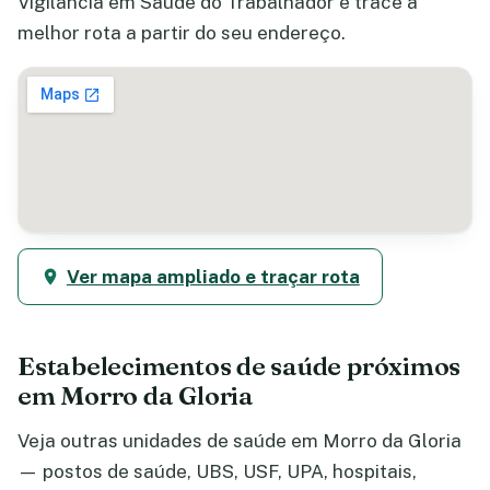
Vigilancia em Saúde do Trabalhador e trace a
melhor rota a partir do seu endereço.
Ver mapa ampliado e traçar rota
Estabelecimentos de saúde próximos
em Morro da Gloria
Veja outras unidades de saúde em Morro da Gloria
— postos de saúde, UBS, USF, UPA, hospitais,