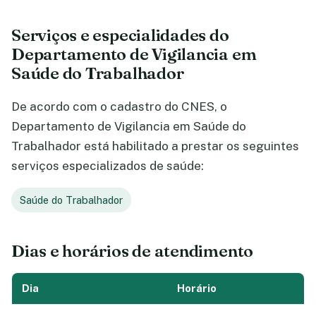
Serviços e especialidades do
Departamento de Vigilancia em
Saúde do Trabalhador
De acordo com o cadastro do CNES, o
Departamento de Vigilancia em Saúde do
Trabalhador está habilitado a prestar os seguintes
serviços especializados de saúde:
Saúde do Trabalhador
Dias e horários de atendimento
Dia
Horário