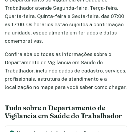
Trabalhador atende Segunda-feira, Terça-feira,
Quarta-feira, Quinta-feira e Sexta-feira, das 07:00
às 17:00. Os horários estão sujeitos a confirmação
na unidade, especialmente em feriados e datas
comemorativas.
Confira abaixo todas as informações sobre o
Departamento de Vigilancia em Saúde do
Trabalhador, incluindo dados de cadastro, serviços,
profissionais, estrutura de atendimento e a
localização no mapa para você saber como chegar.
Tudo sobre o Departamento de
Vigilancia em Saúde do Trabalhador