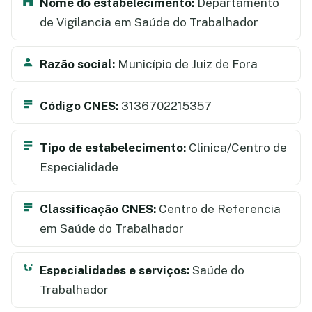
Nome do estabelecimento:
Departamento
de Vigilancia em Saúde do Trabalhador
Razão social:
Município de Juiz de Fora
Código CNES:
3136702215357
Tipo de estabelecimento:
Clinica/Centro de
Especialidade
Classificação CNES:
Centro de Referencia
em Saúde do Trabalhador
Especialidades e serviços:
Saúde do
Trabalhador