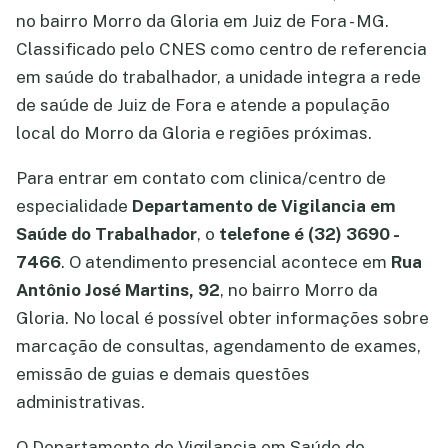
no bairro Morro da Gloria em Juiz de Fora - MG.
Classificado pelo CNES como centro de referencia
em saúde do trabalhador, a unidade integra a rede
de saúde de Juiz de Fora e atende a população
local do Morro da Gloria e regiões próximas.
Para entrar em contato com clinica/centro de
especialidade
Departamento de Vigilancia em
Saúde do Trabalhador
, o
telefone é (32) 3690 -
7466
. O atendimento presencial acontece em
Rua
Antônio José Martins, 92
, no bairro Morro da
Gloria. No local é possível obter informações sobre
marcação de consultas, agendamento de exames,
emissão de guias e demais questões
administrativas.
O Departamento de Vigilancia em Saúde do