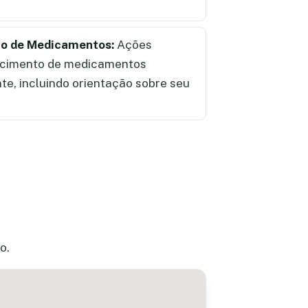
ão de Medicamentos:
Ações
ecimento de medicamentos
te, incluindo orientação sobre seu
o.