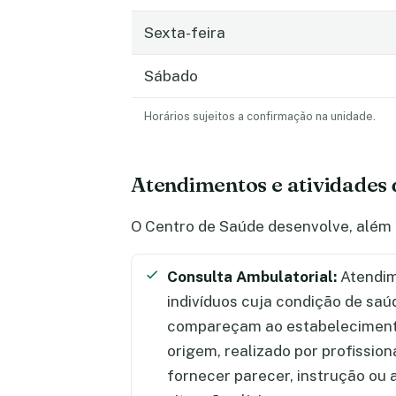
Sexta-feira
Sábado
Horários sujeitos a confirmação na unidade.
Atendimentos e atividades 
O Centro de Saúde desenvolve, além 
Consulta Ambulatorial:
Atendim
indivíduos cuja condição de saú
compareçam ao estabelecimento
origem, realizado por profission
fornecer parecer, instrução ou