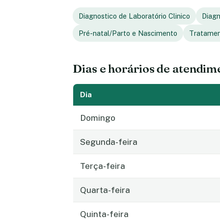
Diagnostico de Laboratório Clinico
Diagn
Pré-natal/Parto e Nascimento
Tratamen
Dias e horários de atendim
Dia
Domingo
Segunda-feira
Terça-feira
Quarta-feira
Quinta-feira