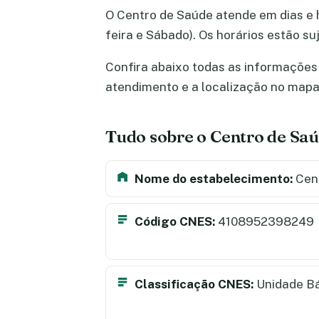
O Centro de Saúde atende em dias e h
feira e Sábado). Os horários estão s
Confira abaixo todas as informações 
atendimento e a localização no map
Tudo sobre o Centro de Sa
Nome do estabelecimento:
Cen
Código CNES:
4108952398249
Classificação CNES:
Unidade B