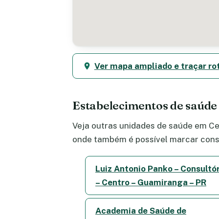
Ver mapa ampliado e traçar ro
Estabelecimentos de saúde
Veja outras unidades de saúde em Cen
onde também é possível marcar consu
Luiz Antonio Panko – Consultó
– Centro – Guamiranga – PR
Academia de Saúde de