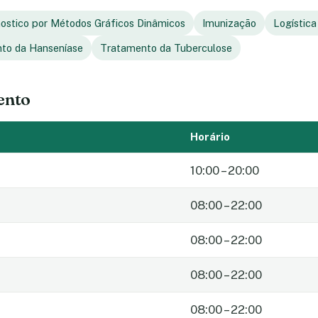
ostico por Métodos Gráficos Dinâmicos
Imunização
Logística
to da Hanseníase
Tratamento da Tuberculose
ento
Horário
10:00 – 20:00
08:00 – 22:00
08:00 – 22:00
08:00 – 22:00
08:00 – 22:00