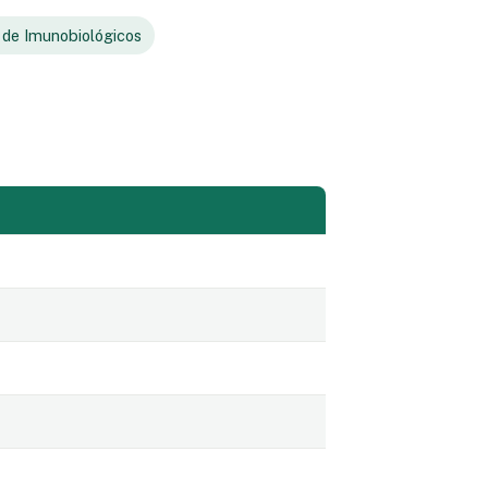
 de Imunobiológicos