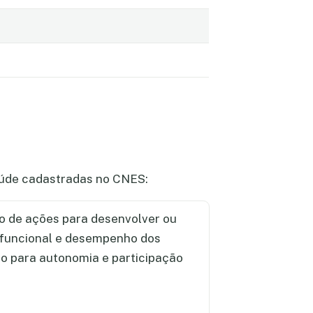
saúde cadastradas no CNES:
 de ações para desenvolver ou
 funcional e desempenho dos
ndo para autonomia e participação