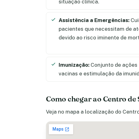
situação clínica.
Assistência a Emergências:
Cui
pacientes que necessitam de a
devido ao risco iminente de mor
Imunização:
Conjunto de ações 
vacinas e estimulação da imuni
Como chegar ao Centro de
Veja no mapa a localização do Centro