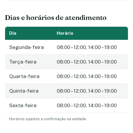
Dias e horários de atendimento
Dia
Horário
Segunda-feira
08:00 – 12:00, 14:00 – 19:00
Terça-feira
08:00 – 12:00, 14:00 – 19:00
Quarta-feira
08:00 – 12:00, 14:00 – 19:00
Quinta-feira
08:00 – 12:00, 14:00 – 19:00
Sexta-feira
08:00 – 12:00, 14:00 – 19:00
Horários sujeitos a confirmação na unidade.