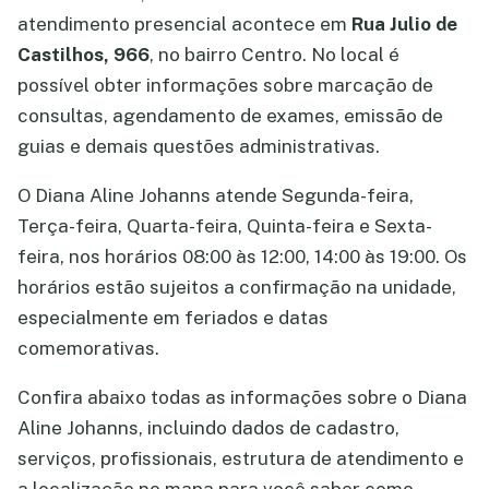
atendimento presencial acontece em
Rua Julio de
Castilhos, 966
, no bairro Centro. No local é
possível obter informações sobre marcação de
consultas, agendamento de exames, emissão de
guias e demais questões administrativas.
O Diana Aline Johanns atende Segunda-feira,
Terça-feira, Quarta-feira, Quinta-feira e Sexta-
feira, nos horários 08:00 às 12:00, 14:00 às 19:00. Os
horários estão sujeitos a confirmação na unidade,
especialmente em feriados e datas
comemorativas.
Confira abaixo todas as informações sobre o Diana
Aline Johanns, incluindo dados de cadastro,
serviços, profissionais, estrutura de atendimento e