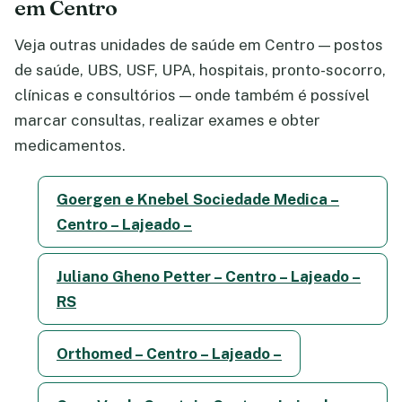
em Centro
Veja outras unidades de saúde em Centro — postos
de saúde, UBS, USF, UPA, hospitais, pronto-socorro,
clínicas e consultórios — onde também é possível
marcar consultas, realizar exames e obter
medicamentos.
Goergen e Knebel Sociedade Medica –
Centro – Lajeado –
Juliano Gheno Petter – Centro – Lajeado –
RS
Orthomed – Centro – Lajeado –