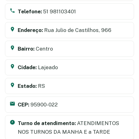
Telefone:
51 981103401
Endereço:
Rua Julio de Castilhos, 966
Bairro:
Centro
Cidade:
Lajeado
Estado:
RS
CEP:
95900-022
Turno de atendimento:
ATENDIMENTOS
NOS TURNOS DA MANHA E a TARDE