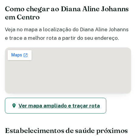
Como chegar ao Diana Aline Johanns
em Centro
Veja no mapa a localização do Diana Aline Johanns
e trace a melhor rota a partir do seu endereço.
Ver mapa ampliado e traçar rota
Estabelecimentos de saúde próximos