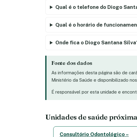
Qual é o telefone do Diogo Sant
Qual é o horário de funcionamen
Onde fica o Diogo Santana Silva
Fonte dos dados
As informações desta página são de car
Ministério da Saúde e disponibilizado n
É responsável por esta unidade e encon
Unidades de saúde próxim
Consultório Odontológico –