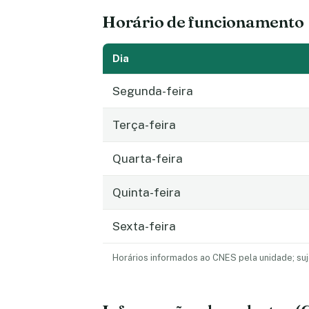
Horário de funcionamento
Dia
Segunda-feira
Terça-feira
Quarta-feira
Quinta-feira
Sexta-feira
Horários informados ao CNES pela unidade; suj