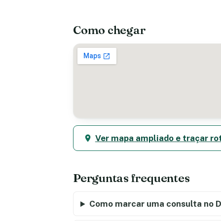
Como chegar
Ver mapa ampliado e traçar ro
Perguntas frequentes
Como marcar uma consulta no D