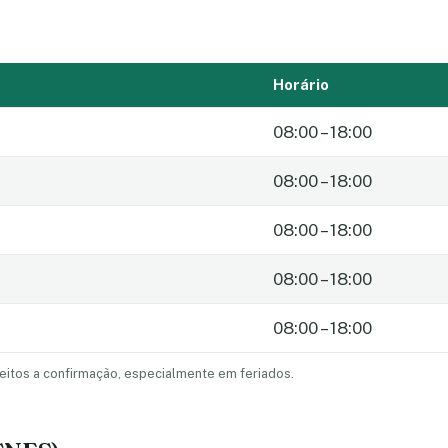
Horário
08:00 – 18:00
08:00 – 18:00
08:00 – 18:00
08:00 – 18:00
08:00 – 18:00
eitos a confirmação, especialmente em feriados.