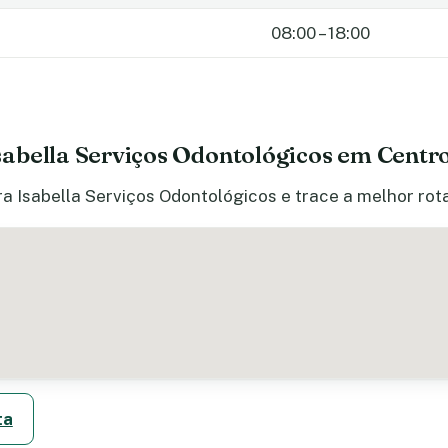
08:00 – 18:00
abella Serviços Odontológicos em Centr
a Isabella Serviços Odontológicos e trace a melhor rota
ta