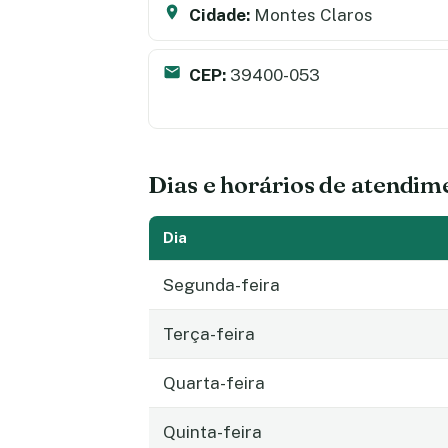
Cidade:
Montes Claros
CEP:
39400-053
Dias e horários de atendim
Dia
Segunda-feira
Terça-feira
Quarta-feira
Quinta-feira