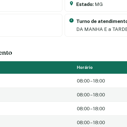
Estado:
MG
Turno de atendimento
DA MANHA E a TARD
ento
Horário
08:00 – 18:00
08:00 – 18:00
08:00 – 18:00
08:00 – 18:00