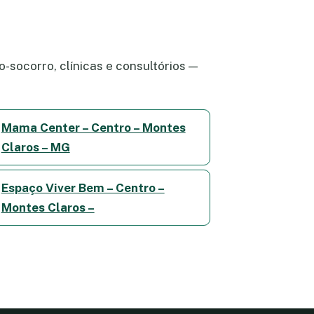
-socorro, clínicas e consultórios —
Mama Center – Centro – Montes
Claros – MG
Espaço Viver Bem – Centro –
Montes Claros –