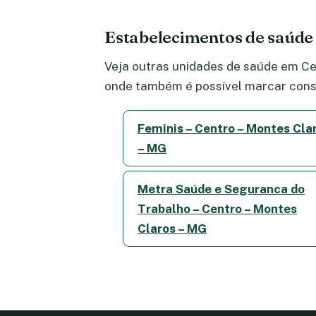
Estabelecimentos de saúde
Veja outras unidades de saúde em Cen
onde também é possível marcar consu
Feminis – Centro – Montes Cla
– MG
Metra Saúde e Seguranca do
Trabalho – Centro – Montes
Claros – MG