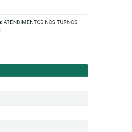
:
ATENDIMENTOS NOS TURNOS
E