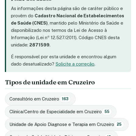
As informações desta página são de caráter público e
provêm do
Cadastro Nacional de Estabelecimentos
de Saúde (CNES)
, mantido pelo Ministério da Saúde e
disponibilizado nos termos da Lei de Acesso à
Informação (Lei nº 12.527/2011). Código CNES desta
unidade:
2871599
.
É responsável por esta unidade e encontrou algum
dado desatualizado?
Solicite a correção
.
Tipos de unidade em Cruzeiro
Consultório em Cruzeiro
163
Clinica/Centro de Especialidade em Cruzeiro
55
Unidade de Apoio Diagnose e Terapia em Cruzeiro
25