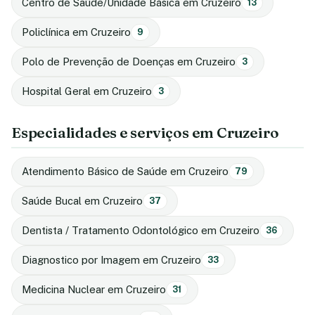
Centro de Saúde/Unidade Básica em Cruzeiro
13
Policlínica em Cruzeiro
9
Polo de Prevenção de Doenças em Cruzeiro
3
Hospital Geral em Cruzeiro
3
Especialidades e serviços em Cruzeiro
Atendimento Básico de Saúde em Cruzeiro
79
Saúde Bucal em Cruzeiro
37
Dentista / Tratamento Odontológico em Cruzeiro
36
Diagnostico por Imagem em Cruzeiro
33
Medicina Nuclear em Cruzeiro
31