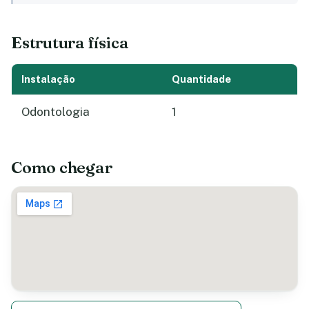
Estrutura física
Instalação
Quantidade
Odontologia
1
Como chegar