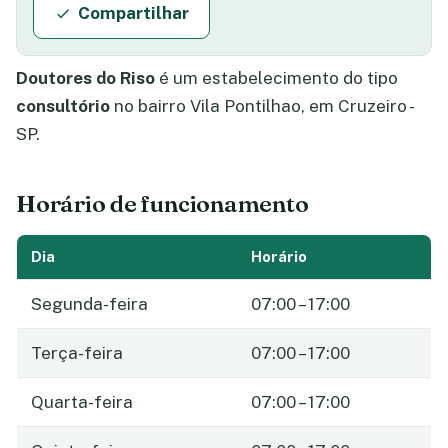
Compartilhar
Doutores do Riso
é um estabelecimento do tipo
consultório
no bairro Vila Pontilhao, em Cruzeiro -
SP.
Horário de funcionamento
Dia
Horário
Segunda-feira
07:00 – 17:00
Terça-feira
07:00 – 17:00
Quarta-feira
07:00 – 17:00