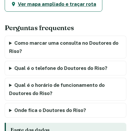
Ver mapa ampliado e traçar rota
Perguntas frequentes
Como marcar uma consulta no Doutores do
Riso?
Qual é o telefone do Doutores do Riso?
Qual é o horário de funcionamento do
Doutores do Riso?
Onde fica o Doutores do Riso?
Fonte dos dados