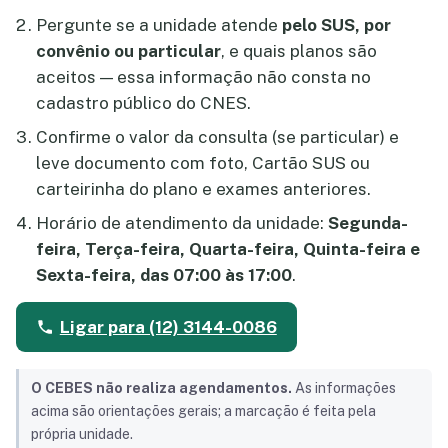
Pergunte se a unidade atende
pelo SUS, por
convênio ou particular
, e quais planos são
aceitos — essa informação não consta no
cadastro público do CNES.
Confirme o valor da consulta (se particular) e
leve documento com foto, Cartão SUS ou
carteirinha do plano e exames anteriores.
Horário de atendimento da unidade:
Segunda-
feira, Terça-feira, Quarta-feira, Quinta-feira e
Sexta-feira, das 07:00 às 17:00
.
Ligar para (12) 3144-0086
O CEBES não realiza agendamentos.
As informações
acima são orientações gerais; a marcação é feita pela
própria unidade.