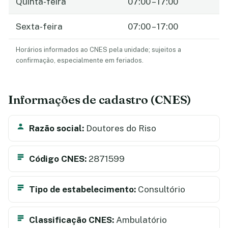
Quinta-feira
07:00 – 17:00
Sexta-feira
07:00 – 17:00
Horários informados ao CNES pela unidade; sujeitos a
confirmação, especialmente em feriados.
Informações de cadastro (CNES)
Razão social:
Doutores do Riso
Código CNES:
2871599
Tipo de estabelecimento:
Consultório
Classificação CNES:
Ambulatório