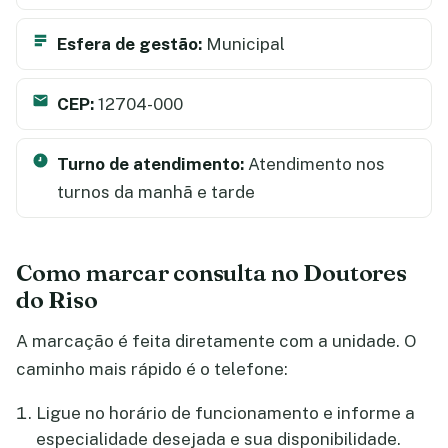
Esfera de gestão:
Municipal
CEP:
12704-000
Turno de atendimento:
Atendimento nos
turnos da manhã e tarde
Como marcar consulta no Doutores
do Riso
A marcação é feita diretamente com a unidade. O
caminho mais rápido é o telefone:
Ligue no horário de funcionamento e informe a
especialidade desejada e sua disponibilidade.