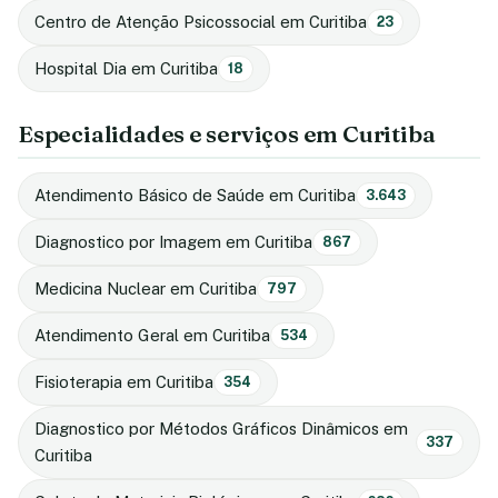
Centro de Atenção Psicossocial em Curitiba
23
Hospital Dia em Curitiba
18
Especialidades e serviços em Curitiba
Atendimento Básico de Saúde em Curitiba
3.643
Diagnostico por Imagem em Curitiba
867
Medicina Nuclear em Curitiba
797
Atendimento Geral em Curitiba
534
Fisioterapia em Curitiba
354
Diagnostico por Métodos Gráficos Dinâmicos em
337
Curitiba