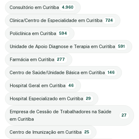
Consultório em Curitiba
4.960
Clinica/Centro de Especialidade em Curitiba
724
Policlínica em Curitiba
594
Unidade de Apoio Diagnose e Terapia em Curitiba
591
Farmácia em Curitiba
277
Centro de Saúde/Unidade Básica em Curitiba
146
Hospital Geral em Curitiba
46
Hospital Especializado em Curitiba
29
Empresa de Cessão de Trabalhadores na Saúde
27
em Curitiba
Centro de Imunização em Curitiba
25