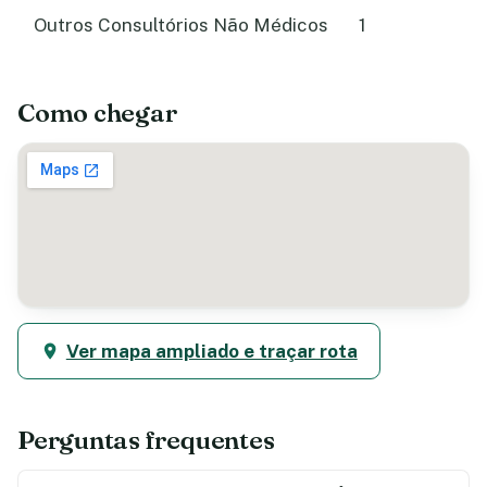
Outros Consultórios Não Médicos
1
Como chegar
Ver mapa ampliado e traçar rota
Perguntas frequentes