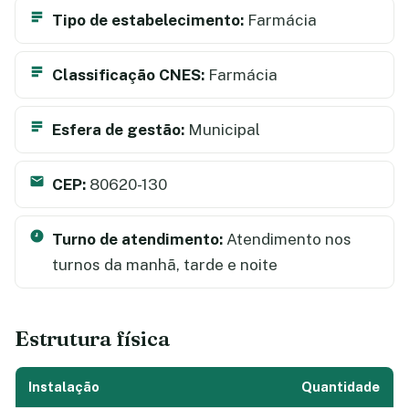
Tipo de estabelecimento:
Farmácia
Classificação CNES:
Farmácia
Esfera de gestão:
Municipal
CEP:
80620-130
Turno de atendimento:
Atendimento nos
turnos da manhã, tarde e noite
Estrutura física
Instalação
Quantidade