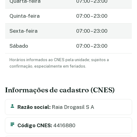
Quarta-feira
07:00 – 23:00
Quinta-feira
07:00 – 23:00
Sexta-feira
07:00 – 23:00
Sábado
07:00 – 23:00
Horários informados ao CNES pela unidade; sujeitos a
confirmação, especialmente em feriados.
Informações de cadastro (CNES)
Razão social:
Raia Drogasil S A
Código CNES:
4416880