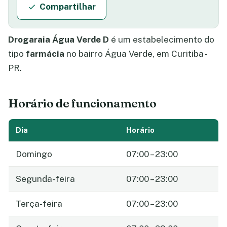
Compartilhar
Drogaraia Água Verde D
é um estabelecimento do
tipo
farmácia
no bairro Água Verde, em Curitiba -
PR.
Horário de funcionamento
Dia
Horário
Domingo
07:00 – 23:00
Segunda-feira
07:00 – 23:00
Terça-feira
07:00 – 23:00