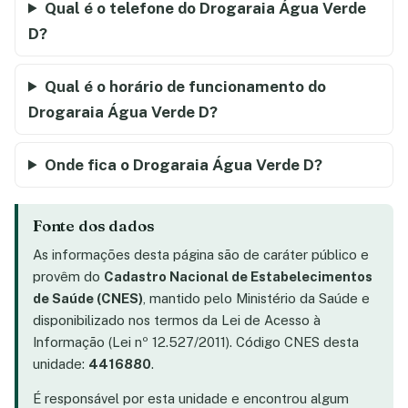
Qual é o telefone do Drogaraia Água Verde
D?
Qual é o horário de funcionamento do
Drogaraia Água Verde D?
Onde fica o Drogaraia Água Verde D?
Fonte dos dados
As informações desta página são de caráter público e
provêm do
Cadastro Nacional de Estabelecimentos
de Saúde (CNES)
, mantido pelo Ministério da Saúde e
disponibilizado nos termos da Lei de Acesso à
Informação (Lei nº 12.527/2011). Código CNES desta
unidade:
4416880
.
É responsável por esta unidade e encontrou algum