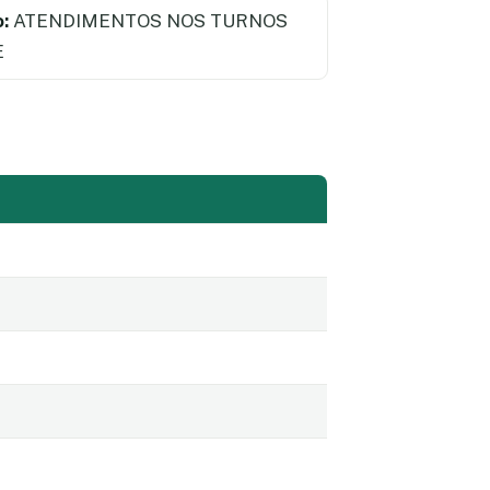
:
ATENDIMENTOS NOS TURNOS
E