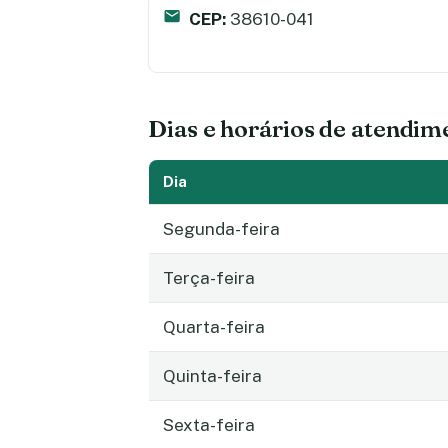
CEP:
38610-041
Dias e horários de atendim
Dia
Segunda-feira
Terça-feira
Quarta-feira
Quinta-feira
Sexta-feira