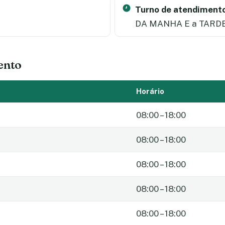
Turno de atendimento
DA MANHA E a TARD
ento
Horário
08:00 – 18:00
08:00 – 18:00
08:00 – 18:00
08:00 – 18:00
08:00 – 18:00