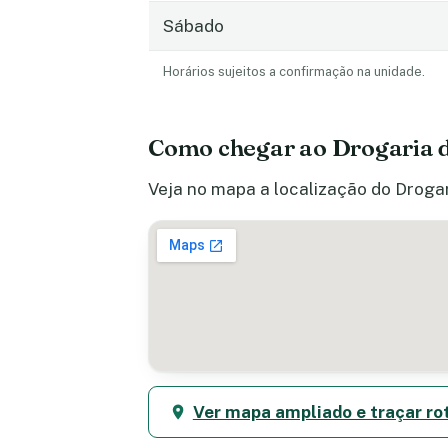
Sábado
Horários sujeitos a confirmação na unidade.
Como chegar ao Drogaria 
Veja no mapa a localização do Drogar
Ver mapa ampliado e traçar ro