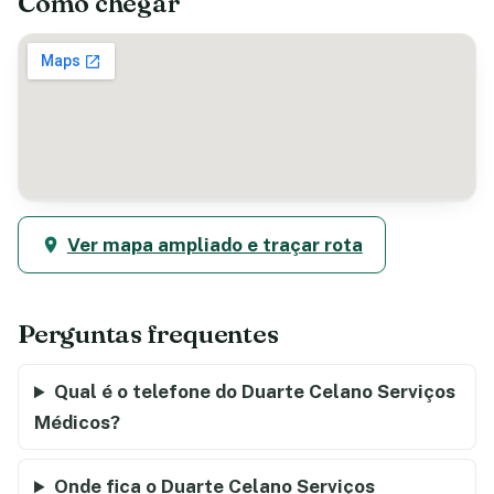
Como chegar
Ver mapa ampliado e traçar rota
Perguntas frequentes
Qual é o telefone do Duarte Celano Serviços
Médicos?
Onde fica o Duarte Celano Serviços