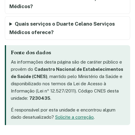
Médicos?
Quais serviços o Duarte Celano Serviços
Médicos oferece?
Fonte dos dados
As informações desta página são de caráter público e
provêm do
Cadastro Nacional de Estabelecimentos
de Saúde (CNES)
, mantido pelo Ministério da Saúde e
disponibilizado nos termos da Lei de Acesso à
Informação (Lei nº 12.527/2011). Código CNES desta
unidade:
7230435
.
É responsável por esta unidade e encontrou algum
dado desatualizado?
Solicite a correção
.