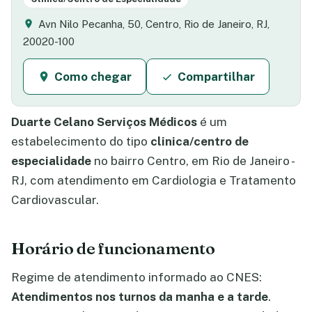
Avn Nilo Pecanha, 50, Centro, Rio de Janeiro, RJ,
20020-100
Como chegar
Compartilhar
Duarte Celano Serviços Médicos
é um
estabelecimento do tipo
clinica/centro de
especialidade
no bairro Centro, em Rio de Janeiro -
RJ, com atendimento em Cardiologia e Tratamento
Cardiovascular.
Horário de funcionamento
Regime de atendimento informado ao CNES:
Atendimentos nos turnos da manha e a tarde
.