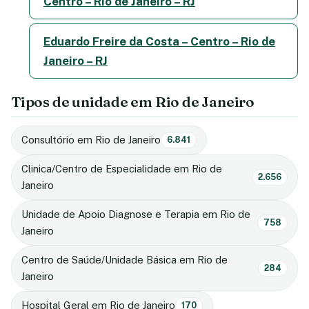
Centro – Rio de Janeiro – RJ
Eduardo Freire da Costa – Centro – Rio de
Janeiro – RJ
Tipos de unidade em Rio de Janeiro
Consultório em Rio de Janeiro
6.841
Clinica/Centro de Especialidade em Rio de
2.656
Janeiro
Unidade de Apoio Diagnose e Terapia em Rio de
758
Janeiro
Centro de Saúde/Unidade Básica em Rio de
284
Janeiro
Hospital Geral em Rio de Janeiro
170