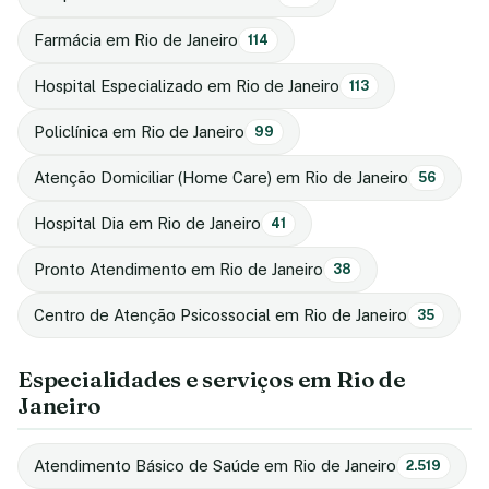
Farmácia em Rio de Janeiro
114
Hospital Especializado em Rio de Janeiro
113
Policlínica em Rio de Janeiro
99
Atenção Domiciliar (Home Care) em Rio de Janeiro
56
Hospital Dia em Rio de Janeiro
41
Pronto Atendimento em Rio de Janeiro
38
Centro de Atenção Psicossocial em Rio de Janeiro
35
Especialidades e serviços em Rio de
Janeiro
Atendimento Básico de Saúde em Rio de Janeiro
2.519