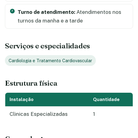
Turno de atendimento:
Atendimentos nos
turnos da manha e a tarde
Serviços e especialidades
Cardiologia e Tratamento Cardiovascular
Estrutura física
Instalação
Quantidade
Clinicas Especializadas
1