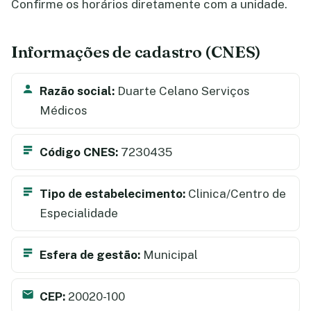
Confirme os horários diretamente com a unidade.
Informações de cadastro (CNES)
Razão social:
Duarte Celano Serviços
Médicos
Código CNES:
7230435
Tipo de estabelecimento:
Clinica/Centro de
Especialidade
Esfera de gestão:
Municipal
CEP:
20020-100