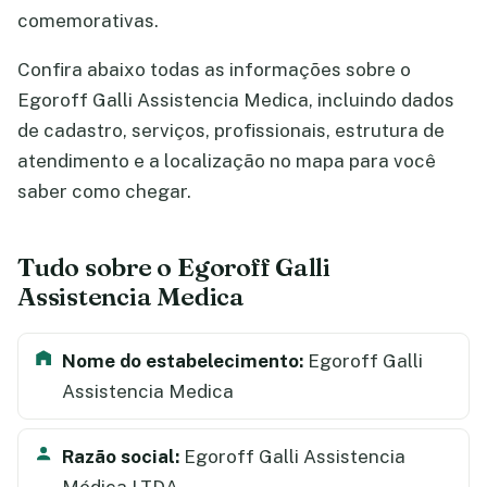
comemorativas.
Confira abaixo todas as informações sobre o
Egoroff Galli Assistencia Medica, incluindo dados
de cadastro, serviços, profissionais, estrutura de
atendimento e a localização no mapa para você
saber como chegar.
Tudo sobre o Egoroff Galli
Assistencia Medica
Nome do estabelecimento:
Egoroff Galli
Assistencia Medica
Razão social:
Egoroff Galli Assistencia
Médica LTDA