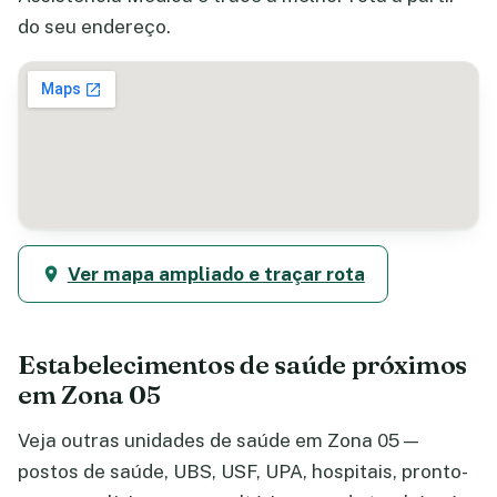
do seu endereço.
Ver mapa ampliado e traçar rota
Estabelecimentos de saúde próximos
em Zona 05
Veja outras unidades de saúde em Zona 05 —
postos de saúde, UBS, USF, UPA, hospitais, pronto-