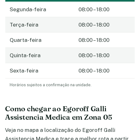
Segunda-feira
08:00 – 18:00
Terça-feira
08:00 – 18:00
Quarta-feira
08:00 – 18:00
Quinta-feira
08:00 – 18:00
Sexta-feira
08:00 – 18:00
Horários sujeitos a confirmação na unidade.
Como chegar ao Egoroff Galli
Assistencia Medica em Zona 05
Veja no mapa a localização do Egoroff Galli
Assistencia Medica e trace a melhor rota a partir