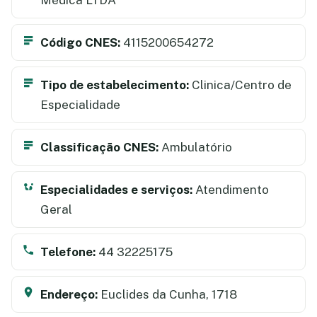
Código CNES:
4115200654272
Tipo de estabelecimento:
Clinica/Centro de
Especialidade
Classificação CNES:
Ambulatório
Especialidades e serviços:
Atendimento
Geral
Telefone:
44 32225175
Endereço:
Euclides da Cunha, 1718