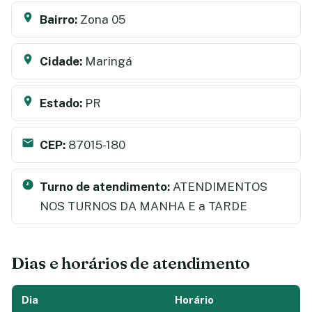
Bairro:
Zona 05
Cidade:
Maringá
Estado:
PR
CEP:
87015-180
Turno de atendimento:
ATENDIMENTOS
NOS TURNOS DA MANHA E a TARDE
Dias e horários de atendimento
Dia
Horário