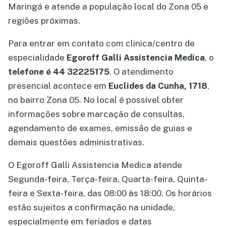
Maringá e atende a população local do Zona 05 e
regiões próximas.
Para entrar em contato com clinica/centro de
especialidade
Egoroff Galli Assistencia Medica
, o
telefone é 44 32225175
. O atendimento
presencial acontece em
Euclides da Cunha, 1718
,
no bairro Zona 05. No local é possível obter
informações sobre marcação de consultas,
agendamento de exames, emissão de guias e
demais questões administrativas.
O Egoroff Galli Assistencia Medica atende
Segunda-feira, Terça-feira, Quarta-feira, Quinta-
feira e Sexta-feira, das 08:00 às 18:00. Os horários
estão sujeitos a confirmação na unidade,
especialmente em feriados e datas