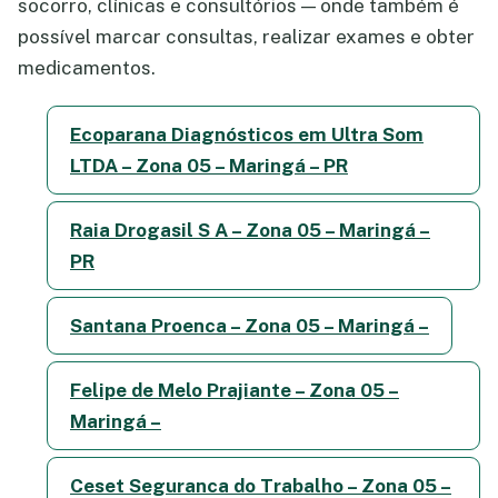
socorro, clínicas e consultórios — onde também é
possível marcar consultas, realizar exames e obter
medicamentos.
Ecoparana Diagnósticos em Ultra Som
LTDA – Zona 05 – Maringá – PR
Raia Drogasil S A – Zona 05 – Maringá –
PR
Santana Proenca – Zona 05 – Maringá –
Felipe de Melo Prajiante – Zona 05 –
Maringá –
Ceset Seguranca do Trabalho – Zona 05 –