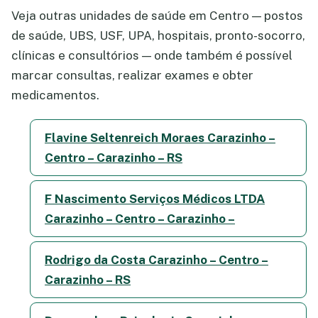
Veja outras unidades de saúde em Centro — postos
de saúde, UBS, USF, UPA, hospitais, pronto-socorro,
clínicas e consultórios — onde também é possível
marcar consultas, realizar exames e obter
medicamentos.
Flavine Seltenreich Moraes Carazinho –
Centro – Carazinho – RS
F Nascimento Serviços Médicos LTDA
Carazinho – Centro – Carazinho –
Rodrigo da Costa Carazinho – Centro –
Carazinho – RS