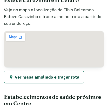
Esteve Carazinho em Centro
Veja no mapa a localização do Elbio Balcemao
Esteve Carazinho e trace a melhor rota a partir do
seu endereço.
Ver mapa ampliado e traçar rota
Estabelecimentos de saúde próximos
em Centro