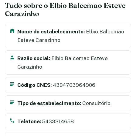
Tudo sobre o Elbio Balcemao Esteve
Carazinho
Nome do estabelecimento:
Elbio Balcemao
Esteve Carazinho
Razão social:
Elbio Balcemao Esteve
Carazinho
Código CNES:
4304703964906
Tipo de estabelecimento:
Consultório
Telefone:
5433314658