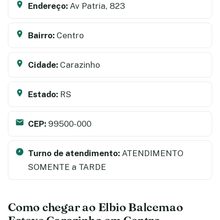
Endereço:
Av Patria, 823
Bairro:
Centro
Cidade:
Carazinho
Estado:
RS
CEP:
99500-000
Turno de atendimento:
ATENDIMENTO
SOMENTE a TARDE
Como chegar ao Elbio Balcemao