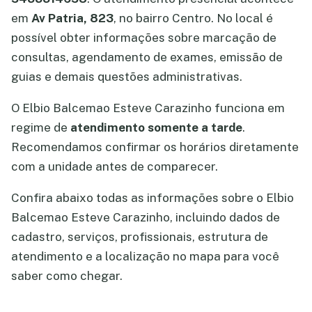
em
Av Patria, 823
, no bairro Centro. No local é
possível obter informações sobre marcação de
consultas, agendamento de exames, emissão de
guias e demais questões administrativas.
O Elbio Balcemao Esteve Carazinho funciona em
regime de
atendimento somente a tarde
.
Recomendamos confirmar os horários diretamente
com a unidade antes de comparecer.
Confira abaixo todas as informações sobre o Elbio
Balcemao Esteve Carazinho, incluindo dados de
cadastro, serviços, profissionais, estrutura de
atendimento e a localização no mapa para você
saber como chegar.