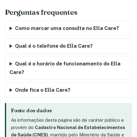
Perguntas frequentes
Como marcar uma consulta no Ella Care?
Qual é o telefone do Ella Care?
Qual é o horário de funcionamento do Ella
Care?
Onde fica o Ella Care?
Fonte dos dados
As informações desta página são de caráter público e
provêm do
Cadastro Nacional de Estabelecimentos
de Saúde (CNES)
, mantido pelo Ministério da Saúde e