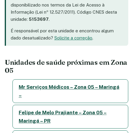
disponibilizado nos termos da Lei de Acesso à
Informação (Lei nº 12.527/2011). Código CNES desta
unidade:
5153697
.
É responsável por esta unidade e encontrou algum
dado desatualizado?
Solicite a correção
.
Unidades de saúde próximas em Zona
05
Mr Serviços Médicos – Zona 05 – Maringá
–
Felipe de Melo Prajiante – Zona 05 –
Maringá – PR