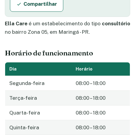
Compartilhar
Ella Care
é um estabelecimento do tipo
consultório
no bairro Zona 05, em Maringá - PR.
Horário de funcionamento
Dia
Horário
Segunda-feira
08:00 – 18:00
Terça-feira
08:00 – 18:00
Quarta-feira
08:00 – 18:00
Quinta-feira
08:00 – 18:00