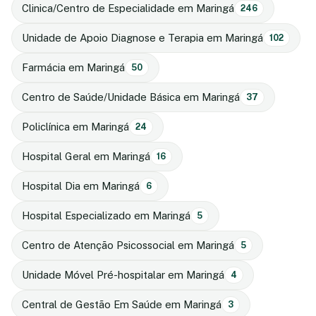
Clinica/Centro de Especialidade em Maringá
246
Unidade de Apoio Diagnose e Terapia em Maringá
102
Farmácia em Maringá
50
Centro de Saúde/Unidade Básica em Maringá
37
Policlínica em Maringá
24
Hospital Geral em Maringá
16
Hospital Dia em Maringá
6
Hospital Especializado em Maringá
5
Centro de Atenção Psicossocial em Maringá
5
Unidade Móvel Pré-hospitalar em Maringá
4
Central de Gestão Em Saúde em Maringá
3