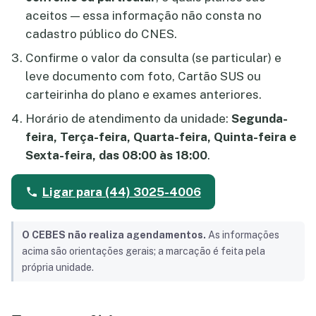
aceitos — essa informação não consta no
cadastro público do CNES.
Confirme o valor da consulta (se particular) e
leve documento com foto, Cartão SUS ou
carteirinha do plano e exames anteriores.
Horário de atendimento da unidade:
Segunda-
feira, Terça-feira, Quarta-feira, Quinta-feira e
Sexta-feira, das 08:00 às 18:00
.
Ligar para (44) 3025-4006
O CEBES não realiza agendamentos.
As informações
acima são orientações gerais; a marcação é feita pela
própria unidade.