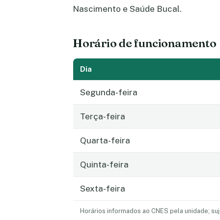
Nascimento e Saúde Bucal.
Horário de funcionamento
Dia
Segunda-feira
Terça-feira
Quarta-feira
Quinta-feira
Sexta-feira
Horários informados ao CNES pela unidade; suj