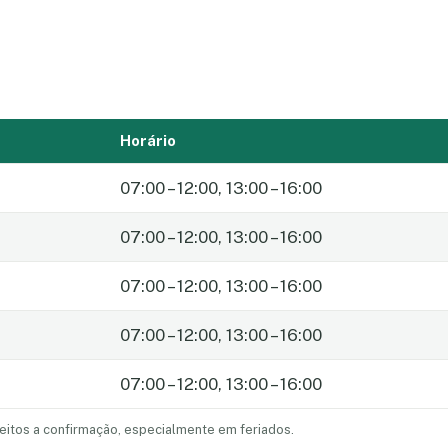
Horário
07:00 – 12:00, 13:00 – 16:00
07:00 – 12:00, 13:00 – 16:00
07:00 – 12:00, 13:00 – 16:00
07:00 – 12:00, 13:00 – 16:00
07:00 – 12:00, 13:00 – 16:00
eitos a confirmação, especialmente em feriados.