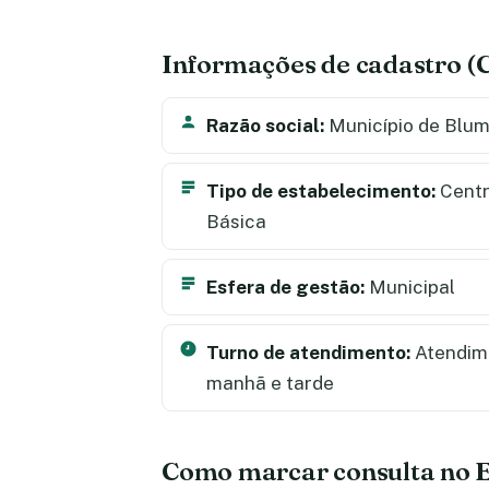
Informações de cadastro 
Razão social:
Município de Blu
Tipo de estabelecimento:
Centr
Básica
Esfera de gestão:
Municipal
Turno de atendimento:
Atendime
manhã e tarde
Como marcar consulta no 