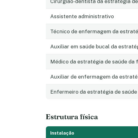
Cirurgião-dentista da estratégia de
Assistente administrativo
Técnico de enfermagem da estratég
Auxiliar em saúde bucal da estraté
Médico da estratégia de saúde da f
Auxiliar de enfermagem da estraté
Enfermeiro da estratégia de saúde 
Estrutura física
Instalação