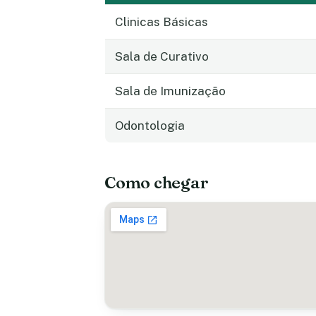
Clinicas Básicas
Sala de Curativo
Sala de Imunização
Odontologia
Como chegar