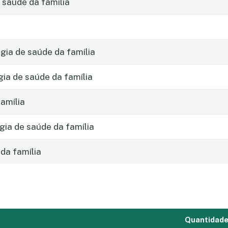
 saúde da família
ia de saúde da família
gia de saúde da família
amília
gia de saúde da família
da família
Quantidad