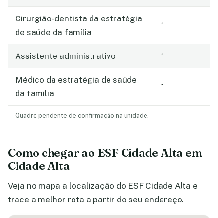
Cirurgião-dentista da estratégia
1
de saúde da família
Assistente administrativo
1
Médico da estratégia de saúde
1
da família
Quadro pendente de confirmação na unidade.
Como chegar ao ESF Cidade Alta em
Cidade Alta
Veja no mapa a localização do ESF Cidade Alta e
trace a melhor rota a partir do seu endereço.