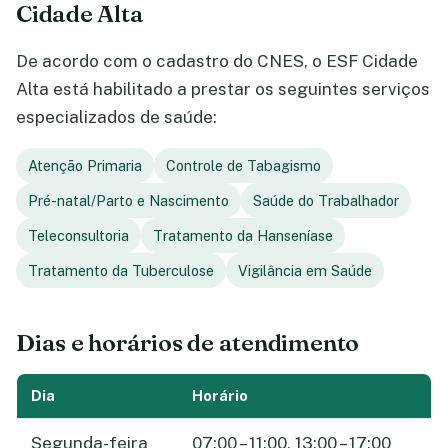
Cidade Alta
De acordo com o cadastro do CNES, o ESF Cidade
Alta está habilitado a prestar os seguintes serviços
especializados de saúde:
Atenção Primaria
Controle de Tabagismo
Pré-natal/Parto e Nascimento
Saúde do Trabalhador
Teleconsultoria
Tratamento da Hanseníase
Tratamento da Tuberculose
Vigilância em Saúde
Dias e horários de atendimento
Dia
Horário
Segunda-feira
07:00 – 11:00, 13:00 – 17:00