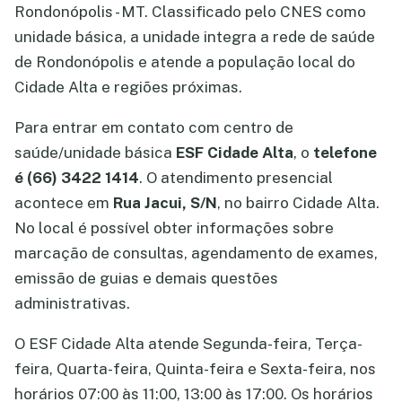
Rondonópolis - MT. Classificado pelo CNES como
unidade básica, a unidade integra a rede de saúde
de Rondonópolis e atende a população local do
Cidade Alta e regiões próximas.
Para entrar em contato com centro de
saúde/unidade básica
ESF Cidade Alta
, o
telefone
é (66) 3422 1414
. O atendimento presencial
acontece em
Rua Jacui, S/N
, no bairro Cidade Alta.
No local é possível obter informações sobre
marcação de consultas, agendamento de exames,
emissão de guias e demais questões
administrativas.
O ESF Cidade Alta atende Segunda-feira, Terça-
feira, Quarta-feira, Quinta-feira e Sexta-feira, nos
horários 07:00 às 11:00, 13:00 às 17:00. Os horários