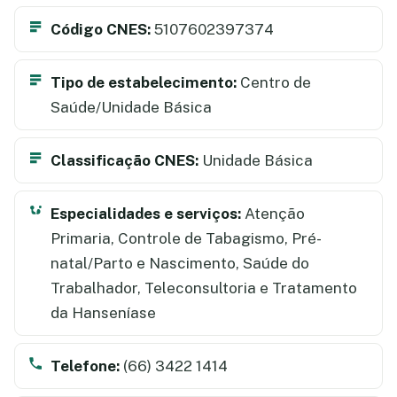
Código CNES:
5107602397374
Tipo de estabelecimento:
Centro de
Saúde/Unidade Básica
Classificação CNES:
Unidade Básica
Especialidades e serviços:
Atenção
Primaria, Controle de Tabagismo, Pré-
natal/Parto e Nascimento, Saúde do
Trabalhador, Teleconsultoria e Tratamento
da Hanseníase
Telefone:
(66) 3422 1414