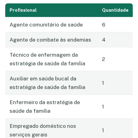
Profissional
Quantidade
Agente comunitário de saúde
6
Agente de combate às endemias
4
Técnico de enfermagem da
2
estratégia de saúde da família
Auxiliar em saúde bucal da
1
estratégia de saúde da família
Enfermeiro da estratégia de
1
saúde da família
Empregado doméstico nos
1
serviços gerais