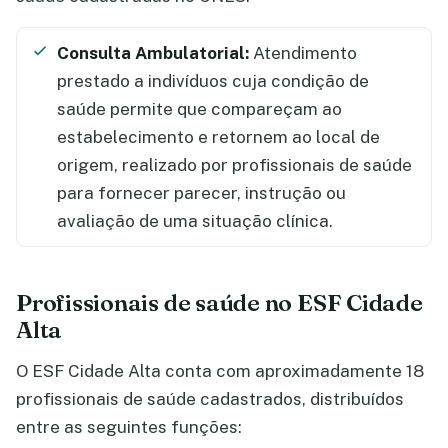
Consulta Ambulatorial:
Atendimento
prestado a indivíduos cuja condição de
saúde permite que compareçam ao
estabelecimento e retornem ao local de
origem, realizado por profissionais de saúde
para fornecer parecer, instrução ou
avaliação de uma situação clínica.
Profissionais de saúde no ESF Cidade
Alta
O ESF Cidade Alta conta com aproximadamente 18
profissionais de saúde cadastrados, distribuídos
entre as seguintes funções: