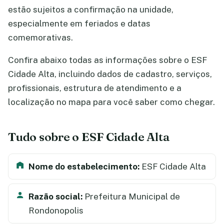
estão sujeitos a confirmação na unidade,
especialmente em feriados e datas
comemorativas.
Confira abaixo todas as informações sobre o ESF
Cidade Alta, incluindo dados de cadastro, serviços,
profissionais, estrutura de atendimento e a
localização no mapa para você saber como chegar.
Tudo sobre o ESF Cidade Alta
Nome do estabelecimento:
ESF Cidade Alta
Razão social:
Prefeitura Municipal de
Rondonopolis