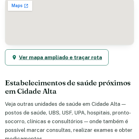
Ver mapa ampliado e traçar rota
Estabelecimentos de saúde próximos
em Cidade Alta
Veja outras unidades de saúde em Cidade Alta —
postos de saúde, UBS, USF, UPA, hospitais, pronto-
socorro, clínicas e consultórios — onde também é
possível marcar consultas, realizar exames e obter
medicamentos.