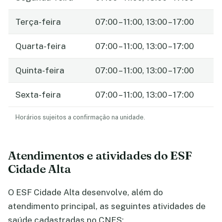
Terça-feira
07:00 – 11:00, 13:00 – 17:00
Quarta-feira
07:00 – 11:00, 13:00 – 17:00
Quinta-feira
07:00 – 11:00, 13:00 – 17:00
Sexta-feira
07:00 – 11:00, 13:00 – 17:00
Horários sujeitos a confirmação na unidade.
Atendimentos e atividades do ESF
Cidade Alta
O ESF Cidade Alta desenvolve, além do
atendimento principal, as seguintes atividades de
saúde cadastradas no CNES: