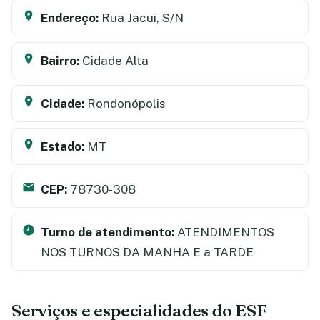
Endereço:
Rua Jacui, S/N
Bairro:
Cidade Alta
Cidade:
Rondonópolis
Estado:
MT
CEP:
78730-308
Turno de atendimento:
ATENDIMENTOS
NOS TURNOS DA MANHA E a TARDE
Serviços e especialidades do ESF