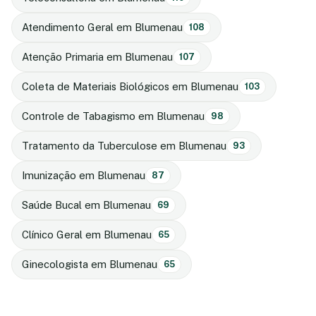
Atendimento Geral em Blumenau
108
Atenção Primaria em Blumenau
107
Coleta de Materiais Biológicos em Blumenau
103
Controle de Tabagismo em Blumenau
98
Tratamento da Tuberculose em Blumenau
93
Imunização em Blumenau
87
Saúde Bucal em Blumenau
69
Clínico Geral em Blumenau
65
Ginecologista em Blumenau
65