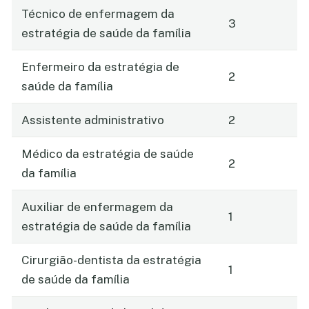
Técnico de enfermagem da
3
estratégia de saúde da família
Enfermeiro da estratégia de
2
saúde da família
Assistente administrativo
2
Médico da estratégia de saúde
2
da família
Auxiliar de enfermagem da
1
estratégia de saúde da família
Cirurgião-dentista da estratégia
1
de saúde da família