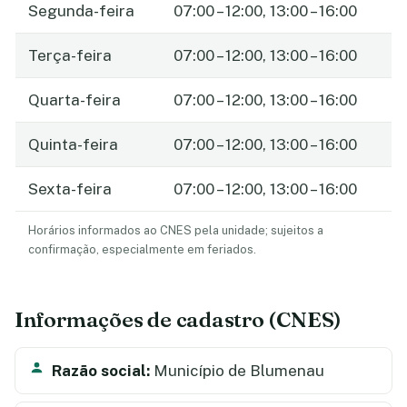
Segunda-feira
07:00 – 12:00, 13:00 – 16:00
Terça-feira
07:00 – 12:00, 13:00 – 16:00
Quarta-feira
07:00 – 12:00, 13:00 – 16:00
Quinta-feira
07:00 – 12:00, 13:00 – 16:00
Sexta-feira
07:00 – 12:00, 13:00 – 16:00
Horários informados ao CNES pela unidade; sujeitos a
confirmação, especialmente em feriados.
Informações de cadastro (CNES)
Razão social:
Município de Blumenau