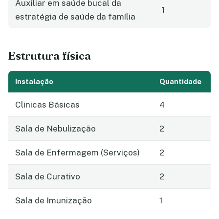
Auxiliar em saúde bucal da
1
estratégia de saúde da família
Estrutura física
Instalação
Quantidade
Clinicas Básicas
4
Sala de Nebulização
2
Sala de Enfermagem (Serviços)
2
Sala de Curativo
2
Sala de Imunização
1