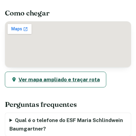
Como chegar
Ver mapa ampliado e traçar rota
Perguntas frequentes
Qual é o telefone do ESF Maria Schlindwein
Baumgartner?