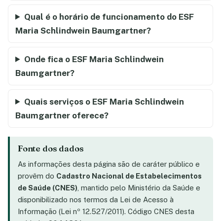
Qual é o horário de funcionamento do ESF
Maria Schlindwein Baumgartner?
Onde fica o ESF Maria Schlindwein
Baumgartner?
Quais serviços o ESF Maria Schlindwein
Baumgartner oferece?
Fonte dos dados
As informações desta página são de caráter público e
provêm do
Cadastro Nacional de Estabelecimentos
de Saúde (CNES)
, mantido pelo Ministério da Saúde e
disponibilizado nos termos da Lei de Acesso à
Informação (Lei nº 12.527/2011). Código CNES desta