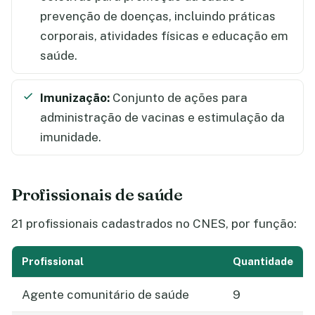
prevenção de doenças, incluindo práticas
corporais, atividades físicas e educação em
saúde.
Imunização:
Conjunto de ações para
administração de vacinas e estimulação da
imunidade.
Profissionais de saúde
21 profissionais cadastrados no CNES, por função:
Profissional
Quantidade
Agente comunitário de saúde
9