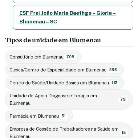
ESF Frei João Maria Baethge – Gloria –
Blumenau – SC
Tipos de unidade em Blumenau
Consultório em Blumenau
708
Clinica/Centro de Especialidade em Blumenau
296
Centro de Saúde/Unidade Básica em Blumenau
112
Unidade de Apoio Diagnose e Terapia em
79
Blumenau
Farmácia em Blumenau
51
Empresa de Cessão de Trabalhadores na Saúde em
15
Blumenau