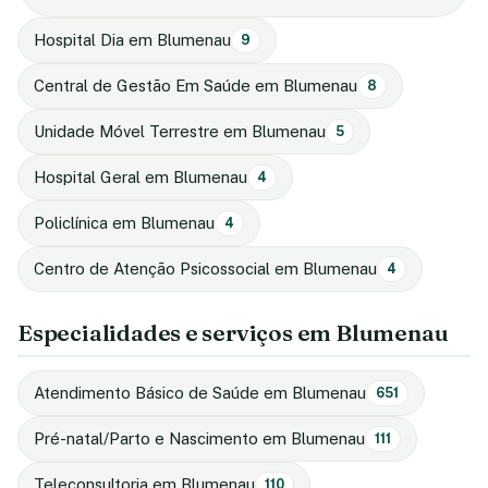
Hospital Dia em Blumenau
9
Central de Gestão Em Saúde em Blumenau
8
Unidade Móvel Terrestre em Blumenau
5
Hospital Geral em Blumenau
4
Policlínica em Blumenau
4
Centro de Atenção Psicossocial em Blumenau
4
Especialidades e serviços em Blumenau
Atendimento Básico de Saúde em Blumenau
651
Pré-natal/Parto e Nascimento em Blumenau
111
Teleconsultoria em Blumenau
110