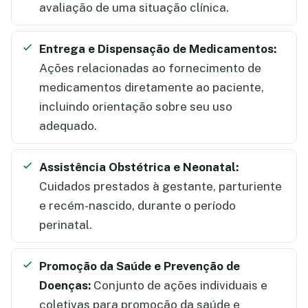
avaliação de uma situação clínica.
Entrega e Dispensação de Medicamentos:
Ações relacionadas ao fornecimento de
medicamentos diretamente ao paciente,
incluindo orientação sobre seu uso
adequado.
Assistência Obstétrica e Neonatal:
Cuidados prestados à gestante, parturiente
e recém-nascido, durante o período
perinatal.
Promoção da Saúde e Prevenção de
Doenças:
Conjunto de ações individuais e
coletivas para promoção da saúde e