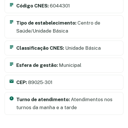
Código CNES:
6044301
Tipo de estabelecimento:
Centro de
Saúde/Unidade Básica
Classificação CNES:
Unidade Básica
Esfera de gestão:
Municipal
CEP:
89025-301
Turno de atendimento:
Atendimentos nos
turnos da manha e a tarde