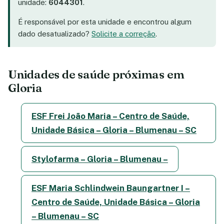
unidade:
6044301
.
É responsável por esta unidade e encontrou algum
dado desatualizado?
Solicite a correção
.
Unidades de saúde próximas em
Gloria
ESF Frei João Maria – Centro de Saúde,
Unidade Básica – Gloria – Blumenau – SC
Stylofarma – Gloria – Blumenau –
ESF Maria Schlindwein Baungartner I –
Centro de Saúde, Unidade Básica – Gloria
– Blumenau – SC