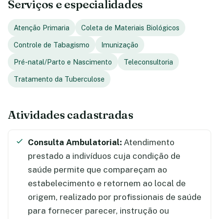
Serviços e especialidades
Atenção Primaria
Coleta de Materiais Biológicos
Controle de Tabagismo
Imunização
Pré-natal/Parto e Nascimento
Teleconsultoria
Tratamento da Tuberculose
Atividades cadastradas
Consulta Ambulatorial:
Atendimento
prestado a indivíduos cuja condição de
saúde permite que compareçam ao
estabelecimento e retornem ao local de
origem, realizado por profissionais de saúde
para fornecer parecer, instrução ou