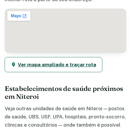
Ver mapa ampliado e traçar rota
Estabelecimentos de saúde próximos
em Niteroi
Veja outras unidades de saúde em Niteroi — postos
de saúde, UBS, USF, UPA, hospitais, pronto-socorro,
clínicas e consultórios — onde também é possível