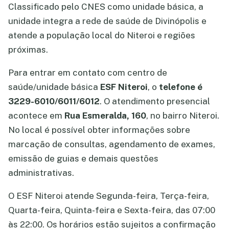
Classificado pelo CNES como unidade básica, a
unidade integra a rede de saúde de Divinópolis e
atende a população local do Niteroi e regiões
próximas.
Para entrar em contato com centro de
saúde/unidade básica
ESF Niteroi
, o
telefone é
3229-6010/6011/6012
. O atendimento presencial
acontece em
Rua Esmeralda, 160
, no bairro Niteroi.
No local é possível obter informações sobre
marcação de consultas, agendamento de exames,
emissão de guias e demais questões
administrativas.
O ESF Niteroi atende Segunda-feira, Terça-feira,
Quarta-feira, Quinta-feira e Sexta-feira, das 07:00
às 22:00. Os horários estão sujeitos a confirmação