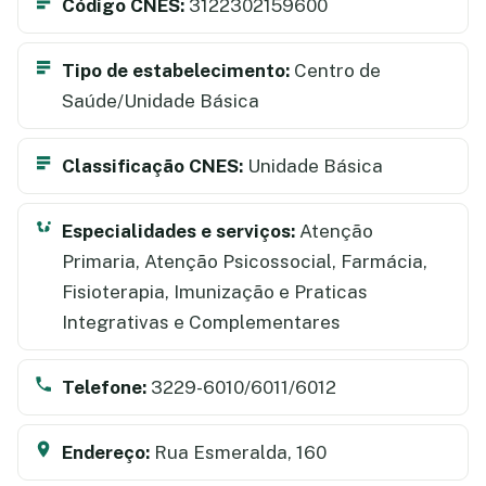
Código CNES:
3122302159600
Tipo de estabelecimento:
Centro de
Saúde/Unidade Básica
Classificação CNES:
Unidade Básica
Especialidades e serviços:
Atenção
Primaria, Atenção Psicossocial, Farmácia,
Fisioterapia, Imunização e Praticas
Integrativas e Complementares
Telefone:
3229-6010/6011/6012
Endereço:
Rua Esmeralda, 160