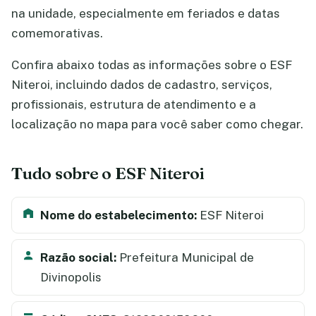
na unidade, especialmente em feriados e datas
comemorativas.
Confira abaixo todas as informações sobre o ESF
Niteroi, incluindo dados de cadastro, serviços,
profissionais, estrutura de atendimento e a
localização no mapa para você saber como chegar.
Tudo sobre o ESF Niteroi
Nome do estabelecimento:
ESF Niteroi
Razão social:
Prefeitura Municipal de
Divinopolis