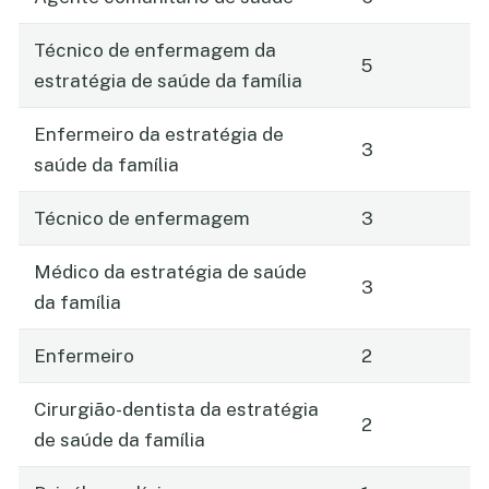
Técnico de enfermagem da
5
estratégia de saúde da família
Enfermeiro da estratégia de
3
saúde da família
Técnico de enfermagem
3
Médico da estratégia de saúde
3
da família
Enfermeiro
2
Cirurgião-dentista da estratégia
2
de saúde da família