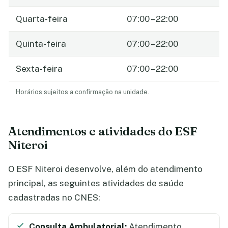
Quarta-feira
07:00 – 22:00
Quinta-feira
07:00 – 22:00
Sexta-feira
07:00 – 22:00
Horários sujeitos a confirmação na unidade.
Atendimentos e atividades do ESF
Niteroi
O ESF Niteroi desenvolve, além do atendimento
principal, as seguintes atividades de saúde
cadastradas no CNES:
Consulta Ambulatorial:
Atendimento