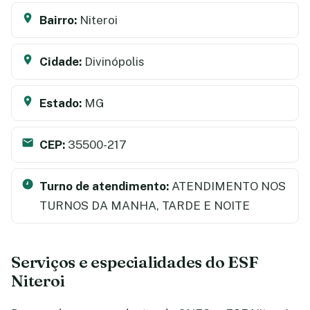
Bairro:
Niteroi
Cidade:
Divinópolis
Estado:
MG
CEP:
35500-217
Turno de atendimento:
ATENDIMENTO NOS
TURNOS DA MANHA, TARDE E NOITE
Serviços e especialidades do ESF
Niteroi