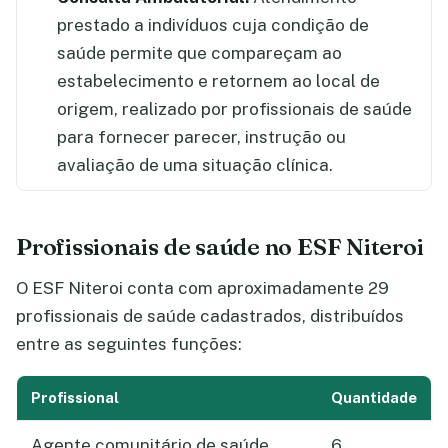
prestado a indivíduos cuja condição de
saúde permite que compareçam ao
estabelecimento e retornem ao local de
origem, realizado por profissionais de saúde
para fornecer parecer, instrução ou
avaliação de uma situação clínica.
Profissionais de saúde no ESF Niteroi
O ESF Niteroi conta com aproximadamente 29
profissionais de saúde cadastrados, distribuídos
entre as seguintes funções:
Profissional
Quantidade
Agente comunitário de saúde
6