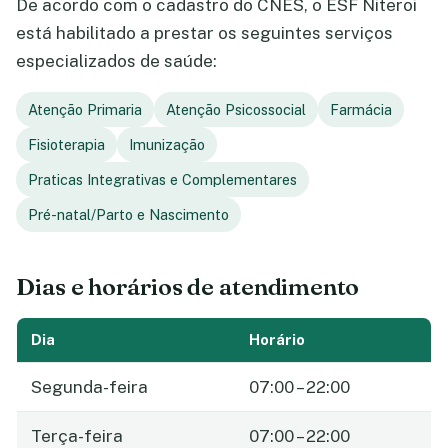
De acordo com o cadastro do CNES, o ESF Niteroi
está habilitado a prestar os seguintes serviços
especializados de saúde:
Atenção Primaria
Atenção Psicossocial
Farmácia
Fisioterapia
Imunização
Praticas Integrativas e Complementares
Pré-natal/Parto e Nascimento
Dias e horários de atendimento
Dia
Horário
Segunda-feira
07:00 – 22:00
Terça-feira
07:00 – 22:00