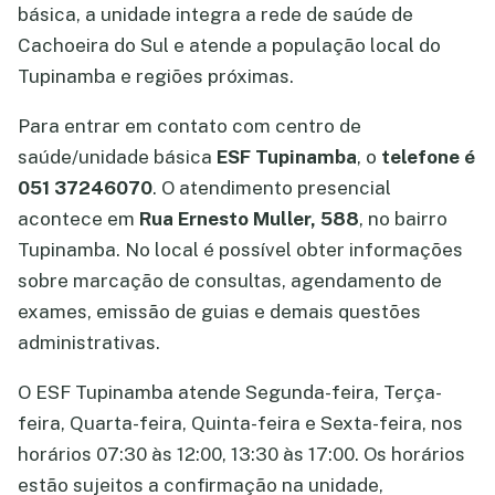
básica, a unidade integra a rede de saúde de
Cachoeira do Sul e atende a população local do
Tupinamba e regiões próximas.
Para entrar em contato com centro de
saúde/unidade básica
ESF Tupinamba
, o
telefone é
051 37246070
. O atendimento presencial
acontece em
Rua Ernesto Muller, 588
, no bairro
Tupinamba. No local é possível obter informações
sobre marcação de consultas, agendamento de
exames, emissão de guias e demais questões
administrativas.
O ESF Tupinamba atende Segunda-feira, Terça-
feira, Quarta-feira, Quinta-feira e Sexta-feira, nos
horários 07:30 às 12:00, 13:30 às 17:00. Os horários
estão sujeitos a confirmação na unidade,