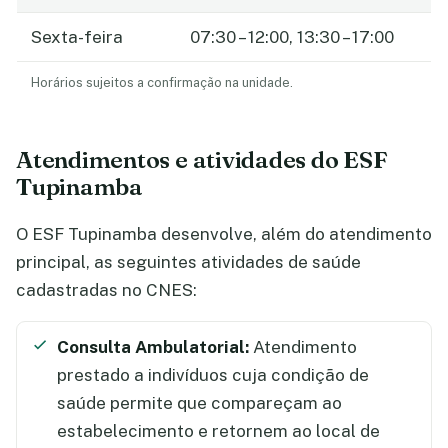
Sexta-feira
07:30 – 12:00, 13:30 – 17:00
Horários sujeitos a confirmação na unidade.
Atendimentos e atividades do ESF
Tupinamba
O ESF Tupinamba desenvolve, além do atendimento
principal, as seguintes atividades de saúde
cadastradas no CNES:
Consulta Ambulatorial:
Atendimento
prestado a indivíduos cuja condição de
saúde permite que compareçam ao
estabelecimento e retornem ao local de