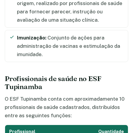
origem, realizado por profissionais de saúde
para fornecer parecer, instrução ou
avaliação de uma situação clínica.
Imunização:
Conjunto de ações para
administração de vacinas e estimulação da
imunidade.
Profissionais de saúde no ESF
Tupinamba
O ESF Tupinamba conta com aproximadamente 10
profissionais de saúde cadastrados, distribuídos
entre as seguintes funções:
Profissional
Quantidade