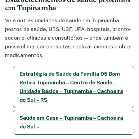
em Tupinamba
Veja outras unidades de saúde em Tupinamba —
postos de saúde, UBS, USF, UPA, hospitais, pronto-
socorro, clínicas e consultórios — onde também é
possível marcar consultas, realizar exames e obter
medicamentos.
Estratégia de Saúde da Família 05 Bom
Retiro Tupinamba – Centro de Saúde,
Unidade Básica – Tupinamba – Cachoeira
do Sul – RS
Saúde em Casa – Tupinamba – Cachoeira
do Sul –