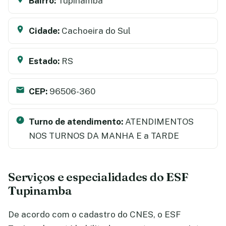
Bairro:
Tupinamba
Cidade:
Cachoeira do Sul
Estado:
RS
CEP:
96506-360
Turno de atendimento:
ATENDIMENTOS
NOS TURNOS DA MANHA E a TARDE
Serviços e especialidades do ESF
Tupinamba
De acordo com o cadastro do CNES, o ESF