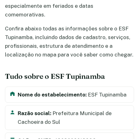
especialmente em feriados e datas
comemorativas.
Confira abaixo todas as informações sobre o ESF
Tupinamba, incluindo dados de cadastro, serviços,
profissionais, estrutura de atendimento e a
localização no mapa para você saber como chegar.
Tudo sobre o ESF Tupinamba
Nome do estabelecimento:
ESF Tupinamba
Razão social:
Prefeitura Municipal de
Cachoeira do Sul