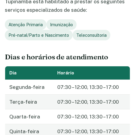
Tupinamba está habilitado a prestar os seguintes
serviços especializados de saúde:
Atenção Primaria
Imunização
Pré-natal/Parto e Nascimento
Teleconsultoria
Dias e horários de atendimento
Dia
Horário
Segunda-feira
07:30 – 12:00, 13:30 – 17:00
Terça-feira
07:30 – 12:00, 13:30 – 17:00
Quarta-feira
07:30 – 12:00, 13:30 – 17:00
Quinta-feira
07:30 – 12:00, 13:30 – 17:00