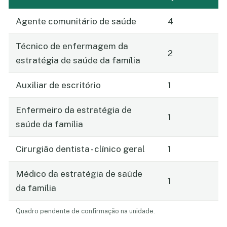
Agente comunitário de saúde
4
Técnico de enfermagem da
2
estratégia de saúde da família
Auxiliar de escritório
1
Enfermeiro da estratégia de
1
saúde da família
Cirurgião dentista - clínico geral
1
Médico da estratégia de saúde
1
da família
Quadro pendente de confirmação na unidade.