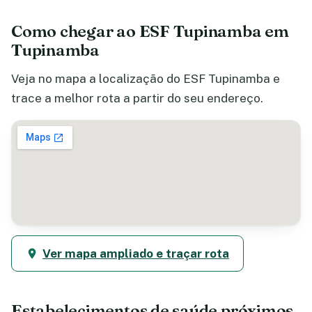
Como chegar ao ESF Tupinamba em
Tupinamba
Veja no mapa a localização do ESF Tupinamba e
trace a melhor rota a partir do seu endereço.
Ver mapa ampliado e traçar rota
Estabelecimentos de saúde próximos