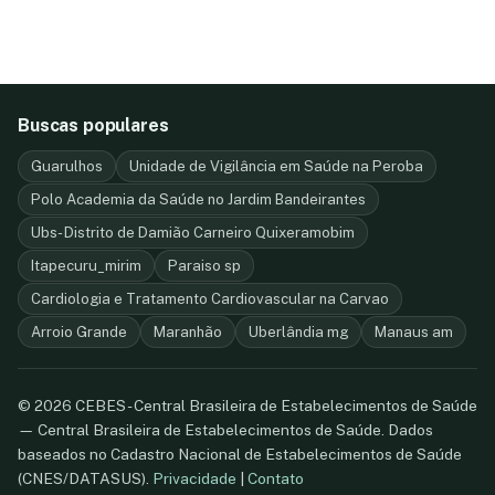
Buscas populares
Guarulhos
Unidade de Vigilância em Saúde na Peroba
Polo Academia da Saúde no Jardim Bandeirantes
Ubs- Distrito de Damião Carneiro Quixeramobim
Itapecuru_mirim
Paraiso sp
Cardiologia e Tratamento Cardiovascular na Carvao
Arroio Grande
Maranhão
Uberlândia mg
Manaus am
© 2026 CEBES - Central Brasileira de Estabelecimentos de Saúde
— Central Brasileira de Estabelecimentos de Saúde. Dados
baseados no Cadastro Nacional de Estabelecimentos de Saúde
(CNES/DATASUS).
Privacidade
|
Contato