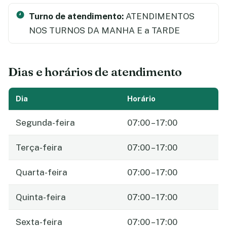
Turno de atendimento:
ATENDIMENTOS
NOS TURNOS DA MANHA E a TARDE
Dias e horários de atendimento
Dia
Horário
Segunda-feira
07:00 – 17:00
Terça-feira
07:00 – 17:00
Quarta-feira
07:00 – 17:00
Quinta-feira
07:00 – 17:00
Sexta-feira
07:00 – 17:00