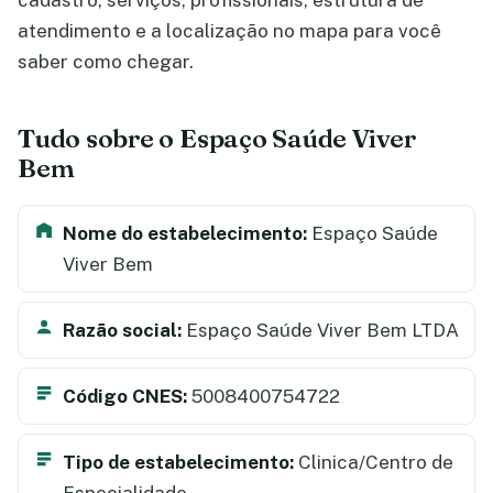
cadastro, serviços, profissionais, estrutura de
atendimento e a localização no mapa para você
saber como chegar.
Tudo sobre o Espaço Saúde Viver
Bem
Nome do estabelecimento:
Espaço Saúde
Viver Bem
Razão social:
Espaço Saúde Viver Bem LTDA
Código CNES:
5008400754722
Tipo de estabelecimento:
Clinica/Centro de
Especialidade