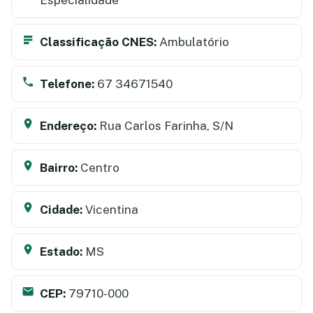
Classificação CNES:
Ambulatório
Telefone:
67 34671540
Endereço:
Rua Carlos Farinha, S/N
Bairro:
Centro
Cidade:
Vicentina
Estado:
MS
CEP:
79710-000