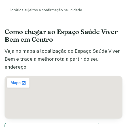
Horários sujeitos a confirmação na unidade.
Como chegar ao Espaço Saúde Viver
Bem em Centro
Veja no mapa a localização do Espaço Saúde Viver
Bem e trace a melhor rota a partir do seu
endereço.