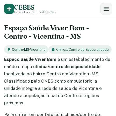
CEBES
Estabelecimentos de Saúde
Espaço Saúde Viver Bem -
Centro - Vicentina - MS
Centro
·
MS
·
Vicentina
Clinica/Centro de Especialidade
Espaço Saúde Viver Bem
é um estabelecimento de
saúde do tipo
clinica/centro de especialidade
,
localizado no bairro Centro em Vicentina - MS.
Classificado pelo CNES como ambulatório, a
unidade integra a rede de saúde de Vicentina e
atende a população local do Centro e regiões
próximas.
Para entrar em contato com clinica/centro de