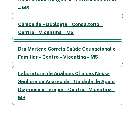
– MS
Clínica de Psicologia – Consultório –
Centro – Vicentina – MS
Dra Marlene Correia Saúde Ocupacional e
Familiar – Centro – Vicentina – MS
Laboratório de Análises Clínicas Nossa
Senhora de Aparecida – Unidade de Apoio
Diagnose e Terapia – Centro – Vicentina –
MS