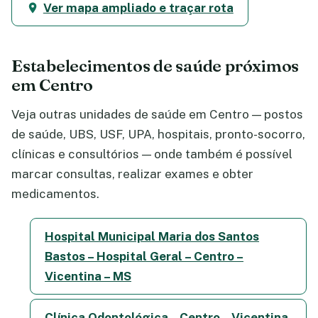
Ver mapa ampliado e traçar rota
Estabelecimentos de saúde próximos
em Centro
Veja outras unidades de saúde em Centro — postos
de saúde, UBS, USF, UPA, hospitais, pronto-socorro,
clínicas e consultórios — onde também é possível
marcar consultas, realizar exames e obter
medicamentos.
Hospital Municipal Maria dos Santos
Bastos – Hospital Geral – Centro –
Vicentina – MS
Clínica Odontológica – Centro – Vicentina