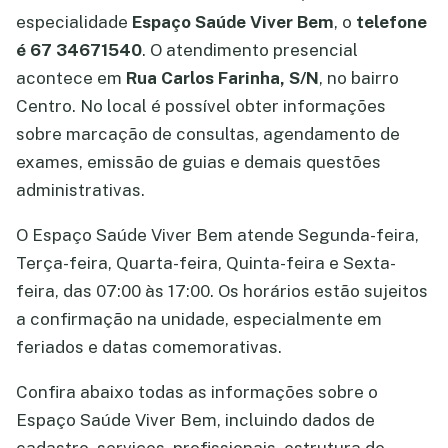
especialidade
Espaço Saúde Viver Bem
, o
telefone
é 67 34671540
. O atendimento presencial
acontece em
Rua Carlos Farinha, S/N
, no bairro
Centro. No local é possível obter informações
sobre marcação de consultas, agendamento de
exames, emissão de guias e demais questões
administrativas.
O Espaço Saúde Viver Bem atende Segunda-feira,
Terça-feira, Quarta-feira, Quinta-feira e Sexta-
feira, das 07:00 às 17:00. Os horários estão sujeitos
a confirmação na unidade, especialmente em
feriados e datas comemorativas.
Confira abaixo todas as informações sobre o
Espaço Saúde Viver Bem, incluindo dados de