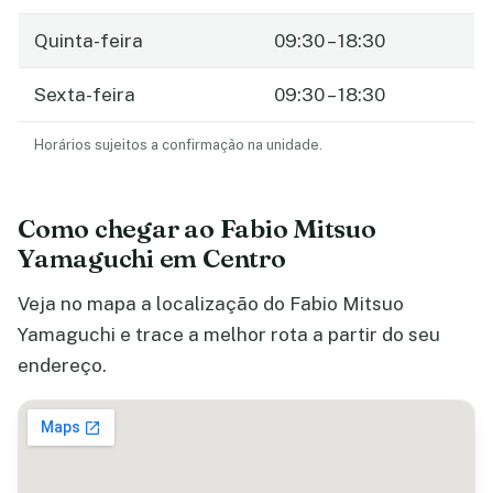
Quinta-feira
09:30 – 18:30
Sexta-feira
09:30 – 18:30
Horários sujeitos a confirmação na unidade.
Como chegar ao Fabio Mitsuo
Yamaguchi em Centro
Veja no mapa a localização do Fabio Mitsuo
Yamaguchi e trace a melhor rota a partir do seu
endereço.