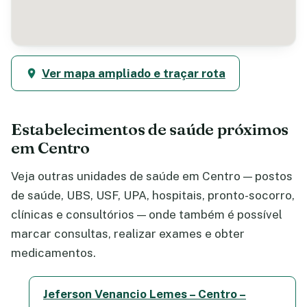
Ver mapa ampliado e traçar rota
Estabelecimentos de saúde próximos
em Centro
Veja outras unidades de saúde em Centro — postos
de saúde, UBS, USF, UPA, hospitais, pronto-socorro,
clínicas e consultórios — onde também é possível
marcar consultas, realizar exames e obter
medicamentos.
Jeferson Venancio Lemes – Centro –