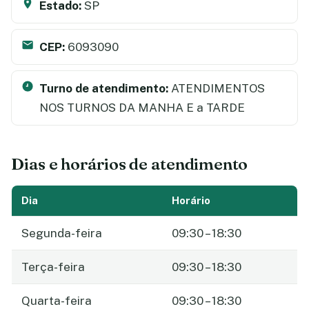
Estado:
SP
CEP:
6093090
Turno de atendimento:
ATENDIMENTOS
NOS TURNOS DA MANHA E a TARDE
Dias e horários de atendimento
Dia
Horário
Segunda-feira
09:30 – 18:30
Terça-feira
09:30 – 18:30
Quarta-feira
09:30 – 18:30