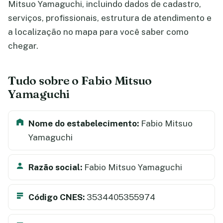
Mitsuo Yamaguchi, incluindo dados de cadastro,
serviços, profissionais, estrutura de atendimento e
a localização no mapa para você saber como
chegar.
Tudo sobre o Fabio Mitsuo
Yamaguchi
Nome do estabelecimento:
Fabio Mitsuo
Yamaguchi
Razão social:
Fabio Mitsuo Yamaguchi
Código CNES:
3534405355974