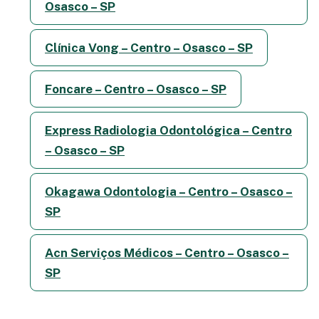
Osasco – SP
Clínica Vong – Centro – Osasco – SP
Foncare – Centro – Osasco – SP
Express Radiologia Odontológica – Centro
– Osasco – SP
Okagawa Odontologia – Centro – Osasco –
SP
Acn Serviços Médicos – Centro – Osasco –
SP