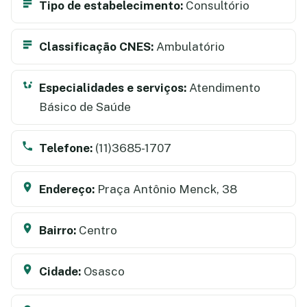
Tipo de estabelecimento:
Consultório
Classificação CNES:
Ambulatório
Especialidades e serviços:
Atendimento
Básico de Saúde
Telefone:
(11)3685-1707
Endereço:
Praça Antônio Menck, 38
Bairro:
Centro
Cidade:
Osasco